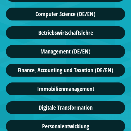
Computer Science (DE/EN)
Betriebswirtschaftslehre
Management (DE/EN)
Finance, Accounting und Taxation (DE/EN)
Immobilienmanagement
Digitale Transformation
Personalentwicklung