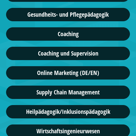
Gesundheits- und Pflegepädagogik
Coaching
Coaching und Supervision
Online Marketing (DE/EN)
Supply Chain Management
Heilpädagogik/Inklusionspädagogik
Wirtschaftsingenieurwesen