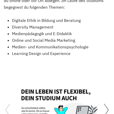
du online oder vor Ort ablegen. Im Laufe des Studiums
begegnest du folgenden Themen:
Digitale Ethik in Bildung und Beratung
Diversity Management
Medienpädagogik und E-Didaktik
Online und Social Media Marketing
Medien- und Kommunikationspsychologie
Learning Design und Experience