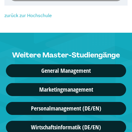
zurück zur Hochschule
Weitere Master-Studiengänge
General Management
Marketingmanagement
Personalmanagement (DE/EN)
Wirtschaftsinformatik (DE/EN)