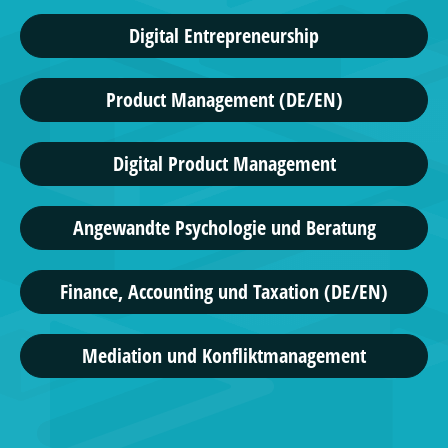
Digital Entrepreneurship
Product Management (DE/EN)
Digital Product Management
Angewandte Psychologie und Beratung
Finance, Accounting und Taxation (DE/EN)
Mediation und Konfliktmanagement