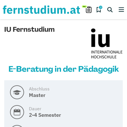
0
IU Fernstudium
E-Beratung in der Pädagogik
Abschluss
Master
Dauer
2-4 Semester