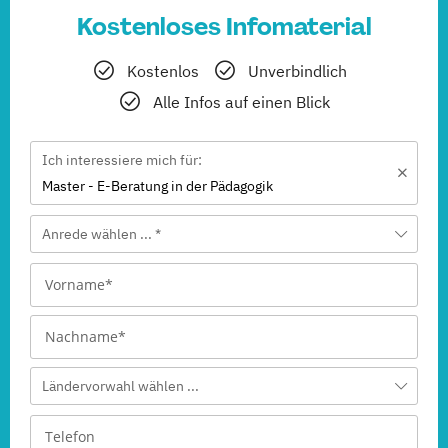
Kostenloses Infomaterial
Kostenlos
Unverbindlich
Alle Infos auf einen Blick
Ich interessiere mich für:
Master - E-Beratung in der Pädagogik
Anrede wählen ... *
Ländervorwahl wählen ...