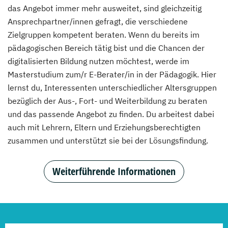
das Angebot immer mehr ausweitet, sind gleichzeitig
Ansprechpartner/innen gefragt, die verschiedene
Zielgruppen kompetent beraten. Wenn du bereits im
pädagogischen Bereich tätig bist und die Chancen der
digitalisierten Bildung nutzen möchtest, werde im
Masterstudium zum/r E-Berater/in in der Pädagogik. Hier
lernst du, Interessenten unterschiedlicher Altersgruppen
bezüglich der Aus-, Fort- und Weiterbildung zu beraten
und das passende Angebot zu finden. Du arbeitest dabei
auch mit Lehrern, Eltern und Erziehungsberechtigten
zusammen und unterstützt sie bei der Lösungsfindung.
Weiterführende Informationen