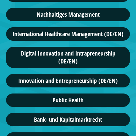
Nachhaltiges Management
International Healthcare Management (DE/EN)
Digital Innovation and Intrapreneurship
(DE/EN)
Innovation and Entrepreneurship (DE/EN)
Public Health
Bank- und Kapitalmarktrecht