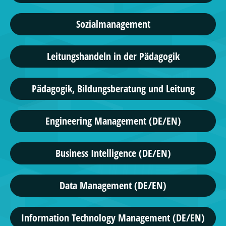
Sozialmanagement
Leitungshandeln in der Pädagogik
Pädagogik, Bildungsberatung und Leitung
Engineering Management (DE/EN)
Business Intelligence (DE/EN)
Data Management (DE/EN)
Information Technology Management (DE/EN)