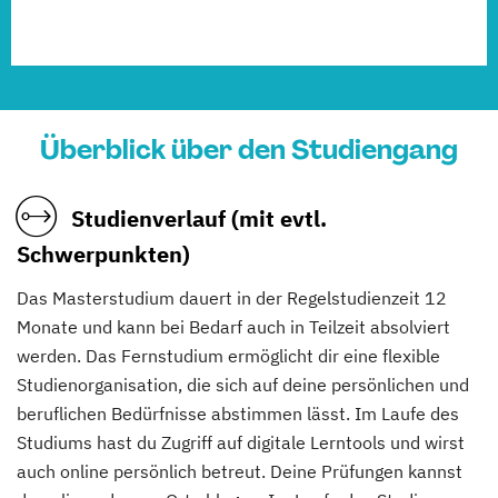
Überblick über den Studiengang
Studienverlauf (mit evtl.
Schwerpunkten)
Das Masterstudium dauert in der Regelstudienzeit 12
Monate und kann bei Bedarf auch in Teilzeit absolviert
werden. Das Fernstudium ermöglicht dir eine flexible
Studienorganisation, die sich auf deine persönlichen und
beruflichen Bedürfnisse abstimmen lässt. Im Laufe des
Studiums hast du Zugriff auf digitale Lerntools und wirst
auch online persönlich betreut. Deine Prüfungen kannst