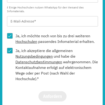
Einige Hochschulen nutzen WhatsApp für den Versand des
Infomaterials.
Ja, ich möchte noch von bis zu drei weiteren
Hochschulen
passendes Infomaterial erhalten.
Ja, ich akzeptiere die allgemeinen
Nutzungsbedingungen
und habe die
Datenschutzbestimmungen
wahrgenommen. Die
Kontaktaufnahme erfolgt auf elektronischem
Wege oder per Post (nach Wahl der
Hochschule).*
Anfordern