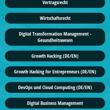
Vertragsrecht
Wirtschaftsrecht
Digital Transformation Management -
Gesundheitswesen
Growth Hacking (DE/EN)
Growth Hacking for Entrepreneurs (DE/EN)
DevOps und Cloud Computing (DE/EN)
Digital Business Management