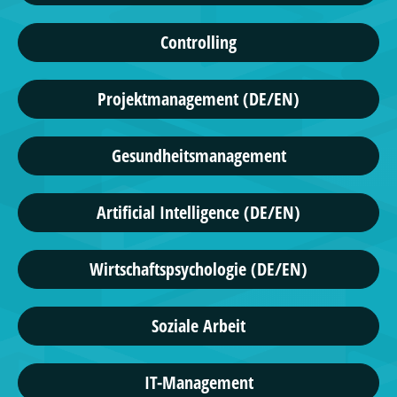
Controlling
Projektmanagement (DE/EN)
Gesundheitsmanagement
Artificial Intelligence (DE/EN)
Wirtschaftspsychologie (DE/EN)
Soziale Arbeit
IT-Management