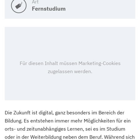
Art
Fernstudium
Die Zukunft ist digital, ganz besonders im Bereich der
Bildung. Es entstehen immer mehr Möglichkeiten für ein
orts- und zeitunabhängiges Lernen, sei es im Studium
oder in der Weiterbildung neben dem Beruf. Während sich