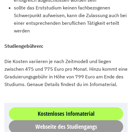
erfolgreich abgeschlossen worden sein
sollte das Erststudium keinen fachbezogenen
Schwerpunkt aufweisen, kann die Zulassung auch bei
einer entsprechenden beruflichen Tätigkeit erteilt
werden
Studiengebühren:
Die Kosten variieren je nach Zeitmodell und liegen
zwischen 475 und 775 Euro pro Monat. Hinzu kommt eine
Graduierungsgebühr in Höhe von 799 Euro am Ende des
Studiums. Genaue Details findest du im Infomaterial.
Kostenloses Infomaterial
Webseite des Studiengangs