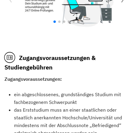
Zugangsvoraussetzungen &
Studiengebühren
Zugangsvoraussetzungen:
ein abgeschlossenes, grundständiges Studium mit
fachbezogenem Schwerpunkt
das Erststudium muss an einer staatlichen oder
staatlich anerkannten Hochschule/Universität und
mindestens mit der Abschlussnote „Befriedigend“