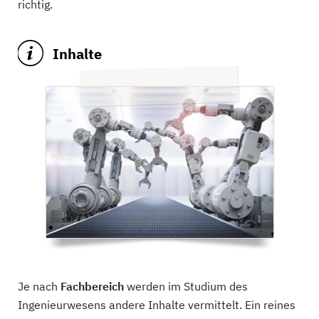
richtig.
Inhalte
Je nach
Fachbereich
werden im Studium des
Ingenieurwesens andere Inhalte vermittelt. Ein reines