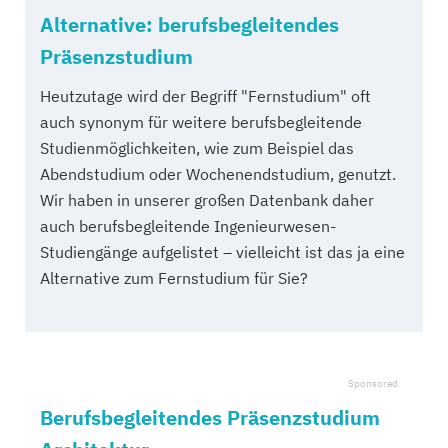
Alternative: berufsbegleitendes
Präsenzstudium
Heutzutage wird der Begriff "Fernstudium" oft
auch synonym für weitere berufsbegleitende
Studienmöglichkeiten, wie zum Beispiel das
Abendstudium oder Wochenendstudium, genutzt.
Wir haben in unserer großen Datenbank daher
auch berufsbegleitende Ingenieurwesen-
Studiengänge aufgelistet – vielleicht ist das ja eine
Alternative zum Fernstudium für Sie?
Berufsbegleitendes Präsenzstudium