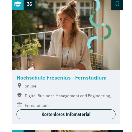
36
Hochschule Fresenius - Fernstudium
online
Digital Business Management and Engineering,...
Fernstudium
Kostenloses Infomaterial