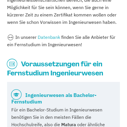
ingenieurwissenschaftlichen Bereich, die auch eine
Möglichkeit für Sie sein können, wenn Sie gerne in
kürzerer Zeit zu einem Zertifikat kommen wollen oder
wenn Sie schon Vorwissen im Ingenieurwesen haben.
In
unserer
Datenbank
finden Sie alle Anbieter für
ein Fernstudium im Ingenieurwesen!
Voraussetzungen für ein
Fernstudium Ingenieurwesen
Ingenieurwesen als Bachelor-
Fernstudium
Für ein Bachelor-Studium in Ingenieurwesen
benötigen Sie in den meisten Fällen die
Hochschulreife, also die
Matura
oder ähnliche