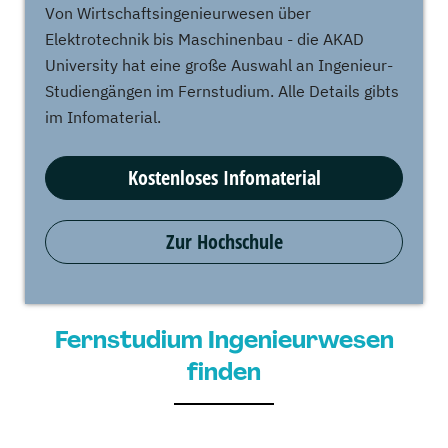
Von Wirtschaftsingenieurwesen über
Elektrotechnik bis Maschinenbau - die AKAD
University hat eine große Auswahl an Ingenieur-
Studiengängen im Fernstudium. Alle Details gibts
im Infomaterial.
Kostenloses Infomaterial
Zur Hochschule
Fernstudium Ingenieurwesen
finden