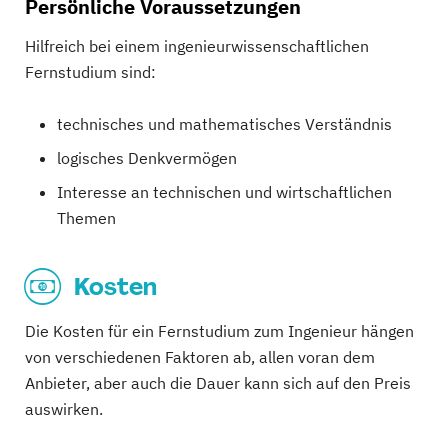
Persönliche Voraussetzungen
Hilfreich bei einem ingenieurwissenschaftlichen
Fernstudium sind:
technisches und mathematisches Verständnis
logisches Denkvermögen
Interesse an technischen und wirtschaftlichen
Themen
Kosten
Die Kosten für ein Fernstudium zum Ingenieur hängen
von verschiedenen Faktoren ab, allen voran dem
Anbieter, aber auch die Dauer kann sich auf den Preis
auswirken.