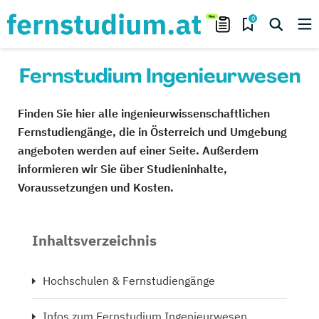
0
Fernstudium Ingenieurwesen
Finden Sie hier alle ingenieurwissenschaftlichen
Fernstudiengänge, die in Österreich und Umgebung
angeboten werden auf einer Seite. Außerdem
informieren wir Sie über Studieninhalte,
Voraussetzungen und Kosten.
Inhaltsverzeichnis
Hochschulen & Fernstudiengänge
Infos zum Fernstudium Ingenieurwesen