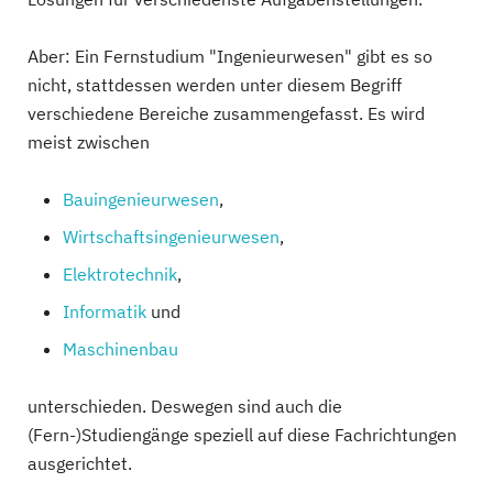
Aber: Ein Fernstudium "Ingenieurwesen" gibt es so
nicht, stattdessen werden unter diesem Begriff
verschiedene Bereiche zusammengefasst. Es wird
meist zwischen
Bauingenieurwesen
,
Wirtschaftsingenieurwesen
,
Elektrotechnik
,
Informatik
und
Maschinenbau
unterschieden. Deswegen sind auch die
(Fern-)Studiengänge speziell auf diese Fachrichtungen
ausgerichtet.