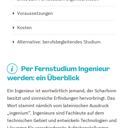
Voraussetzungen
Kosten
Alternative: berufsbegleitendes Studium
Per Fernstudium Ingenieur
werden: ein Überblick
Ein Ingenieur ist wortwörtlich jemand, der Scharfsinn
besitzt und sinnreiche Erfindungen hervorbringt. Das
Wort stammt nämlich vom lateinischen Ausdruck
„ingenium“. Ingenieure sind Fachleute auf dem
technischen Gebiet und entwickeln Technologien und
Lösungen für verschiedenste Aufgabenstellungen.