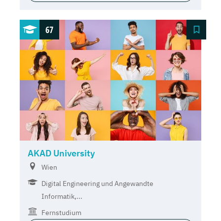
67
AKAD University
Wien
Digital Engineering und Angewandte
Informatik,...
Fernstudium