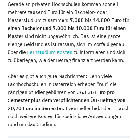
Gerade an privaten Hochschulen kommen schnell
mehrere tausend Euro für ein Bachelor- oder
Masterstudium zusammen:
7.000 bis 14.000 Euro für
einen Bachelor und 7.000 bis 10.000 Euro für einen
Master
sind nicht ungewöhnlich. Das ist eine ganze
Menge Geld und es ist ratsam, sich im Vorfeld genau
über die
Fernstudium Kosten
zu informieren und sich
zu überlegen, wie der Betrag finanziert werden kann.
Aber es gibt auch gute Nachrichten: Denn viele
Fachhochschulen in Österreich erheben "nur" die
gängigen Studiengebühren von
363,36 Euro pro
Semester plus dem verpflichtenden ÖH-Beitrag von
20,20 Euro im Semester.
Eventuell erhebt die FH auch
noch weitere Kosten für zusätzliche Aufwendungen
rund um das Studium.