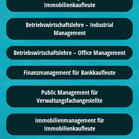
Immobilienkaufleute
Betriebswirtschaftslehre – Industrial
Management
Betriebswirtschaftslehre – Office Management
Finanzmanagement für Bankkaufleute
Public Management für
Verwaltungsfachangestellte
Immobilienmanagement für
Immobilienkaufleute