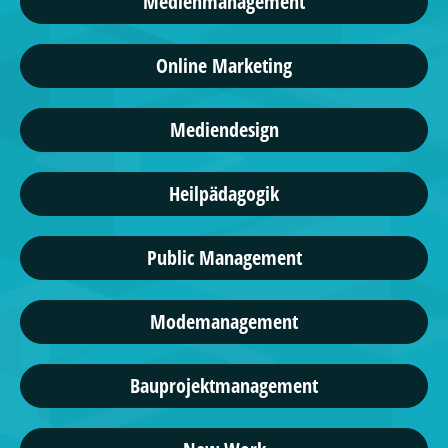
Medienmanagement
Online Marketing
Mediendesign
Heilpädagogik
Public Management
Modemanagement
Bauprojektmanagement