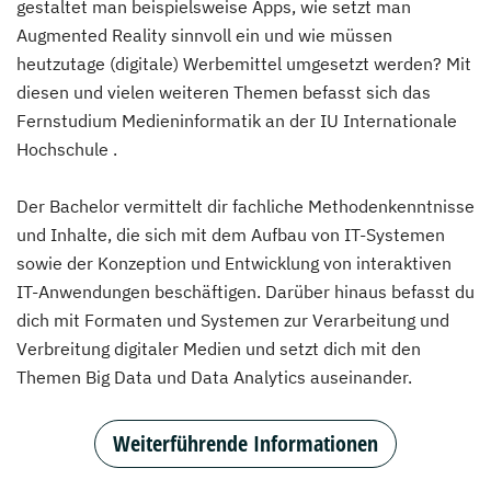
gestaltet man beispielsweise Apps, wie setzt man
Augmented Reality sinnvoll ein und wie müssen
heutzutage (digitale) Werbemittel umgesetzt werden? Mit
diesen und vielen weiteren Themen befasst sich das
Fernstudium Medieninformatik an der IU Internationale
Hochschule .
Der Bachelor vermittelt dir fachliche Methodenkenntnisse
und Inhalte, die sich mit dem Aufbau von IT-Systemen
sowie der Konzeption und Entwicklung von interaktiven
IT-Anwendungen beschäftigen. Darüber hinaus befasst du
dich mit Formaten und Systemen zur Verarbeitung und
Verbreitung digitaler Medien und setzt dich mit den
Themen Big Data und Data Analytics auseinander.
Weiterführende Informationen