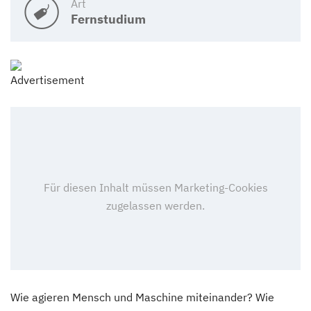
Art
Fernstudium
Wie agieren Mensch und Maschine miteinander? Wie