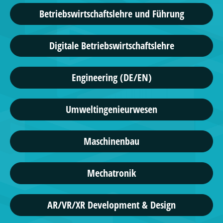
Betriebswirtschaftslehre und Führung
Digitale Betriebswirtschaftslehre
Engineering (DE/EN)
Umweltingenieurwesen
Maschinenbau
Mechatronik
AR/VR/XR Development & Design