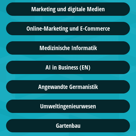
Marketing und digitale Medien
Online-Marketing und E-Commerce
Medizinische Informatik
AI in Business (EN)
Angewandte Germanistik
Umweltingenieurwesen
Gartenbau