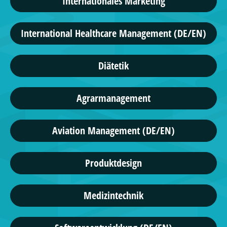
Internationales Marketing
International Healthcare Management (DE/EN)
Diätetik
Agrarmanagement
Aviation Management (DE/EN)
Produktdesign
Medizintechnik