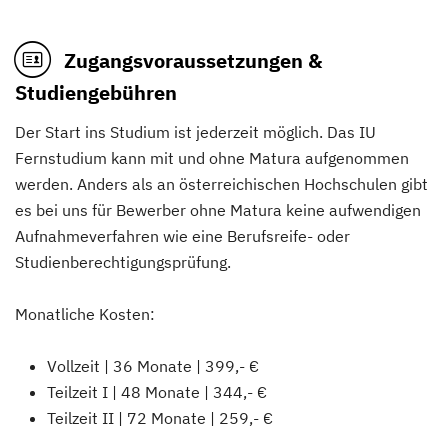
Zugangsvoraussetzungen &
Studiengebühren
Der Start ins Studium ist jederzeit möglich. Das IU
Fernstudium kann mit und ohne Matura aufgenommen
werden. Anders als an österreichischen Hochschulen gibt
es bei uns für Bewerber ohne Matura keine aufwendigen
Aufnahmeverfahren wie eine Berufsreife- oder
Studienberechtigungsprüfung.
Monatliche Kosten:
Vollzeit | 36 Monate | 399,- €
Teilzeit I | 48 Monate | 344,- €
Teilzeit II | 72 Monate | 259,- €