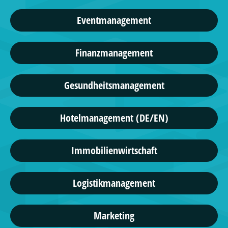
Eventmanagement
Finanzmanagement
Gesundheitsmanagement
Hotelmanagement (DE/EN)
Immobilienwirtschaft
Logistikmanagement
Marketing