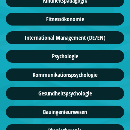
Kindheitspädagogik
Fitnessökonomie
International Management (DE/EN)
Psychologie
Kommunikationspsychologie
Gesundheitspsychologie
Bauingenieurwesen