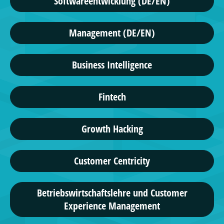
Softwareentwicklung (DE/EN)
Management (DE/EN)
Business Intelligence
Fintech
Growth Hacking
Customer Centricity
Betriebswirtschaftslehre und Customer
Experience Management