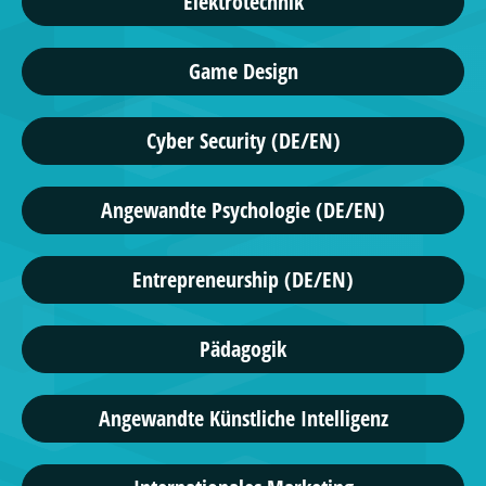
Elektrotechnik
Game Design
Cyber Security (DE/EN)
Angewandte Psychologie (DE/EN)
Entrepreneurship (DE/EN)
Pädagogik
Angewandte Künstliche Intelligenz