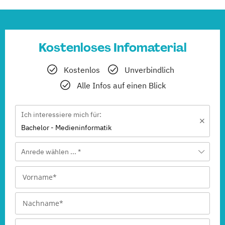
Kostenloses Infomaterial
Kostenlos
Unverbindlich
Alle Infos auf einen Blick
Ich interessiere mich für:
Bachelor - Medieninformatik
Anrede wählen ... *