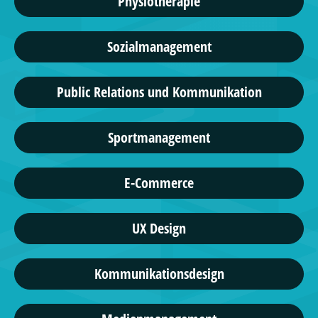
Physiotherapie
Sozialmanagement
Public Relations und Kommunikation
Sportmanagement
E-Commerce
UX Design
Kommunikationsdesign