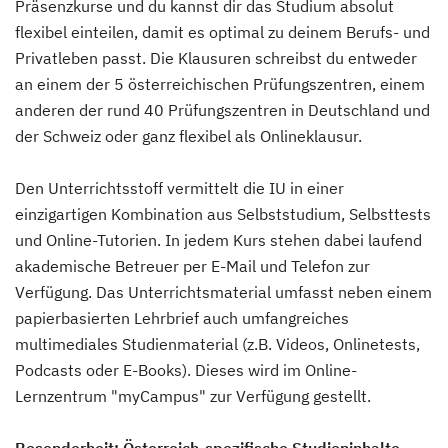
Präsenzkurse und du kannst dir das Studium absolut
flexibel einteilen, damit es optimal zu deinem Berufs- und
Privatleben passt. Die Klausuren schreibst du entweder
an einem der 5 österreichischen Prüfungszentren, einem
anderen der rund 40 Prüfungszentren in Deutschland und
der Schweiz oder ganz flexibel als Onlineklausur.
Den Unterrichtsstoff vermittelt die IU in einer
einzigartigen Kombination aus Selbststudium, Selbsttests
und Online-Tutorien. In jedem Kurs stehen dabei laufend
akademische Betreuer per E-Mail und Telefon zur
Verfügung. Das Unterrichtsmaterial umfasst neben einem
papierbasierten Lehrbrief auch umfangreiches
multimediales Studienmaterial (z.B. Videos, Onlinetests,
Podcasts oder E-Books). Dieses wird im Online-
Lernzentrum "myCampus" zur Verfügung gestellt.