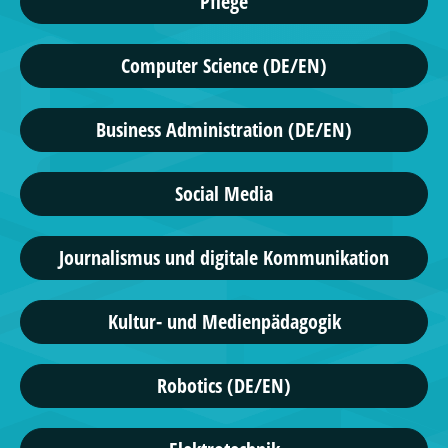
Pflege
Computer Science (DE/EN)
Business Administration (DE/EN)
Social Media
Journalismus und digitale Kommunikation
Kultur- und Medienpädagogik
Robotics (DE/EN)