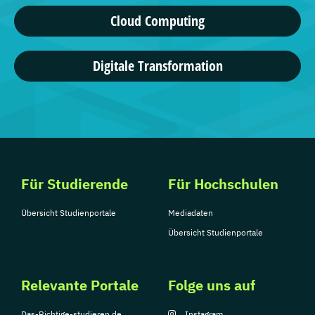
Cloud Computing
Digitale Transformation
Für Studierende
Für Hochschulen
Übersicht Studienportale
Mediadaten
Übersicht Studienportale
Relevante Portale
Folge uns auf
Das-Richtige-studieren.de
Instagram