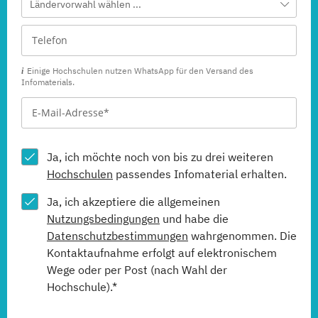
Ländervorwahl wählen ...
Einige Hochschulen nutzen WhatsApp für den Versand des
Infomaterials.
Ja, ich möchte noch von bis zu drei weiteren
Hochschulen
passendes Infomaterial erhalten.
Ja, ich akzeptiere die allgemeinen
Nutzungsbedingungen
und habe die
Datenschutzbestimmungen
wahrgenommen. Die
Kontaktaufnahme erfolgt auf elektronischem
Wege oder per Post (nach Wahl der
Hochschule).*