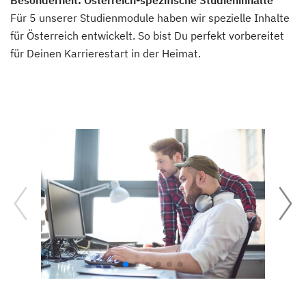
Besonderheit: Österreich-spezifische Studieninhalte
Für 5 unserer Studienmodule haben wir spezielle Inhalte
für Österreich entwickelt. So bist Du perfekt vorbereitet
für Deinen Karrierestart in der Heimat.