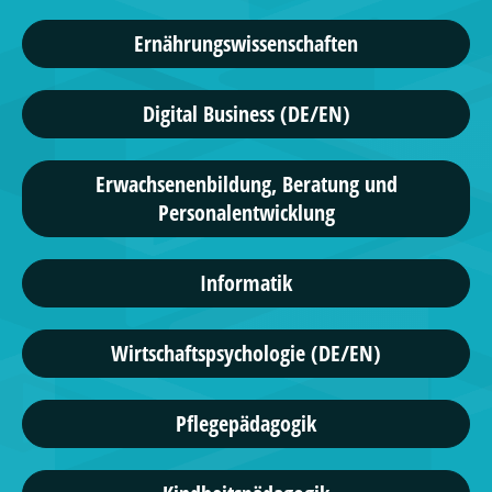
Ernährungswissenschaften
Digital Business (DE/EN)
Erwachsenenbildung, Beratung und
Personalentwicklung
Informatik
Wirtschaftspsychologie (DE/EN)
Pflegepädagogik