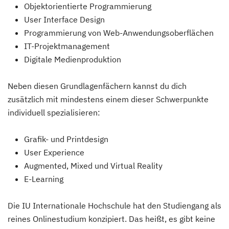
Objektorientierte Programmierung
User Interface Design
Programmierung von Web-Anwendungsoberflächen
IT-Projektmanagement
Digitale Medienproduktion
Neben diesen Grundlagenfächern kannst du dich
zusätzlich mit mindestens einem dieser Schwerpunkte
individuell spezialisieren:
Grafik- und Printdesign
User Experience
Augmented, Mixed und Virtual Reality
E-Learning
Die IU Internationale Hochschule hat den Studiengang als
reines Onlinestudium konzipiert. Das heißt, es gibt keine