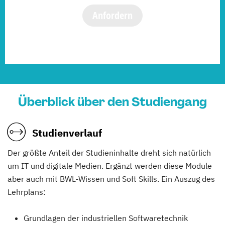
Anfordern
Überblick über den Studiengang
Studienverlauf
Der größte Anteil der Studieninhalte dreht sich natürlich
um IT und digitale Medien. Ergänzt werden diese Module
aber auch mit BWL-Wissen und Soft Skills. Ein Auszug des
Lehrplans:
Grundlagen der industriellen Softwaretechnik