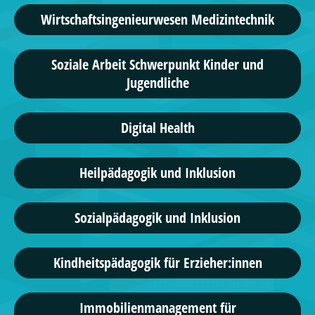
Wirtschaftsingenieurwesen Medizintechnik
Soziale Arbeit Schwerpunkt Kinder und
Jugendliche
Digital Health
Heilpädagogik und Inklusion
Sozialpädagogik und Inklusion
Kindheitspädagogik für Erzieher:innen
Immobilienmanagement für