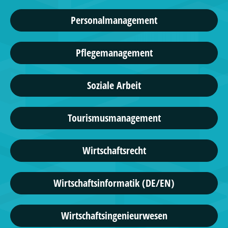
Personalmanagement
Pflegemanagement
Soziale Arbeit
Tourismusmanagement
Wirtschaftsrecht
Wirtschaftsinformatik (DE/EN)
Wirtschaftsingenieurwesen