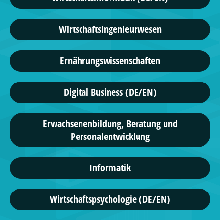
Wirtschaftsingenieurwesen
Ernährungswissenschaften
Digital Business (DE/EN)
Erwachsenenbildung, Beratung und
Personalentwicklung
Informatik
Wirtschaftspsychologie (DE/EN)