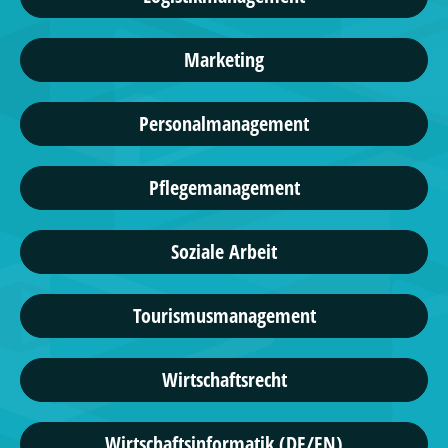
Marketing
Personalmanagement
Pflegemanagement
Soziale Arbeit
Tourismusmanagement
Wirtschaftsrecht
Wirtschaftsinformatik (DE/EN)