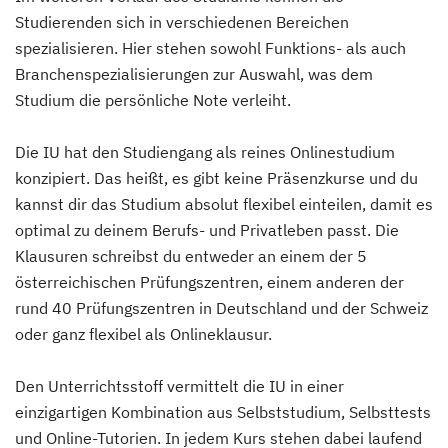
Studierenden sich in verschiedenen Bereichen
spezialisieren. Hier stehen sowohl Funktions- als auch
Branchenspezialisierungen zur Auswahl, was dem
Studium die persönliche Note verleiht.
Die IU hat den Studiengang als reines Onlinestudium
konzipiert. Das heißt, es gibt keine Präsenzkurse und du
kannst dir das Studium absolut flexibel einteilen, damit es
optimal zu deinem Berufs- und Privatleben passt. Die
Klausuren schreibst du entweder an einem der 5
österreichischen Prüfungszentren, einem anderen der
rund 40 Prüfungszentren in Deutschland und der Schweiz
oder ganz flexibel als Onlineklausur.
Den Unterrichtsstoff vermittelt die IU in einer
einzigartigen Kombination aus Selbststudium, Selbsttests
und Online-Tutorien. In jedem Kurs stehen dabei laufend