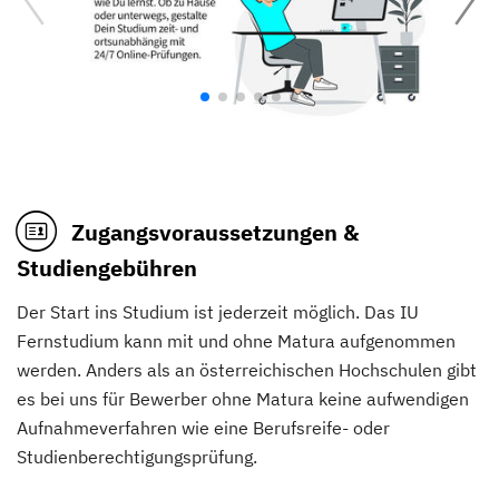
Zugangsvoraussetzungen &
Studiengebühren
Der Start ins Studium ist jederzeit möglich. Das IU
Fernstudium kann mit und ohne Matura aufgenommen
werden. Anders als an österreichischen Hochschulen gibt
es bei uns für Bewerber ohne Matura keine aufwendigen
Aufnahmeverfahren wie eine Berufsreife- oder
Studienberechtigungsprüfung.