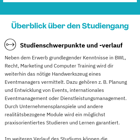
Überblick über den Studiengang
Studienschwerpunkte und -verlauf
Neben dem Erwerb grundlegender Kenntnisse in BWL,
Recht, Marketing und Computer Training wird dir
weiterhin das nötige Handwerkszeug eines
Eventmanagers vermittelt. Dazu gehören z. B. Planung
und Entwicklung von Events, internationales
Eventmanagement oder Dienstleistungsmanagement.
Durch Unternehmensplanspiele und andere
realitätsbezogene Module wird ein möglichst
praxisorientiertes Studieren und Lernen garantiert.
Im weiteren Verlauf des Studiums können die