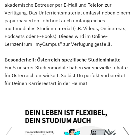
akademische Betreuer per E-Mail und Telefon zur
Verfügung. Das Unterrichtsmaterial umfasst neben einem
papierbasierten Lehrbrief auch umfangreiches
multimediales Studienmaterial (z.B. Videos, Onlinetests,
Podcasts oder E-Books). Dieses wird im Online-
Lernzentrum "myCampus" zur Verfügung gestellt.
Besonderheit: Österreich-spezifische Studieninhalte
Für 5 unserer Studienmodule haben wir spezielle Inhalte
für Österreich entwickelt. So bist Du perfekt vorbereitet
für Deinen Karrierestart in der Heimat.