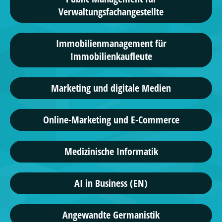
Verwaltungsfachangestellte
Immobilienmanagement für
Immobilienkaufleute
Marketing und digitale Medien
Online-Marketing und E-Commerce
Medizinische Informatik
AI in Business (EN)
Angewandte Germanistik