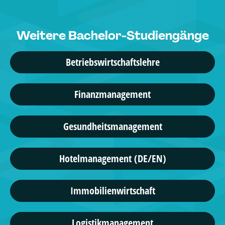
Weitere Bachelor-Studiengänge
Betriebswirtschaftslehre
Finanzmanagement
Gesundheitsmanagement
Hotelmanagement (DE/EN)
Immobilienwirtschaft
Logistikmanagement