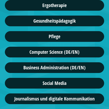
Ergotherapie
Gesundheitspädagogik
Pflege
Computer Science (DE/EN)
Business Administration (DE/EN)
Social Media
Journalismus und digitale Kommunikation