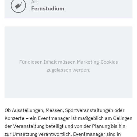
Art
Fernstudium
Ob Ausstellungen, Messen, Sportveranstaltungen oder
Konzerte − ein Eventmanager ist maßgeblich am Gelingen
der Veranstaltung beteiligt und von der Planung bis hin
zur Umsetzung verantwortlich. Eventmanager sind in