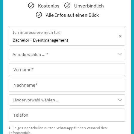
Kostenlos
Unverbindlich
Alle Infos auf einen Blick
Ich interessiere mich für:
Bachelor - Eventmanagement
Anrede wählen ... *
Ländervorwahl wählen ...
Einige Hochschulen nutzen WhatsApp für den Versand des
Infomaterials.