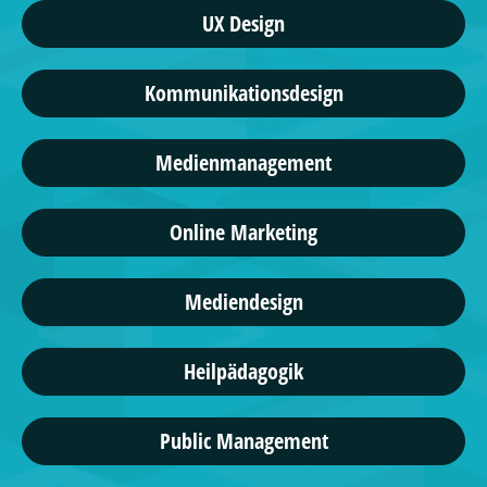
UX Design
Kommunikationsdesign
Medienmanagement
Online Marketing
Mediendesign
Heilpädagogik
Public Management