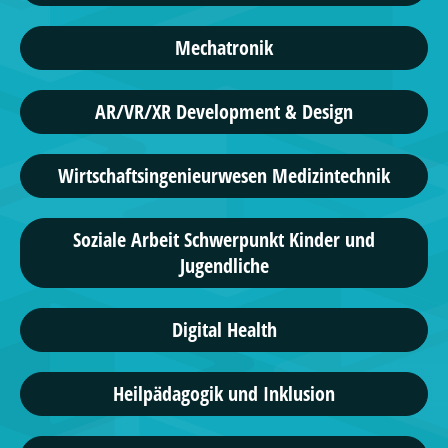
Mechatronik
AR/VR/XR Development & Design
Wirtschaftsingenieurwesen Medizintechnik
Soziale Arbeit Schwerpunkt Kinder und
Jugendliche
Digital Health
Heilpädagogik und Inklusion