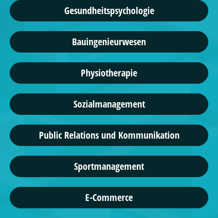
Gesundheitspsychologie
Bauingenieurwesen
Physiotherapie
Sozialmanagement
Public Relations und Kommunikation
Sportmanagement
E-Commerce