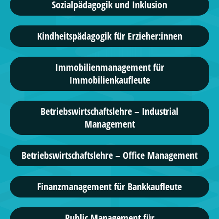
Sozialpädagogik und Inklusion
Kindheitspädagogik für Erzieher:innen
Immobilienmanagement für
Immobilienkaufleute
Betriebswirtschaftslehre – Industrial
Management
Betriebswirtschaftslehre – Office Management
Finanzmanagement für Bankkaufleute
Public Management für