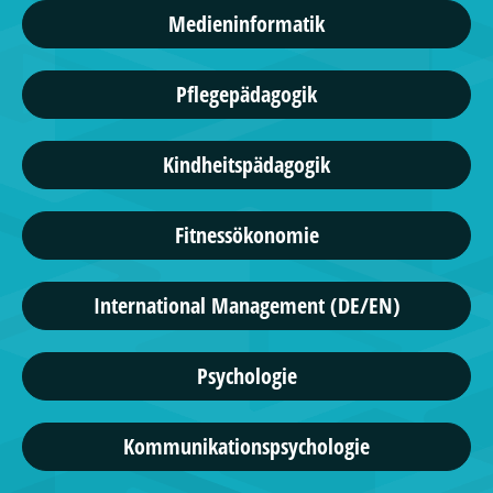
Medieninformatik
Pflegepädagogik
Kindheitspädagogik
Fitnessökonomie
International Management (DE/EN)
Psychologie
Kommunikationspsychologie