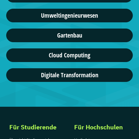
Umweltingenieurwesen
Gartenbau
Cloud Computing
Digitale Transformation
Für Studierende
Für Hochschulen