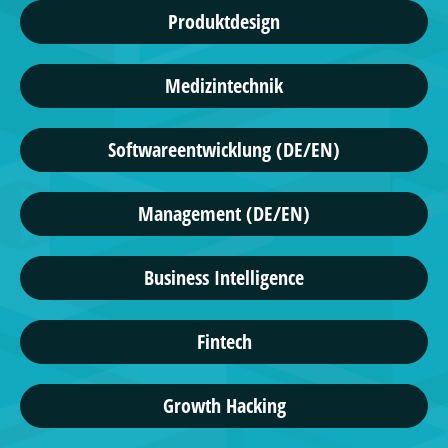
Produktdesign
Medizintechnik
Softwareentwicklung (DE/EN)
Management (DE/EN)
Business Intelligence
Fintech
Growth Hacking