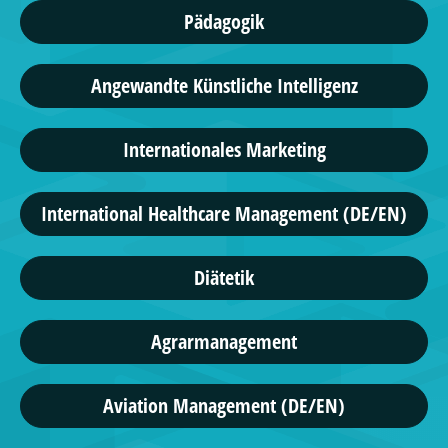
Pädagogik
Angewandte Künstliche Intelligenz
Internationales Marketing
International Healthcare Management (DE/EN)
Diätetik
Agrarmanagement
Aviation Management (DE/EN)