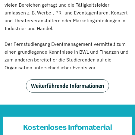
vielen Bereichen gefragt und die Tätigkeitsfelder
umfassen z. B. Werbe-, PR- und Eventagenturen, Konzert-
und Theaterveranstaltern oder Marketingabteilungen in
Industrie- und Handel.
Der Fernstudiengang Eventmanagement vermittelt zum
einen grundlegende Kenntnisse in BWL und Finanzen und
zum anderen bereitet er die Studierenden auf die
Organisation unterschiedlicher Events vor.
Weiterführende Informationen
Kostenloses Infomaterial