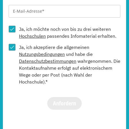
Ja, ich möchte noch von bis zu drei weiteren
Hochschulen
passendes Infomaterial erhalten.
Ja, ich akzeptiere die allgemeinen
Nutzungsbedingungen
und habe die
Datenschutzbestimmungen
wahrgenommen. Die
Kontaktaufnahme erfolgt auf elektronischem
Wege oder per Post (nach Wahl der
Hochschule).*
Anfordern