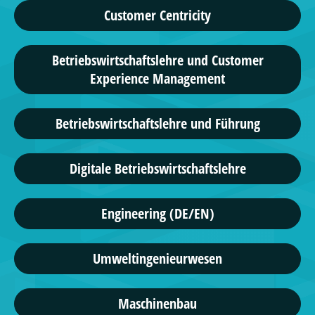
Customer Centricity
Betriebswirtschaftslehre und Customer
Experience Management
Betriebswirtschaftslehre und Führung
Digitale Betriebswirtschaftslehre
Engineering (DE/EN)
Umweltingenieurwesen
Maschinenbau