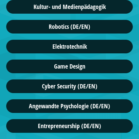
Kultur- und Medienpädagogik
Robotics (DE/EN)
Elektrotechnik
Game Design
Cyber Security (DE/EN)
Angewandte Psychologie (DE/EN)
Entrepreneurship (DE/EN)