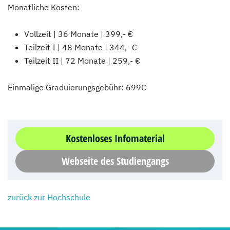
Monatliche Kosten:
Vollzeit | 36 Monate | 399,- €
Teilzeit I | 48 Monate | 344,- €
Teilzeit II | 72 Monate | 259,- €
Einmalige Graduierungsgebühr: 699€
Kostenloses Infomaterial
Webseite des Studiengangs
zurück zur Hochschule