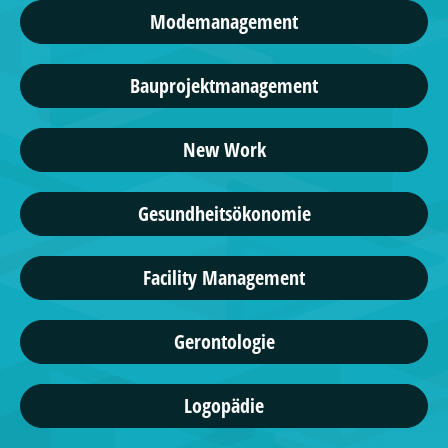
Modemanagement
Bauprojektmanagement
New Work
Gesundheitsökonomie
Facility Management
Gerontologie
Logopädie