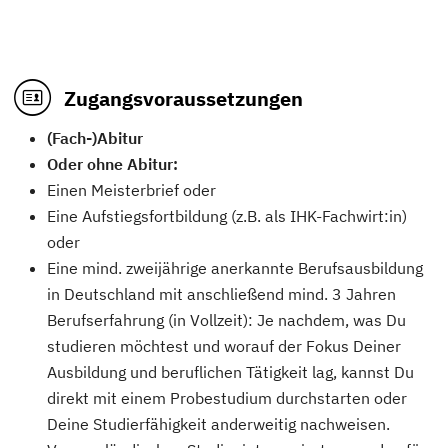
Zugangsvoraussetzungen
(Fach-)Abitur
Oder ohne Abitur:
Einen Meisterbrief oder
Eine Aufstiegsfortbildung (z.B. als IHK-Fachwirt:in)
oder
Eine mind. zweijährige anerkannte Berufsausbildung
in Deutschland mit anschließend mind. 3 Jahren
Berufserfahrung (in Vollzeit): Je nachdem, was Du
studieren möchtest und worauf der Fokus Deiner
Ausbildung und beruflichen Tätigkeit lag, kannst Du
direkt mit einem Probestudium durchstarten oder
Deine Studierfähigkeit anderweitig nachweisen.