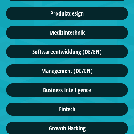
Produktdesign
Medizintechnik
Softwareentwicklung (DE/EN)
Management (DE/EN)
Business Intelligence
Fintech
Growth Hacking