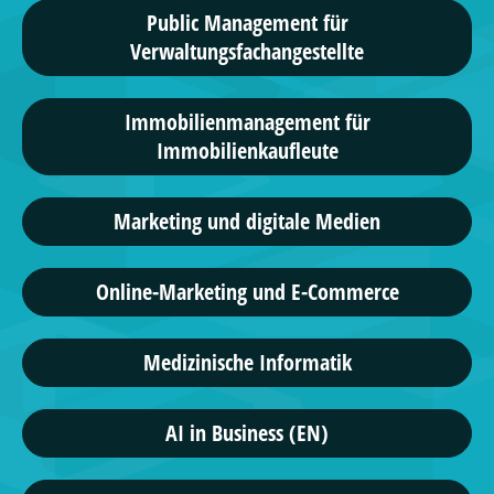
Public Management für
Verwaltungsfachangestellte
Immobilienmanagement für
Immobilienkaufleute
Marketing und digitale Medien
Online-Marketing und E-Commerce
Medizinische Informatik
AI in Business (EN)