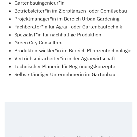
Gartenbauingenieur*in
Betriebsleiter*in im Zierpflanzen- oder Gemüsebau
Projektmanager*in im Bereich Urban Gardening
Fachberater*in für Agrar- oder Gartenbautechnik
Spezialist*in für nachhaltige Produktion
Green City Consultant
Produktentwickler*in im Bereich Pflanzentechnologie
Vertriebsmitarbeiter*in in der Agrarwirtschaft
Technischer Planerin für Begrünungskonzepte
Selbstständiger Unternehmerin im Gartenbau