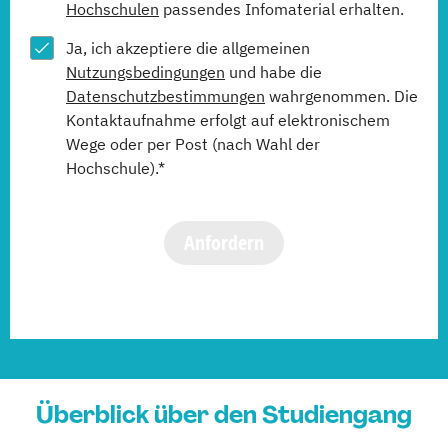
Hochschulen
passendes Infomaterial erhalten.
Ja, ich akzeptiere die allgemeinen
Nutzungsbedingungen
und habe die
Datenschutzbestimmungen
wahrgenommen. Die
Kontaktaufnahme erfolgt auf elektronischem
Wege oder per Post (nach Wahl der
Hochschule).*
Anfordern
Überblick über den Studiengang