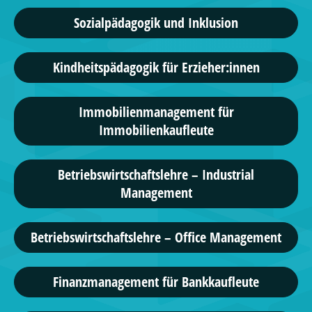
Sozialpädagogik und Inklusion
Kindheitspädagogik für Erzieher:innen
Immobilienmanagement für
Immobilienkaufleute
Betriebswirtschaftslehre – Industrial
Management
Betriebswirtschaftslehre – Office Management
Finanzmanagement für Bankkaufleute