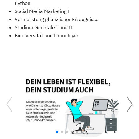
Python
Social Media Marketing I
Vermarktung pflanzlicher Erzeugnisse
Studium Generale I und II
Biodiversität und Limnologie