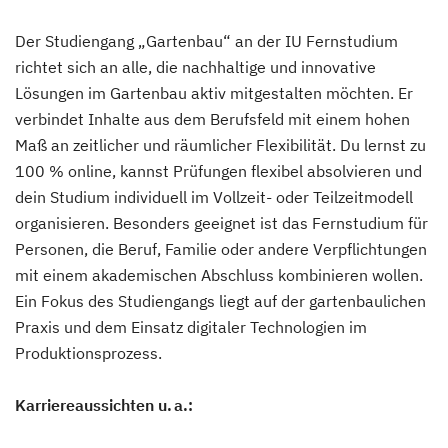
Der Studiengang „Gartenbau“ an der IU Fernstudium
richtet sich an alle, die nachhaltige und innovative
Lösungen im Gartenbau aktiv mitgestalten möchten. Er
verbindet Inhalte aus dem Berufsfeld mit einem hohen
Maß an zeitlicher und räumlicher Flexibilität. Du lernst zu
100 % online, kannst Prüfungen flexibel absolvieren und
dein Studium individuell im Vollzeit- oder Teilzeitmodell
organisieren. Besonders geeignet ist das Fernstudium für
Personen, die Beruf, Familie oder andere Verpflichtungen
mit einem akademischen Abschluss kombinieren wollen.
Ein Fokus des Studiengangs liegt auf der gartenbaulichen
Praxis und dem Einsatz digitaler Technologien im
Produktionsprozess.
Karriereaussichten u. a.: