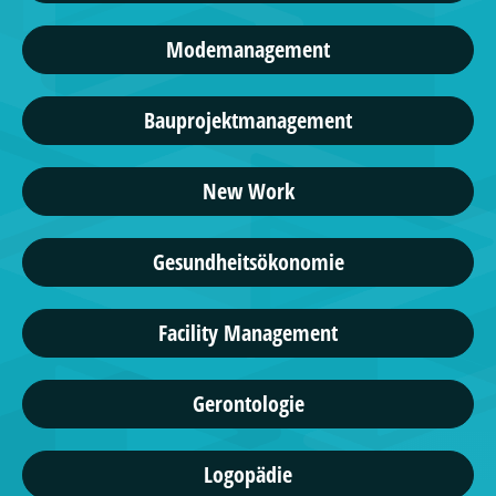
Modemanagement
Bauprojektmanagement
New Work
Gesundheitsökonomie
Facility Management
Gerontologie
Logopädie