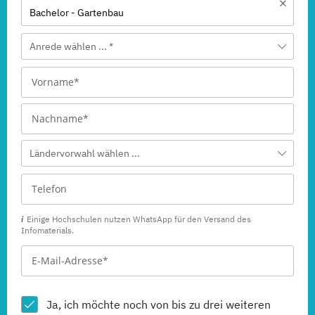
Bachelor - Gartenbau
Anrede wählen ... *
Ländervorwahl wählen ...
Einige Hochschulen nutzen WhatsApp für den Versand des
Infomaterials.
Ja, ich möchte noch von bis zu drei weiteren