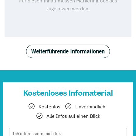
Weiterführende Informationen
Kostenloses Infomaterial
Kostenlos
Unverbindlich
Alle Infos auf einen Blick
Ich interessiere mich für: