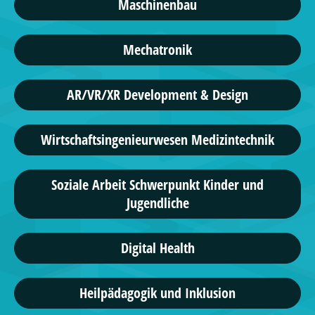
Maschinenbau
Mechatronik
AR/VR/XR Development & Design
Wirtschaftsingenieurwesen Medizintechnik
Soziale Arbeit Schwerpunkt Kinder und
Jugendliche
Digital Health
Heilpädagogik und Inklusion