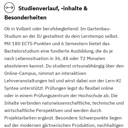
Studienverlauf, -inhalte &
Besonderheiten
Ob in Vollzeit oder berufsbegleitend: Im Gartenbau-
Studium an der IU gestaltest du dein Lerntempo selbst.
Mit 180 ECTS-Punkten und 6 Semestern bietet das
Bachelorstudium eine fundierte Ausbildung, die du je
nach Lebenssituation in 36, 48 oder 72 Monaten
absolvieren kannst. Du studierst ortsunabhängig über den
Online-Campus, nimmst an interaktiven
Lehrveranstaltungen teil und wirst dabei von der Lern-KI
Syntea unterstützt. Prüfungen legst du flexibel online
oder in einem Prüfungszentrum der Hochschule ab. Die
Inhalte verbinden naturwissenschaftliche, technische und
wirtschaftliche Perspektiven und werden durch
Projektarbeiten ergänzt. Besondere Schwerpunkte liegen
auf der modernen gärtnerischen Produktion, nachhaltigen