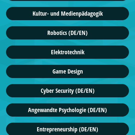
Kultur- und Medienpädagogik
Robotics (DE/EN)
Elektrotechnik
Game Design
Cyber Security (DE/EN)
Angewandte Psychologie (DE/EN)
Entrepreneurship (DE/EN)