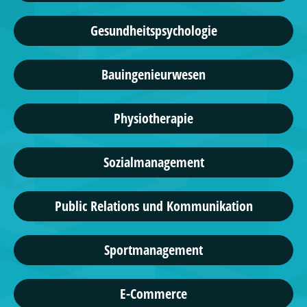
Gesundheitspsychologie
Bauingenieurwesen
Physiotherapie
Sozialmanagement
Public Relations und Kommunikation
Sportmanagement
E-Commerce