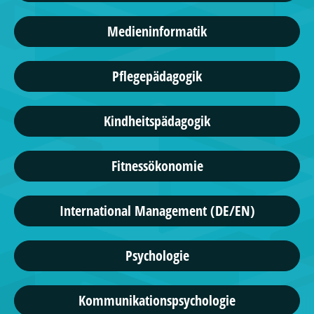
Medieninformatik
Pflegepädagogik
Kindheitspädagogik
Fitnessökonomie
International Management (DE/EN)
Psychologie
Kommunikationspsychologie