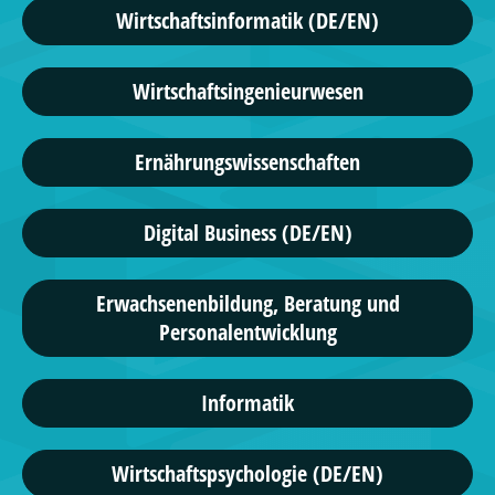
Wirtschaftsinformatik (DE/EN)
Wirtschaftsingenieurwesen
Ernährungswissenschaften
Digital Business (DE/EN)
Erwachsenenbildung, Beratung und
Personalentwicklung
Informatik
Wirtschaftspsychologie (DE/EN)