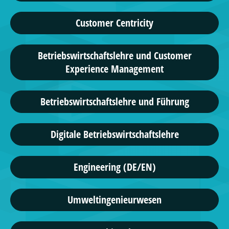
Customer Centricity
Betriebswirtschaftslehre und Customer
Experience Management
Betriebswirtschaftslehre und Führung
Digitale Betriebswirtschaftslehre
Engineering (DE/EN)
Umweltingenieurwesen