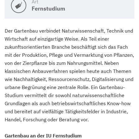
Art
Fernstudium
Der Gartenbau verbindet Naturwissenschaft, Technik und
Wirtschaft auf einzigartige Weise. Als Teil einer
zukunftsorientierten Branche beschäftigt sich das Fach
mit der Produktion, Pflege und Vermarktung von Pflanzen,
von der Zierpflanze bis zum Nahrungsmittel. Neben
klassischen Anbauverfahren spielen heute auch Themen
wie Nachhaltigkeit, Ressourcenschutz, Digitalisierung und
urbane Begrünung eine zentrale Rolle. Ein Gartenbau-
Studium vermittelt dir sowohl naturwissenschaftliche
Grundlagen als auch betriebswirtschaftliches Know-how
und bereitet auf vielfältige Tätigkeitsfelder in Industrie,
Handel, Forschung oder Beratung vor.
Gartenbau an der IU Fernstudium