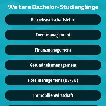
Weitere Bachelor-Studiengänge
Betriebswirtschaftslehre
Eventmanagement
Finanzmanagement
Gesundheitsmanagement
Hotelmanagement (DE/EN)
Immobilienwirtschaft