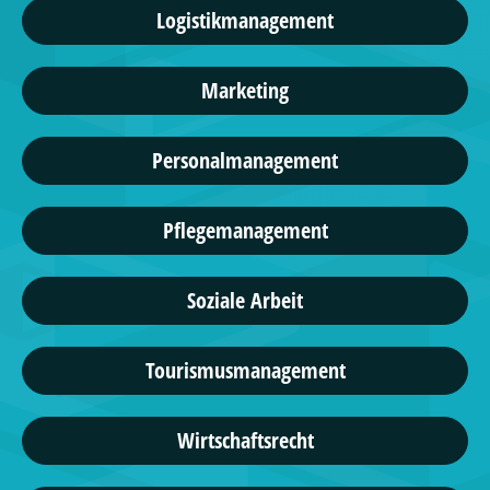
Logistikmanagement
Marketing
Personalmanagement
Pflegemanagement
Soziale Arbeit
Tourismusmanagement
Wirtschaftsrecht