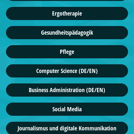
Ergotherapie
Gesundheitspädagogik
Pflege
Computer Science (DE/EN)
Business Administration (DE/EN)
Social Media
Journalismus und digitale Kommunikation