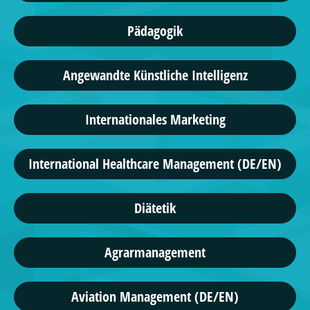
Pädagogik
Angewandte Künstliche Intelligenz
Internationales Marketing
International Healthcare Management (DE/EN)
Diätetik
Agrarmanagement
Aviation Management (DE/EN)