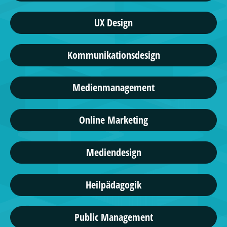
UX Design
Kommunikationsdesign
Medienmanagement
Online Marketing
Mediendesign
Heilpädagogik
Public Management