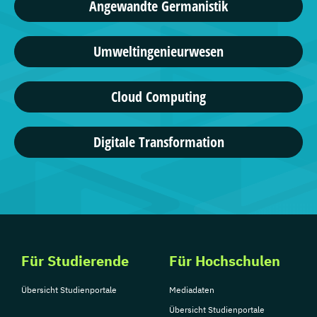
Angewandte Germanistik
Umweltingenieurwesen
Cloud Computing
Digitale Transformation
Für Studierende
Für Hochschulen
Übersicht Studienportale
Mediadaten
Übersicht Studienportale