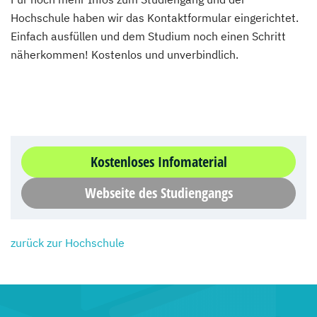
Hochschule haben wir das Kontaktformular eingerichtet.
Einfach ausfüllen und dem Studium noch einen Schritt
näherkommen! Kostenlos und unverbindlich.
Kostenloses Infomaterial
Webseite des Studiengangs
zurück zur Hochschule