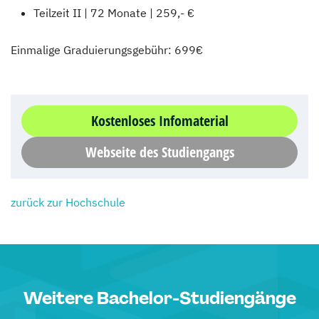
Teilzeit II | 72 Monate | 259,- €
Einmalige Graduierungsgebühr: 699€
Kostenloses Infomaterial
Webseite des Studiengangs
zurück zur Hochschule
Weitere Bachelor-Studiengänge