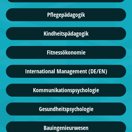
Pflegepädagogik
Kindheitspädagogik
Fitnessökonomie
International Management (DE/EN)
Kommunikationspsychologie
Gesundheitspsychologie
Bauingenieurwesen