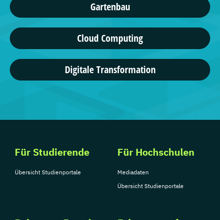
Gartenbau
Cloud Computing
Digitale Transformation
Für Studierende
Für Hochschulen
Übersicht Studienportale
Mediadaten
Übersicht Studienportale