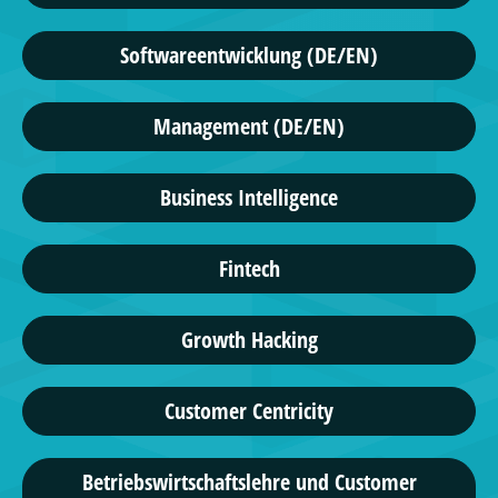
Softwareentwicklung (DE/EN)
Management (DE/EN)
Business Intelligence
Fintech
Growth Hacking
Customer Centricity
Betriebswirtschaftslehre und Customer