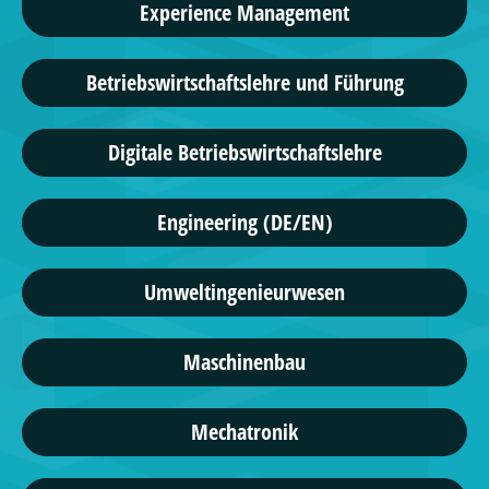
Experience Management
Betriebswirtschaftslehre und Führung
Digitale Betriebswirtschaftslehre
Engineering (DE/EN)
Umweltingenieurwesen
Maschinenbau
Mechatronik