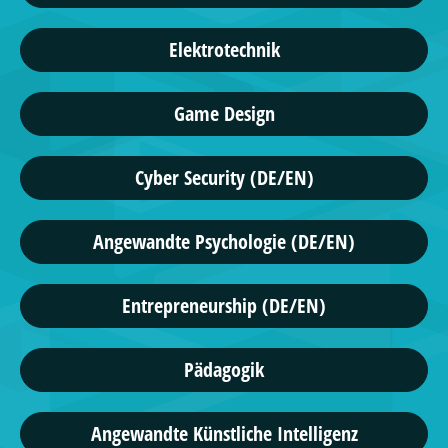
Elektrotechnik
Game Design
Cyber Security (DE/EN)
Angewandte Psychologie (DE/EN)
Entrepreneurship (DE/EN)
Pädagogik
Angewandte Künstliche Intelligenz