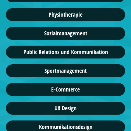
Physiotherapie
Sozialmanagement
Public Relations und Kommunikation
Sportmanagement
E-Commerce
UX Design
Kommunikationsdesign