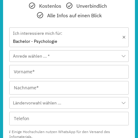
Kostenlos
Unverbindlich
Alle Infos auf einen Blick
Ich interessiere mich für:
Bachelor - Psychologie
Anrede wählen ... *
Ländervorwahl wählen ...
Einige Hochschulen nutzen WhatsApp für den Versand des
Infomaterials.