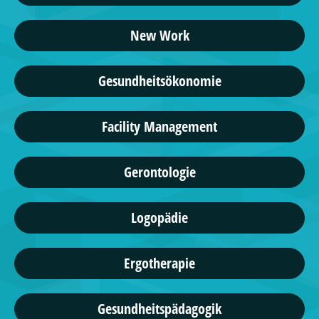
New Work
Gesundheitsökonomie
Facility Management
Gerontologie
Logopädie
Ergotherapie
Gesundheitspädagogik