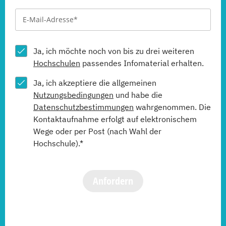
Ja, ich möchte noch von bis zu drei weiteren
Hochschulen
passendes Infomaterial erhalten.
Ja, ich akzeptiere die allgemeinen
Nutzungsbedingungen
und habe die
Datenschutzbestimmungen
wahrgenommen. Die
Kontaktaufnahme erfolgt auf elektronischem
Wege oder per Post (nach Wahl der
Hochschule).*
Anfordern