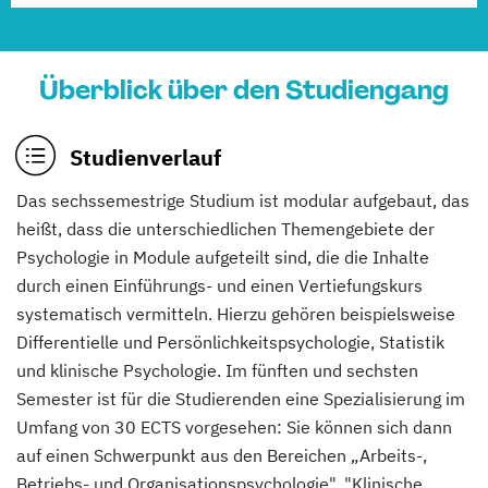
Überblick über den Studiengang
Studienverlauf
Das sechssemestrige Studium ist modular aufgebaut, das
heißt, dass die unterschiedlichen Themengebiete der
Psychologie in Module aufgeteilt sind, die die Inhalte
durch einen Einführungs- und einen Vertiefungskurs
systematisch vermitteln. Hierzu gehören beispielsweise
Differentielle und Persönlichkeitspsychologie, Statistik
und klinische Psychologie. Im fünften und sechsten
Semester ist für die Studierenden eine Spezialisierung im
Umfang von 30 ECTS vorgesehen: Sie können sich dann
auf einen Schwerpunkt aus den Bereichen „Arbeits-,
Betriebs- und Organisations­psychologie", "Klinische