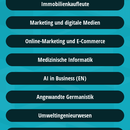
Immobilienkaufleute
Marketing und digitale Medien
Online-Marketing und E-Commerce
Medizinische Informatik
AI in Business (EN)
Angewandte Germanistik
Umweltingenieurwesen