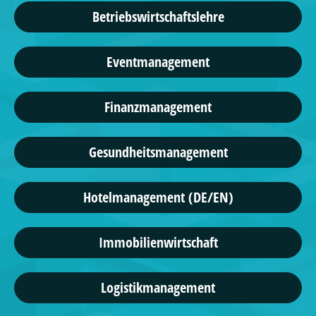
Betriebswirtschaftslehre
Eventmanagement
Finanzmanagement
Gesundheitsmanagement
Hotelmanagement (DE/EN)
Immobilienwirtschaft
Logistikmanagement