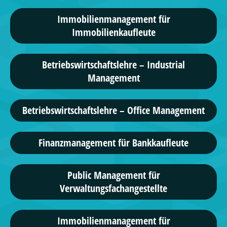
Immobilienmanagement für
Immobilienkaufleute
Betriebswirtschaftslehre – Industrial
Management
Betriebswirtschaftslehre – Office Management
Finanzmanagement für Bankkaufleute
Public Management für
Verwaltungsfachangestellte
Immobilienmanagement für