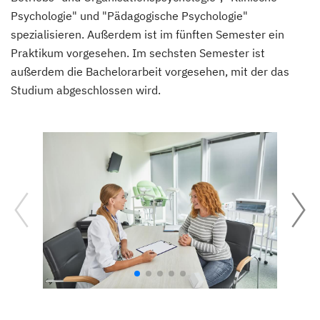
Psychologie" und "Pädagogische Psychologie"
spezialisieren. Außerdem ist im fünften Semester ein
Praktikum vorgesehen. Im sechsten Semester ist
außerdem die Bachelorarbeit vorgesehen, mit der das
Studium abgeschlossen wird.