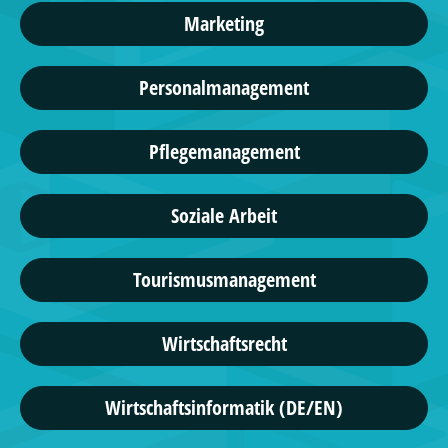
Marketing
Personalmanagement
Pflegemanagement
Soziale Arbeit
Tourismusmanagement
Wirtschaftsrecht
Wirtschaftsinformatik (DE/EN)