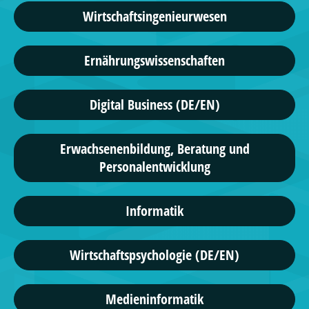
Wirtschaftsingenieurwesen
Ernährungswissenschaften
Digital Business (DE/EN)
Erwachsenenbildung, Beratung und
Personalentwicklung
Informatik
Wirtschaftspsychologie (DE/EN)
Medieninformatik