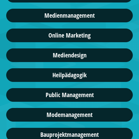
Medienmanagement
Online Marketing
Mediendesign
Heilpädagogik
Public Management
Modemanagement
Bauprojektmanagement