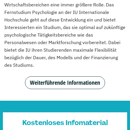
Wirtschaftsbereichen eine immer größere Rolle. Das
Fernstudium Psychologie an der IU Internationale
Hochschule geht auf diese Entwicklung ein und bietet
Interessierten ein Studium, das sie optimal auf zukünftige
psychologische Tätigkeitsbereiche wie das
Personalwesen oder Marktforschung vorbereitet. Dabei
bietet die IU ihren Studierenden maximale Flexibilität
bezüglich der Dauer, des Modells und der Finanzierung
des Studiums.
Weiterführende Informationen
Kostenloses Infomaterial