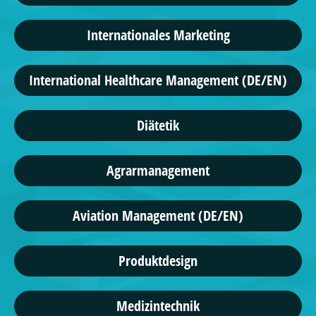
Internationales Marketing
International Healthcare Management (DE/EN)
Diätetik
Agrarmanagement
Aviation Management (DE/EN)
Produktdesign
Medizintechnik