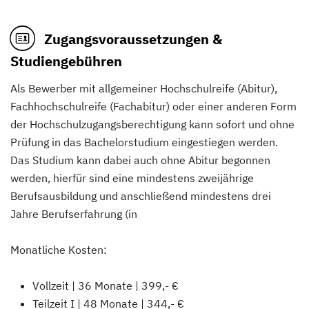
Zugangsvoraussetzungen &
Studiengebühren
Als Bewerber mit allgemeiner Hochschulreife (Abitur),
Fachhochschulreife (Fachabitur) oder einer anderen Form
der Hochschulzugangsberechtigung kann sofort und ohne
Prüfung in das Bachelorstudium eingestiegen werden.
Das Studium kann dabei auch ohne Abitur begonnen
werden, hierfür sind eine mindestens zweijährige
Berufsausbildung und anschließend mindestens drei
Jahre Berufserfahrung (in
Monatliche Kosten:
Vollzeit | 36 Monate | 399,- €
Teilzeit I | 48 Monate | 344,- €