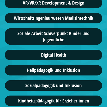
AR/VR/XR Development & Design
Wirtschaftsingenieurwesen Medizintechnik
Soziale Arbeit Schwerpunkt Kinder und
Jugendliche
Digital Health
Heilpädagogik und Inklusion
Sozialpädagogik und Inklusion
Kindheitspädagogik für Erzieher:innen