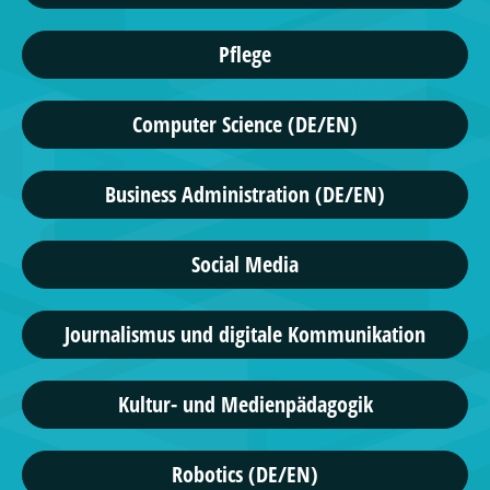
Pflege
Computer Science (DE/EN)
Business Administration (DE/EN)
Social Media
Journalismus und digitale Kommunikation
Kultur- und Medienpädagogik
Robotics (DE/EN)