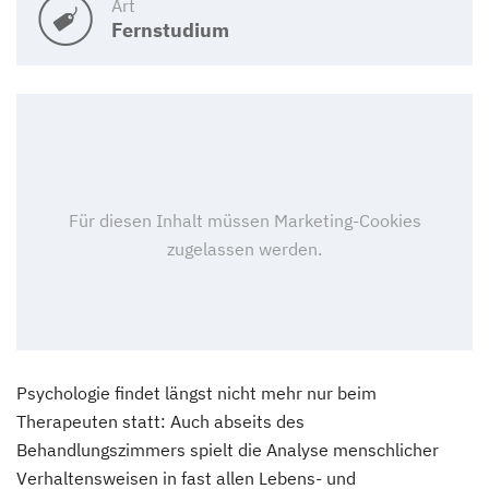
Art
Fernstudium
Psychologie findet längst nicht mehr nur beim
Therapeuten statt: Auch abseits des
Behandlungszimmers spielt die Analyse menschlicher
Verhaltensweisen in fast allen Lebens- und