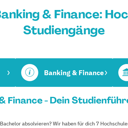
anking & Finance: Ho
Studiengänge
Banking & Finance
& Finance - Dein Studienführ
 Bachelor absolvieren? Wir haben für dich 7 Hochschule