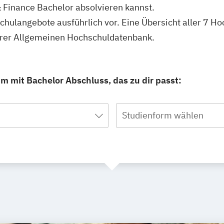
 Finance Bachelor absolvieren kannst.
schulangebote ausführlich vor. Eine Übersicht aller 7 
serer Allgemeinen Hochschuldatenbank.
m mit Bachelor Abschluss, das zu dir passt:
Studienform wählen