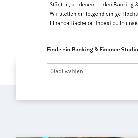
Städten, an denen du den Banking &
Wir stellen dir folgend einige Hoch
Finance Bachelor findest du in un
Finde ein Banking & Finance Studiu
Stadt wählen