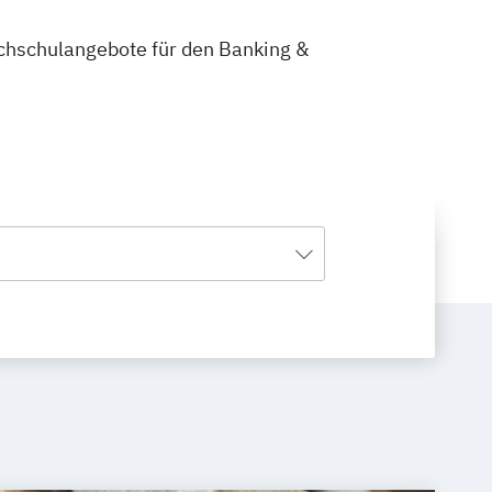
Hochschulangebote für den Banking &