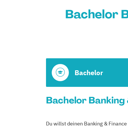
Bachelor B
Bachelor
Bachelor Banking 
Du willst deinen Banking & Finance