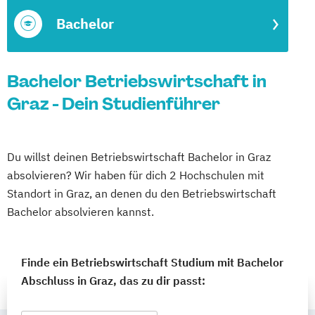
Bachelor
Bachelor Betriebswirtschaft in
Graz - Dein Studienführer
Du willst deinen Betriebswirtschaft Bachelor in Graz
absolvieren? Wir haben für dich 2 Hochschulen mit
Standort in Graz, an denen du den Betriebswirtschaft
Bachelor absolvieren kannst.
Finde ein Betriebswirtschaft Studium mit Bachelor
Abschluss in Graz, das zu dir passt: