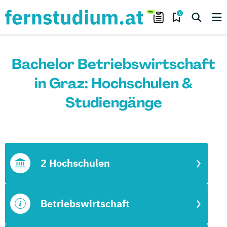
0
Bachelor Betriebswirtschaft
in Graz: Hochschulen &
Studiengänge
2 Hochschulen
Betriebswirtschaft