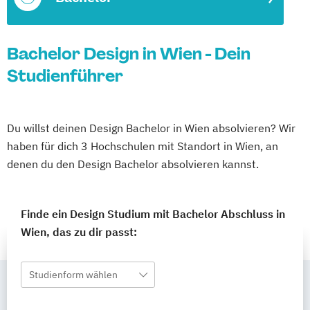
Bachelor Design in Wien - Dein
Studienführer
Du willst deinen Design Bachelor in Wien absolvieren? Wir
haben für dich 3 Hochschulen mit Standort in Wien, an
denen du den Design Bachelor absolvieren kannst.
Finde ein Design Studium mit Bachelor Abschluss in
Wien, das zu dir passt:
Studienform wählen