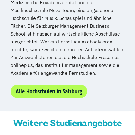
Medizinische Privatuniversität und die
Musikhochschule Mozarteum, eine angesehene
Hochschule für Musik, Schauspiel und ähnliche
Fächer. Die Salzburger Management Business
School ist hingegen auf wirtschaftliche Abschlüsse
ausgerichtet. Wer ein Fernstudium absolvieren
möchte, kann zwischen mehreren Anbietern wählen.
Zur Auswahl stehen u.a. die Hochschule Fresenius
onlineplus, das Institut für Management sowie die
Akademie für angewandte Fernstudien.
Alle Hochschulen in Salzburg
Weitere Studienangebote