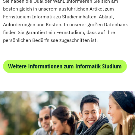
Sie haben die Qual der Wahl. Informieren Sie sich am
besten gleich in unserem ausführlichen Artikel zum
Fernstudium Informatik zu Studieninhalten, Ablauf,
Anforderungen und Kosten. In unserer großen Datenbank
finden Sie garantiert ein Fernstudium, dass auf Ihre
persönlichen Bedürfnisse zugeschnitten ist.
Weitere Informationen zum Informatik Studium