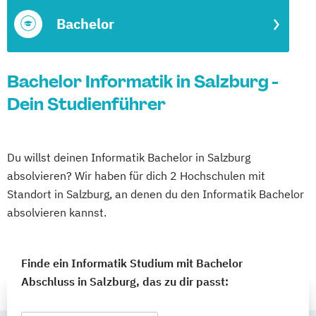
Bachelor
Bachelor Informatik in Salzburg -
Dein Studienführer
Du willst deinen Informatik Bachelor in Salzburg
absolvieren? Wir haben für dich 2 Hochschulen mit
Standort in Salzburg, an denen du den Informatik Bachelor
absolvieren kannst.
Finde ein Informatik Studium mit Bachelor
Abschluss in Salzburg, das zu dir passt: