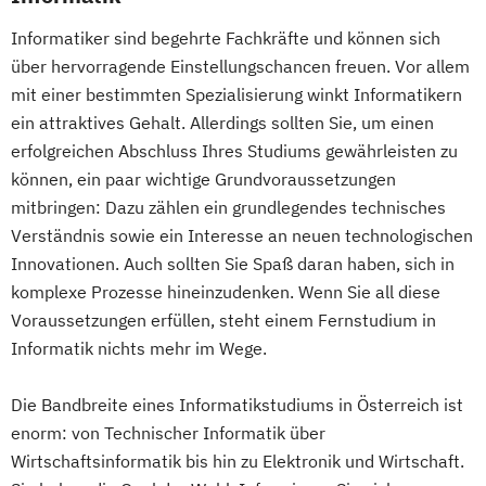
Informatiker sind begehrte Fachkräfte und können sich
über hervorragende Einstellungschancen freuen. Vor allem
mit einer bestimmten Spezialisierung winkt Informatikern
ein attraktives Gehalt. Allerdings sollten Sie, um einen
erfolgreichen Abschluss Ihres Studiums gewährleisten zu
können, ein paar wichtige Grundvoraussetzungen
mitbringen: Dazu zählen ein grundlegendes technisches
Verständnis sowie ein Interesse an neuen technologischen
Innovationen. Auch sollten Sie Spaß daran haben, sich in
komplexe Prozesse hineinzudenken. Wenn Sie all diese
Voraussetzungen erfüllen, steht einem Fernstudium in
Informatik nichts mehr im Wege.
Die Bandbreite eines Informatikstudiums in Österreich ist
enorm: von Technischer Informatik über
Wirtschaftsinformatik bis hin zu Elektronik und Wirtschaft.