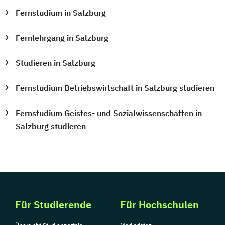
Fernstudium in Salzburg
Fernlehrgang in Salzburg
Studieren in Salzburg
Fernstudium Betriebswirtschaft in Salzburg studieren
Fernstudium Geistes- und Sozialwissenschaften in
Salzburg studieren
Für Studierende
Für Hochschulen