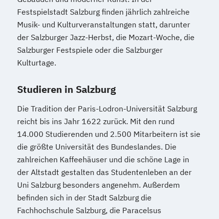
Festspielstadt Salzburg finden jährlich zahlreiche
Musik- und Kulturveranstaltungen statt, darunter
der Salzburger Jazz-Herbst, die Mozart-Woche, die
Salzburger Festspiele oder die Salzburger
Kulturtage.
Studieren in Salzburg
Die Tradition der Paris-Lodron-Universität Salzburg
reicht bis ins Jahr 1622 zurück. Mit den rund
14.000 Studierenden und 2.500 Mitarbeitern ist sie
die größte Universität des Bundeslandes. Die
zahlreichen Kaffeehäuser und die schöne Lage in
der Altstadt gestalten das Studentenleben an der
Uni Salzburg besonders angenehm. Außerdem
befinden sich in der Stadt Salzburg die
Fachhochschule Salzburg, die Paracelsus