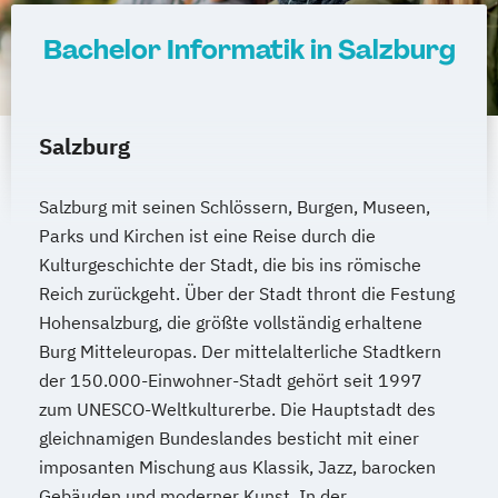
Bachelor Informatik in Salzburg
Salzburg
Salzburg mit seinen Schlössern, Burgen, Museen,
Parks und Kirchen ist eine Reise durch die
Kulturgeschichte der Stadt, die bis ins römische
Reich zurückgeht. Über der Stadt thront die Festung
Hohensalzburg, die größte vollständig erhaltene
Burg Mitteleuropas. Der mittelalterliche Stadtkern
der 150.000-Einwohner-Stadt gehört seit 1997
zum UNESCO-Weltkulturerbe. Die Hauptstadt des
gleichnamigen Bundeslandes besticht mit einer
imposanten Mischung aus Klassik, Jazz, barocken
Gebäuden und moderner Kunst. In der