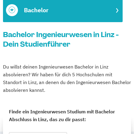
Bachelor
Bachelor Ingenieurwesen in Linz -
Dein Studienführer
Du willst deinen Ingenieurwesen Bachelor in Linz
absolvieren? Wir haben für dich 5 Hochschulen mit
Standort in Linz, an denen du den Ingenieurwesen Bachelor
absolvieren kannst.
Finde ein Ingenieurwesen Studium mit Bachelor
Abschluss in Linz, das zu dir passt: