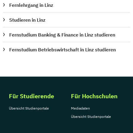
Fernlehrgang in Linz
Studieren in Linz
Fernstudium Banking & Finance in Linz studieren
Fernstudium Betriebswirtschaft in Linz studieren
Für Studierende
Für Hochschulen
Übersicht Studienportale
Mediadaten
Übersicht Studienportale