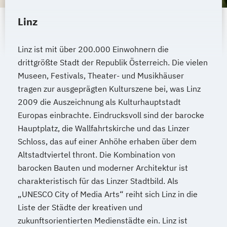
Linz
Linz ist mit über 200.000 Einwohnern die
drittgrößte Stadt der Republik Österreich. Die vielen
Museen, Festivals, Theater- und Musikhäuser
tragen zur ausgeprägten Kulturszene bei, was Linz
2009 die Auszeichnung als Kulturhauptstadt
Europas einbrachte. Eindrucksvoll sind der barocke
Hauptplatz, die Wallfahrtskirche und das Linzer
Schloss, das auf einer Anhöhe erhaben über dem
Altstadtviertel thront. Die Kombination von
barocken Bauten und moderner Architektur ist
charakteristisch für das Linzer Stadtbild. Als
„UNESCO City of Media Arts“ reiht sich Linz in die
Liste der Städte der kreativen und
zukunftsorientierten Medienstädte ein. Linz ist