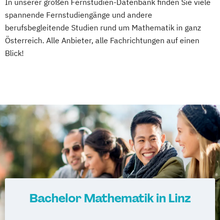
In unserer großen Fernstudien-Datenbank finden Sie viele
spannende Fernstudiengänge und andere
berufsbegleitende Studien rund um Mathematik in ganz
Österreich. Alle Anbieter, alle Fachrichtungen auf einen
Blick!
Bachelor Mathematik in Linz