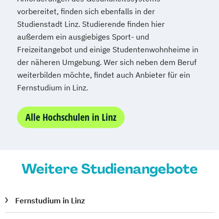
vorbereitet, finden sich ebenfalls in der
Studienstadt Linz. Studierende finden hier
außerdem ein ausgiebiges Sport- und
Freizeitangebot und einige Studentenwohnheime in
der näheren Umgebung. Wer sich neben dem Beruf
weiterbilden möchte, findet auch Anbieter für ein
Fernstudium in Linz.
Alle Hochschulen in Linz
Weitere Studienangebote
Fernstudium in Linz