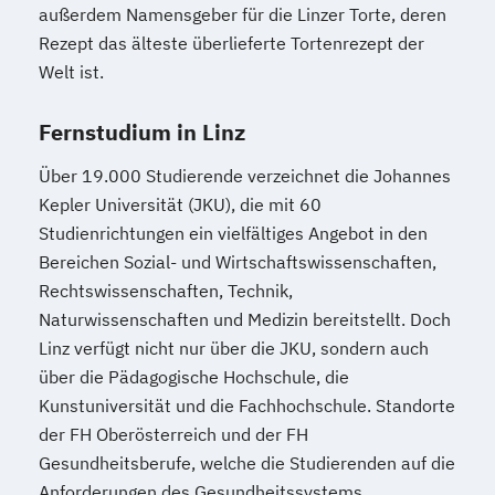
außerdem Namensgeber für die Linzer Torte, deren
Rezept das älteste überlieferte Tortenrezept der
Welt ist.
Fernstudium in Linz
Über 19.000 Studierende verzeichnet die Johannes
Kepler Universität (JKU), die mit 60
Studienrichtungen ein vielfältiges Angebot in den
Bereichen Sozial- und Wirtschaftswissenschaften,
Rechtswissenschaften, Technik,
Naturwissenschaften und Medizin bereitstellt. Doch
Linz verfügt nicht nur über die JKU, sondern auch
über die Pädagogische Hochschule, die
Kunstuniversität und die Fachhochschule. Standorte
der FH Oberösterreich und der FH
Gesundheitsberufe, welche die Studierenden auf die
Anforderungen des Gesundheitssystems