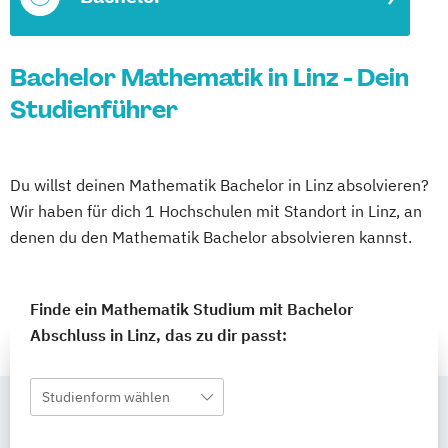
Bachelor Mathematik in Linz - Dein
Studienführer
Du willst deinen Mathematik Bachelor in Linz absolvieren?
Wir haben für dich 1 Hochschulen mit Standort in Linz, an
denen du den Mathematik Bachelor absolvieren kannst.
Finde ein Mathematik Studium mit Bachelor
Abschluss in Linz, das zu dir passt:
Studienform wählen