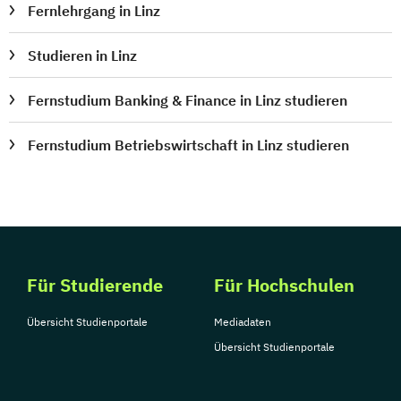
Fernlehrgang in Linz
Studieren in Linz
Fernstudium Banking & Finance in Linz studieren
Fernstudium Betriebswirtschaft in Linz studieren
Für Studierende
Für Hochschulen
Übersicht Studienportale
Mediadaten
Übersicht Studienportale