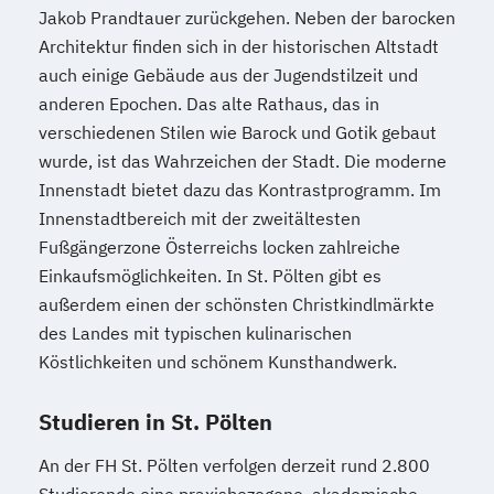
Jakob Prandtauer zurückgehen. Neben der barocken
Architektur finden sich in der historischen Altstadt
auch einige Gebäude aus der Jugendstilzeit und
anderen Epochen. Das alte Rathaus, das in
verschiedenen Stilen wie Barock und Gotik gebaut
wurde, ist das Wahrzeichen der Stadt. Die moderne
Innenstadt bietet dazu das Kontrastprogramm. Im
Innenstadtbereich mit der zweitältesten
Fußgängerzone Österreichs locken zahlreiche
Einkaufsmöglichkeiten. In St. Pölten gibt es
außerdem einen der schönsten Christkindlmärkte
des Landes mit typischen kulinarischen
Köstlichkeiten und schönem Kunsthandwerk.
Studieren in St. Pölten
An der FH St. Pölten verfolgen derzeit rund 2.800