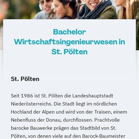
Bachelor
Wirtschaftsingenieurwesen in
St. Pölten
St. Pölten
Seit 1986 ist St. Pölten die Landeshauptstadt
Niederösterreichs. Die Stadt liegt im nördlichen
Hochland der Alpen und wird von der Traisen, einem
Nebenfluss der Donau, durchflossen. Prachtvolle
barocke Bauwerke prägen das Stadtbild von St.
Pölten, von denen viele auf den Barock-Baumeister