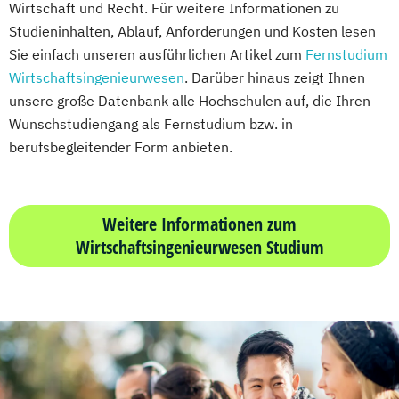
Wirtschaft und Recht. Für weitere Informationen zu
Studieninhalten, Ablauf, Anforderungen und Kosten lesen
Sie einfach unseren ausführlichen Artikel zum
Fernstudium
Wirtschaftsingenieurwesen
. Darüber hinaus zeigt Ihnen
unsere große Datenbank alle Hochschulen auf, die Ihren
Wunschstudiengang als Fernstudium bzw. in
berufsbegleitender Form anbieten.
Weitere Informationen zum
Wirtschaftsingenieurwesen Studium