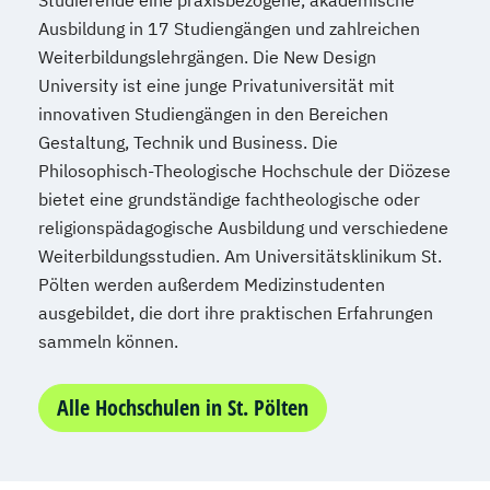
Studierende eine praxisbezogene, akademische
Ausbildung in 17 Studiengängen und zahlreichen
Weiterbildungslehrgängen. Die New Design
University ist eine junge Privatuniversität mit
innovativen Studiengängen in den Bereichen
Gestaltung, Technik und Business. Die
Philosophisch-Theologische Hochschule der Diözese
bietet eine grundständige fachtheologische oder
religionspädagogische Ausbildung und verschiedene
Weiterbildungsstudien. Am Universitätsklinikum St.
Pölten werden außerdem Medizinstudenten
ausgebildet, die dort ihre praktischen Erfahrungen
sammeln können.
Alle Hochschulen in St. Pölten