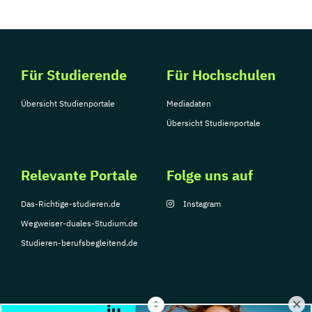
Für Studierende
Für Hochschulen
Übersicht Studienportale
Mediadaten
Übersicht Studienportale
Relevante Portale
Folge uns auf
Das-Richtige-studieren.de
Instagram
Wegweiser-duales-Studium.de
Studieren-berufsbegleitend.de