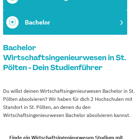
Bachelor
Bachelor
Wirtschaftsingenieurwesen in St.
Pölten - Dein Studienführer
Du willst deinen Wirtschaftsingenieurwesen Bachelor in St.
Pölten absolvieren? Wir haben für dich 2 Hochschulen mit
Standort in St. Pölten, an denen du den
Wirtschaftsingenieurwesen Bachelor absolvieren kannst.
Finde ein Wirtschaftsingenieurwesen Studium mit