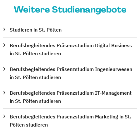
Weitere Studienangebote
Studieren in St. Pölten
Berufsbegleitendes Präsenzstudium Digital Business
in St. Pölten studieren
Berufsbegleitendes Präsenzstudium Ingenieurwesen
in St. Pölten studieren
Berufsbegleitendes Präsenzstudium IT-Management
in St. Pölten studieren
Berufsbegleitendes Präsenzstudium Marketing in St.
Pölten studieren