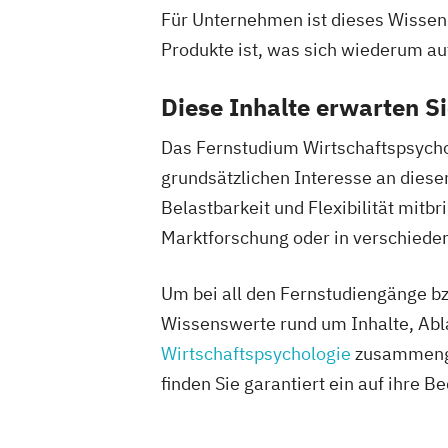
Für Unternehmen ist dieses Wissen
Produkte ist, was sich wiederum auf
Diese Inhalte erwarten S
Das Fernstudium Wirtschaftspsych
grundsätzlichen Interesse an dies
Belastbarkeit und Flexibilität mitbr
Marktforschung oder in verschiede
Um bei all den Fernstudiengänge bz
Wissenswerte rund um Inhalte, Abl
Wirtschaftspsychologie
zusammenges
finden Sie garantiert ein auf ihre 