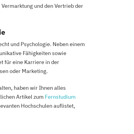
 Vermarktung und den Vertrieb der
ie
echt und Psychologie. Neben einem
nikative Fähigkeiten sowie
t für eine Karriere in der
sen oder Marketing.
lten, haben wir Ihnen alles
lichen Artikel zum
Fernstudium
evanten Hochschulen auflistet,