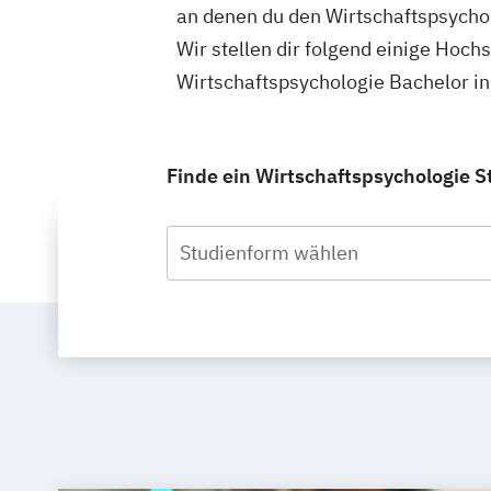
an denen du den Wirtschaftspsychol
Wir stellen dir folgend einige Hoch
Wirtschaftspsychologie Bachelor in
Finde ein Wirtschaftspsychologie S
Studienform wählen