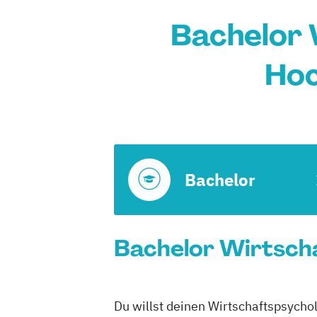
Bachelor 
Hoc
Bachelor
Bachelor Wirtscha
Du willst deinen Wirtschaftspsycho