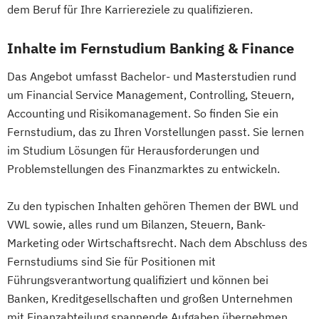
dem Beruf für Ihre Karriereziele zu qualifizieren.
Wirtschaftspädagogik
Inhalte im Fernstudium Banking & Finance
Das Angebot umfasst Bachelor- und Masterstudien rund
um Financial Service Management, Controlling, Steuern,
Accounting und Risikomanagement. So finden Sie ein
Fernstudium, das zu Ihren Vorstellungen passt. Sie lernen
im Studium Lösungen für Herausforderungen und
Problemstellungen des Finanzmarktes zu entwickeln.
Zu den typischen Inhalten gehören Themen der BWL und
VWL sowie, alles rund um Bilanzen, Steuern, Bank-
Marketing oder Wirtschaftsrecht. Nach dem Abschluss des
Fernstudiums sind Sie für Positionen mit
Führungsverantwortung qualifiziert und können bei
Banken, Kreditgesellschaften und großen Unternehmen
mit Finanzabteilung spannende Aufgaben übernehmen.