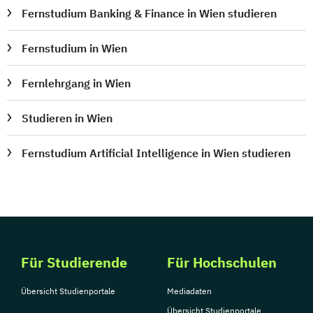
Fernstudium Banking & Finance in Wien studieren
Fernstudium in Wien
Fernlehrgang in Wien
Studieren in Wien
Fernstudium Artificial Intelligence in Wien studieren
Für Studierende
Für Hochschulen
Übersicht Studienportale
Mediadaten
Übersicht Studienportale