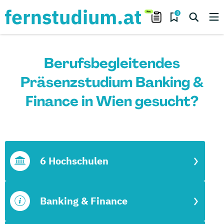
0
Berufsbegleitendes
Präsenzstudium Banking &
Finance in Wien gesucht?
6 Hochschulen
Banking & Finance