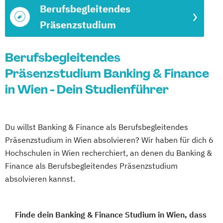
Berufsbegleitendes
Präsenzstudium
Berufsbegleitendes
Präsenzstudium Banking & Finance
in Wien - Dein Studienführer
Du willst Banking & Finance als Berufsbegleitendes
Präsenzstudium in Wien absolvieren? Wir haben für dich 6
Hochschulen in Wien recherchiert, an denen du Banking &
Finance als Berufsbegleitendes Präsenzstudium
absolvieren kannst.
Finde dein Banking & Finance Studium in Wien, dass