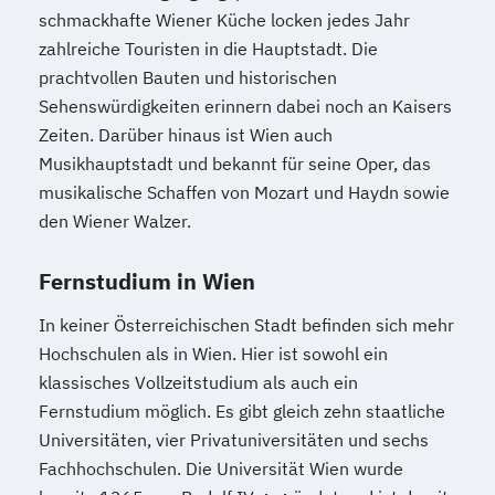
schmackhafte Wiener Küche locken jedes Jahr
zahlreiche Touristen in die Hauptstadt. Die
prachtvollen Bauten und historischen
Sehenswürdigkeiten erinnern dabei noch an Kaisers
Zeiten. Darüber hinaus ist Wien auch
Musikhauptstadt und bekannt für seine Oper, das
musikalische Schaffen von Mozart und Haydn sowie
den Wiener Walzer.
Fernstudium in Wien
In keiner Österreichischen Stadt befinden sich mehr
Hochschulen als in Wien. Hier ist sowohl ein
klassisches Vollzeitstudium als auch ein
Fernstudium möglich. Es gibt gleich zehn staatliche
Universitäten, vier Privatuniversitäten und sechs
Fachhochschulen. Die Universität Wien wurde