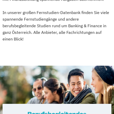
In unserer großen Fernstudien-Datenbank finden Sie viele
spannende Fernstudiengänge und andere
berufsbegleitende Studien rund um Banking & Finance in
ganz Österreich. Alle Anbieter, alle Fachrichtungen auf
einen Blick!