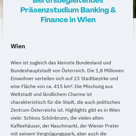
Berufsbegleitendes
Präsenzstudium Banking &
Finance in Wien
Wien
Wien ist zugleich das kleinste Bundesland und
Bundeshauptstadt von Österreich. Die 1,8 Millionen
Einwohner verteilen sich auf 23 Stadtbezirke und
eine Fläche von ca. 415 km². Die Mischung aus
Weltstadt und ländlichem Charme ist
charakteristisch für die Stadt, die auch politisches
Zentrum Österreichs ist. Highlights gibt es in Wien
viele: Schloss Schönbrunn, die vielen alten
Kaffeehäuser, der Naschmarkt, der Wiener Prater
mit seinem Vergnügungspark, aber auch die