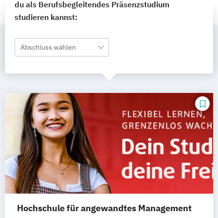
du als Berufsbegleitendes Präsenzstudium
studieren kannst:
Abschluss wählen
Hochschule für angewandtes Management