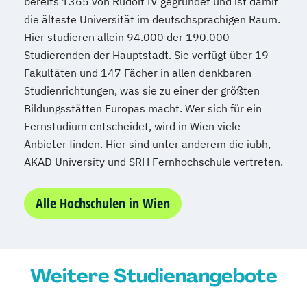
bereits 1365 von Rudolf IV gegründet und ist damit
die älteste Universität im deutschsprachigen Raum.
Hier studieren allein 94.000 der 190.000
Studierenden der Hauptstadt. Sie verfügt über 19
Fakultäten und 147 Fächer in allen denkbaren
Studienrichtungen, was sie zu einer der größten
Bildungsstätten Europas macht. Wer sich für ein
Fernstudium entscheidet, wird in Wien viele
Anbieter finden. Hier sind unter anderem die iubh,
AKAD University und SRH Fernhochschule vertreten.
Alle Hochschulen in Wien
Weitere Studienangebote