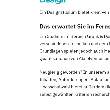
Ein Designstudium bietet kreativen 
Das erwartet Sie im Fern
Ein Studium im Bereich Grafik & De
verschiedenen Techniken und dem 
Grundlagen spielen jedoch auch Ma
Qualifikationen von Absolventen ei
Neugierig geworden? In unserem au
Inhalten, Anforderungen, Ablauf un
Hochschulwahl bietet außerdem die
selbst gewählten Kriterien recherc