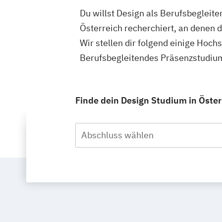
Du willst Design als Berufsbegleit
Österreich recherchiert, an denen 
Wir stellen dir folgend einige Hoch
Berufsbegleitendes Präsenzstudium
Finde dein Design Studium in Öster
Abschluss wählen