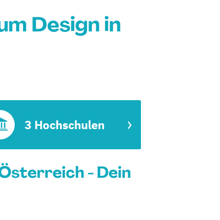
um Design in
3 Hochschulen
Österreich - Dein