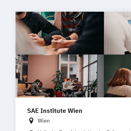
SAE Institute Wien
Wien