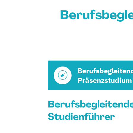
Berufsbegle
Berufsbegleiten
Präsenzstudium
Berufsbegleitende
Studienführer