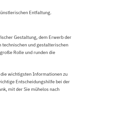
künstlerischen Entfaltung.
fischer Gestaltung, dem Erwerb der
technischen und gestalterischen
große Rolle und runden die
die wichtigsten Informationen zu
chtige Entscheidungshilfe bei der
nk, mit der Sie mühelos nach