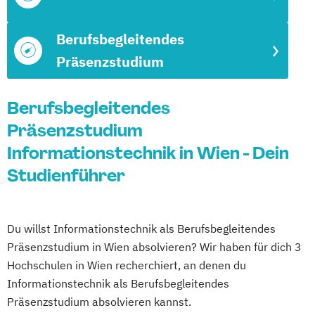
Berufsbegleitendes
Präsenzstudium
Berufsbegleitendes
Präsenzstudium
Informationstechnik in Wien - Dein
Studienführer
Du willst Informationstechnik als Berufsbegleitendes
Präsenzstudium in Wien absolvieren? Wir haben für dich 3
Hochschulen in Wien recherchiert, an denen du
Informationstechnik als Berufsbegleitendes
Präsenzstudium absolvieren kannst.