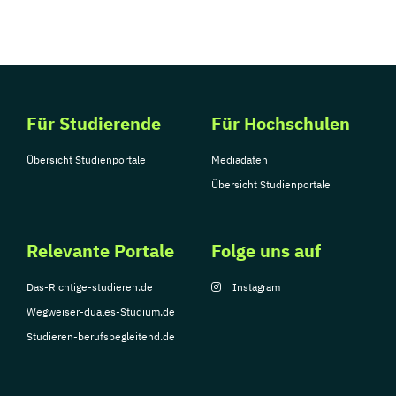
Für Studierende
Für Hochschulen
Übersicht Studienportale
Mediadaten
Übersicht Studienportale
Relevante Portale
Folge uns auf
Das-Richtige-studieren.de
Instagram
Wegweiser-duales-Studium.de
Studieren-berufsbegleitend.de