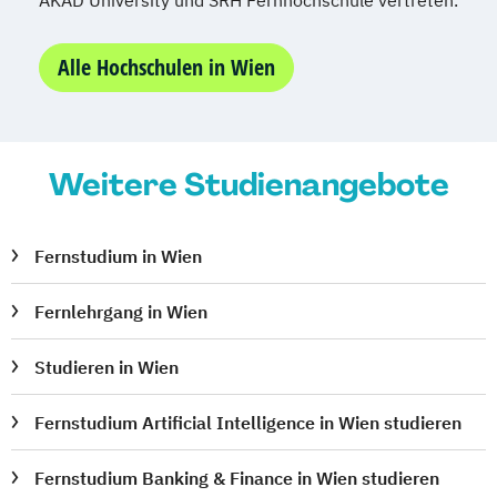
AKAD University und SRH Fernhochschule vertreten.
Alle Hochschulen in Wien
Weitere Studienangebote
Fernstudium in Wien
Fernlehrgang in Wien
Studieren in Wien
Fernstudium Artificial Intelligence in Wien studieren
Fernstudium Banking & Finance in Wien studieren