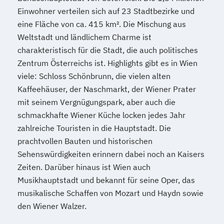
Einwohner verteilen sich auf 23 Stadtbezirke und
eine Fläche von ca. 415 km². Die Mischung aus
Weltstadt und ländlichem Charme ist
charakteristisch für die Stadt, die auch politisches
Zentrum Österreichs ist. Highlights gibt es in Wien
viele: Schloss Schönbrunn, die vielen alten
Kaffeehäuser, der Naschmarkt, der Wiener Prater
mit seinem Vergnügungspark, aber auch die
schmackhafte Wiener Küche locken jedes Jahr
zahlreiche Touristen in die Hauptstadt. Die
prachtvollen Bauten und historischen
Sehenswürdigkeiten erinnern dabei noch an Kaisers
Zeiten. Darüber hinaus ist Wien auch
Musikhauptstadt und bekannt für seine Oper, das
musikalische Schaffen von Mozart und Haydn sowie
den Wiener Walzer.