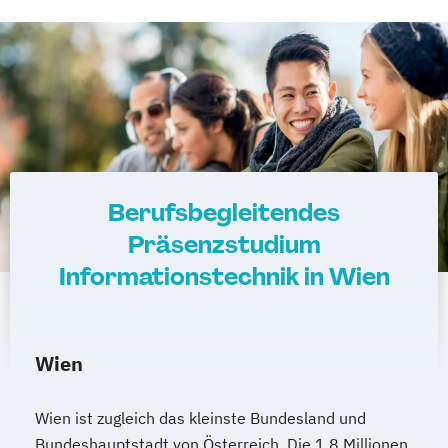
Berufsbegleitendes
Präsenzstudium
Informationstechnik in Wien
Wien
Wien ist zugleich das kleinste Bundesland und
Bundeshauptstadt von Österreich. Die 1,8 Millionen