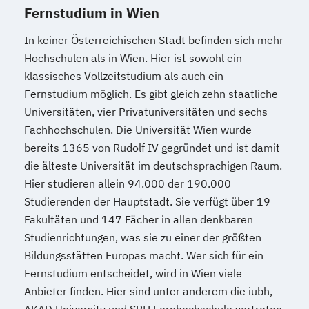
Fernstudium in Wien
In keiner Österreichischen Stadt befinden sich mehr
Hochschulen als in Wien. Hier ist sowohl ein
klassisches Vollzeitstudium als auch ein
Fernstudium möglich. Es gibt gleich zehn staatliche
Universitäten, vier Privatuniversitäten und sechs
Fachhochschulen. Die Universität Wien wurde
bereits 1365 von Rudolf IV gegründet und ist damit
die älteste Universität im deutschsprachigen Raum.
Hier studieren allein 94.000 der 190.000
Studierenden der Hauptstadt. Sie verfügt über 19
Fakultäten und 147 Fächer in allen denkbaren
Studienrichtungen, was sie zu einer der größten
Bildungsstätten Europas macht. Wer sich für ein
Fernstudium entscheidet, wird in Wien viele
Anbieter finden. Hier sind unter anderem die iubh,