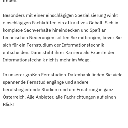
freuen.
Besonders mit einer einschlägigen Spezialisierung winkt
einschlägigen Fachkräften ein attraktives Gehalt. Sich in
komplexe Sachverhalte hineindecken und Spaß an
technischen Neuerungen sollten Sie mitbringen, bevor Sie
sich für ein Fernstudium der Informationstechnik
entscheiden. Dann steht ihrer Karriere als Experte der
Informationstechnik nichts mehr im Wege.
In unserer großen Fernstudien-Datenbank finden Sie viele
spannende Fernstudiengänge und andere
berufsbegleitende Studien rund um Ernährung in ganz
Österreich. Alle Anbieter, alle Fachrichtungen auf einen
Blick!