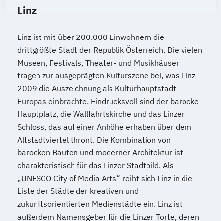
Linz
Linz ist mit über 200.000 Einwohnern die
drittgrößte Stadt der Republik Österreich. Die vielen
Museen, Festivals, Theater- und Musikhäuser
tragen zur ausgeprägten Kulturszene bei, was Linz
2009 die Auszeichnung als Kulturhauptstadt
Europas einbrachte. Eindrucksvoll sind der barocke
Hauptplatz, die Wallfahrtskirche und das Linzer
Schloss, das auf einer Anhöhe erhaben über dem
Altstadtviertel thront. Die Kombination von
barocken Bauten und moderner Architektur ist
charakteristisch für das Linzer Stadtbild. Als
„UNESCO City of Media Arts“ reiht sich Linz in die
Liste der Städte der kreativen und
zukunftsorientierten Medienstädte ein. Linz ist
außerdem Namensgeber für die Linzer Torte, deren