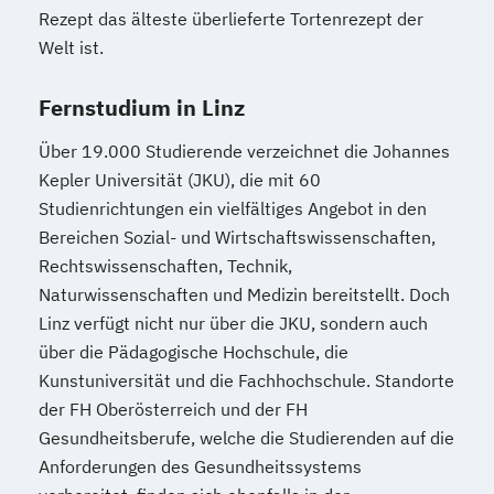
Rezept das älteste überlieferte Tortenrezept der
Welt ist.
Fernstudium in Linz
Über 19.000 Studierende verzeichnet die Johannes
Kepler Universität (JKU), die mit 60
Studienrichtungen ein vielfältiges Angebot in den
Bereichen Sozial- und Wirtschaftswissenschaften,
Rechtswissenschaften, Technik,
Naturwissenschaften und Medizin bereitstellt. Doch
Linz verfügt nicht nur über die JKU, sondern auch
über die Pädagogische Hochschule, die
Kunstuniversität und die Fachhochschule. Standorte
der FH Oberösterreich und der FH
Gesundheitsberufe, welche die Studierenden auf die
Anforderungen des Gesundheitssystems