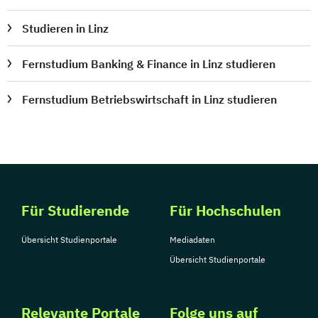
Studieren in Linz
Fernstudium Banking & Finance in Linz studieren
Fernstudium Betriebswirtschaft in Linz studieren
Für Studierende
Für Hochschulen
Übersicht Studienportale
Mediadaten
Übersicht Studienportale
Relevante Portale
Folge uns auf