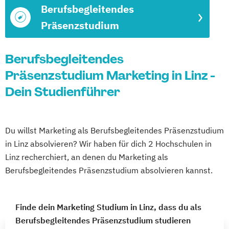
Berufsbegleitendes
Präsenzstudium
Berufsbegleitendes
Präsenzstudium Marketing in Linz -
Dein Studienführer
Du willst Marketing als Berufsbegleitendes Präsenzstudium
in Linz absolvieren? Wir haben für dich 2 Hochschulen in
Linz recherchiert, an denen du Marketing als
Berufsbegleitendes Präsenzstudium absolvieren kannst.
Finde dein Marketing Studium in Linz, dass du als
Berufsbegleitendes Präsenzstudium studieren