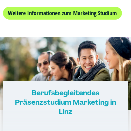
Weitere Informationen zum Marketing Studium
Berufsbegleitendes
Präsenzstudium Marketing in
Linz