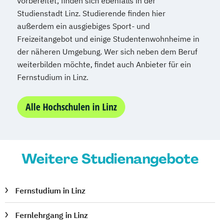
vorbereitet, finden sich ebenfalls in der
Studienstadt Linz. Studierende finden hier
außerdem ein ausgiebiges Sport- und
Freizeitangebot und einige Studentenwohnheime in
der näheren Umgebung. Wer sich neben dem Beruf
weiterbilden möchte, findet auch Anbieter für ein
Fernstudium in Linz.
Alle Hochschulen in Linz
Weitere Studienangebote
Fernstudium in Linz
Fernlehrgang in Linz