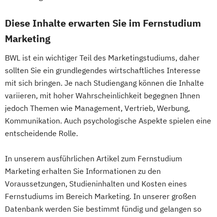
Diese Inhalte erwarten Sie im Fernstudium
Marketing
BWL ist ein wichtiger Teil des Marketingstudiums, daher
sollten Sie ein grundlegendes wirtschaftliches Interesse
mit sich bringen. Je nach Studiengang können die Inhalte
variieren, mit hoher Wahrscheinlichkeit begegnen Ihnen
jedoch Themen wie Management, Vertrieb, Werbung,
Kommunikation. Auch psychologische Aspekte spielen eine
entscheidende Rolle.
In unserem ausführlichen Artikel zum Fernstudium
Marketing erhalten Sie Informationen zu den
Voraussetzungen, Studieninhalten und Kosten eines
Fernstudiums im Bereich Marketing. In unserer großen
Datenbank werden Sie bestimmt fündig und gelangen so