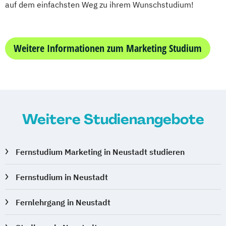
auf dem einfachsten Weg zu ihrem Wunschstudium!
Weitere Informationen zum Marketing Studium
Weitere Studienangebote
Fernstudium Marketing in Neustadt studieren
Fernstudium in Neustadt
Fernlehrgang in Neustadt