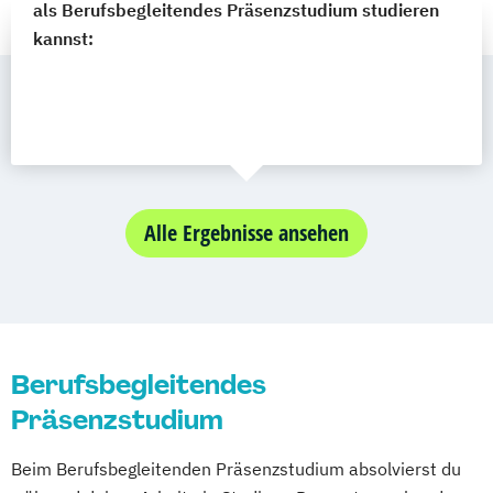
als Berufsbegleitendes Präsenzstudium studieren
kannst:
Alle Ergebnisse ansehen
Berufsbegleitendes
Präsenzstudium
Beim Berufsbegleitenden Präsenzstudium absolvierst du