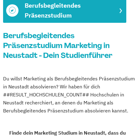
Berufsbegleitendes
Präsenzstudium
Berufsbegleitendes
Präsenzstudium Marketing in
Neustadt - Dein Studienführer
Du willst Marketing als Berufsbegleitendes Präsenzstudium
in Neustadt absolvieren? Wir haben für dich
##RESULT_HOCHSCHULEN_COUNT## Hochschulen in
Neustadt recherchiert, an denen du Marketing als
Berufsbegleitendes Präsenzstudium absolvieren kannst.
Finde dein Marketing Studium in Neustadt, dass du