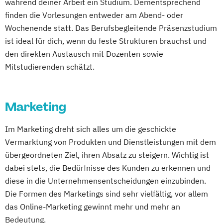
während deiner Arbeit ein Studium. Dementsprechend
finden die Vorlesungen entweder am Abend- oder
Wochenende statt. Das Berufsbegleitende Präsenzstudium
ist ideal für dich, wenn du feste Strukturen brauchst und
den direkten Austausch mit Dozenten sowie
Mitstudierenden schätzt.
Marketing
Im Marketing dreht sich alles um die geschickte
Vermarktung von Produkten und Dienstleistungen mit dem
übergeordneten Ziel, ihren Absatz zu steigern. Wichtig ist
dabei stets, die Bedürfnisse des Kunden zu erkennen und
diese in die Unternehmensentscheidungen einzubinden.
Die Formen des Marketings sind sehr vielfältig, vor allem
das Online-Marketing gewinnt mehr und mehr an
Bedeutung.