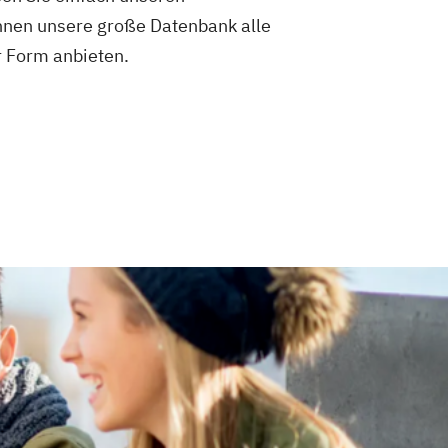
Ihnen unsere große Datenbank alle
r Form anbieten.