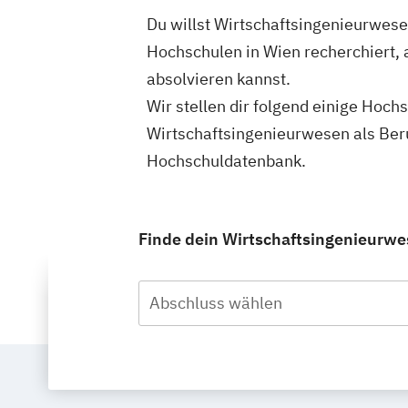
Du willst Wirtschaftsingenieurwese
Hochschulen in Wien recherchiert,
absolvieren kannst.
Wir stellen dir folgend einige Hoch
Wirtschaftsingenieurwesen als Ber
Hochschuldatenbank.
Finde dein Wirtschaftsingenieurwe
Abschluss wählen