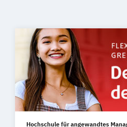
Hochschule für angewandtes Man