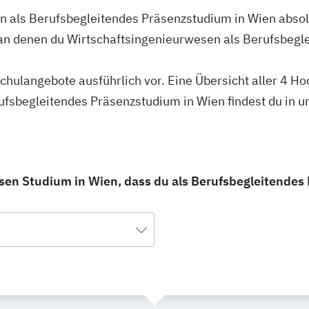
n als Berufsbegleitendes Präsenzstudium in Wien absol
 an denen du Wirtschaftsingenieurwesen als Berufsbeg
schulangebote ausführlich vor. Eine Übersicht aller 4 H
ufsbegleitendes Präsenzstudium in Wien findest du in 
sen Studium in Wien, dass du als Berufsbegleitendes