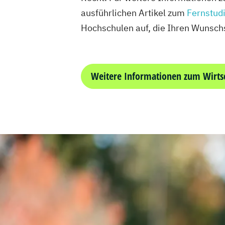
ausführlichen Artikel zum
Fernstud
Hochschulen auf, die Ihren Wunsch
Weitere Informationen zum Wirts