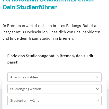
Dein Studienführer
In Bremen erwartet dich ein breites Bildungs-Buffet an
insgesamt 3 Hochschulen. Lass dich von uns inspirieren
und finde dein Traumstudium in Bremen.
Finde das Studienangebot in Bremen, das zu dir
passt:
Abschluss wählen
Studiengang wählen
Studienform wählen