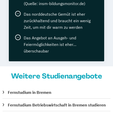
(Quelle: insm-bildungsmonitor.de)
Das norddeutsche Gemüt ist eher
zurückhaltend und braucht ein wenig
Zeit, um mit dir warm zu werden
Das Angebot an Ausgeh- und
Feiermöglichkeiten ist eher…
überschaubar
Weitere Studienangebote
Fernstudium in Bremen
Fernstudium Betriebswirtschaft in Bremen studieren