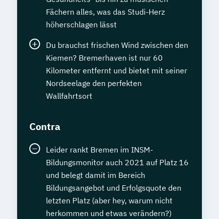
Fächern alles, was das Studi-Herz
höherschlagen lässt
Du brauchst frischen Wind zwischen den
Kiemen? Bremerhaven ist nur 60
Kilometer entfernt und bietet mit seiner
Nordseelage den perfekten
Wallfahrtsort
Contra
Leider rankt Bremen im INSM-
Bildungsmonitor auch 2021 auf Platz 16
und belegt damit im Bereich
Bildungsangebot und Erfolgsquote den
letzten Platz (aber hey, warum nicht
herkommen und etwas verändern?)