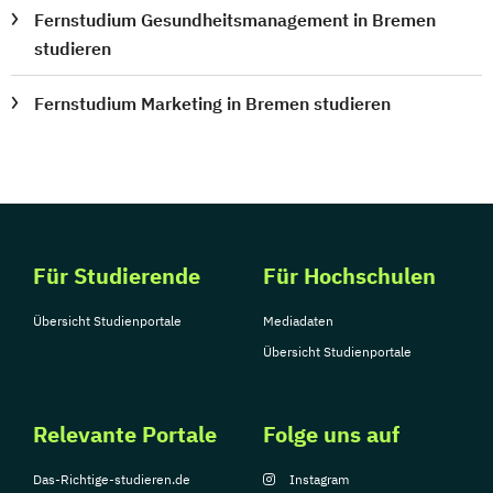
Fernstudium Gesundheitsmanagement in Bremen
studieren
Fernstudium Marketing in Bremen studieren
Für Studierende
Für Hochschulen
Übersicht Studienportale
Mediadaten
Übersicht Studienportale
Relevante Portale
Folge uns auf
Das-Richtige-studieren.de
Instagram