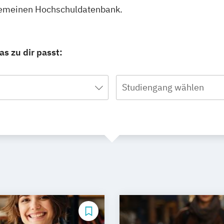
llgemeinen Hochschuldatenbank.
as zu dir passt:
Studiengang wählen