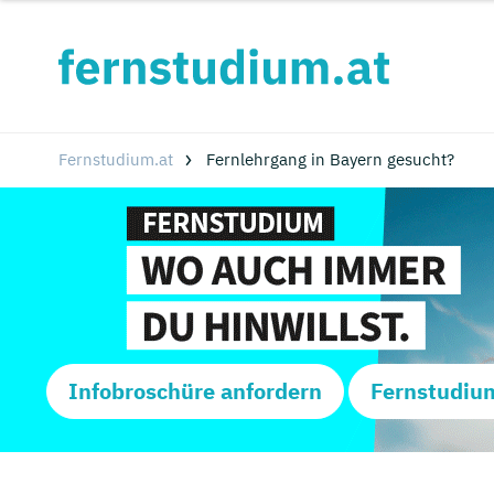
Fernstudium.at
Fernlehrgang in Bayern gesucht?
Infobroschüre anfordern
Fernstudiu