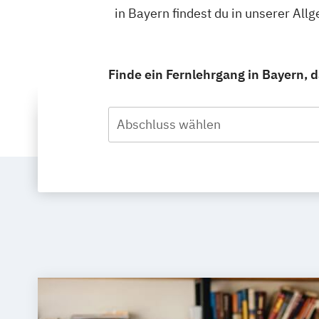
in Bayern findest du in unserer A
Finde ein Fernlehrgang in Bayern, d
Abschluss wählen