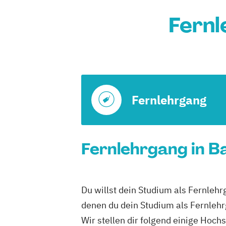
Fernl
Fernlehrgang
Fernlehrgang in B
Du willst dein Studium als Fernlehr
denen du dein Studium als Fernlehr
Wir stellen dir folgend einige Hoc