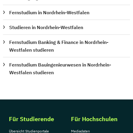
Fernstudium in Nordrhein-Westfalen
Studieren in Nordrhein-Westfalen
Fernstudium Banking & Finance in Nordrhein-
Westfalen studieren
Fernstudium Bauingenieurwesen in Nordrhein-
Westfalen studieren
Für Studierende
Für Hochschulen
Übersicht Studienportale
Mediadaten