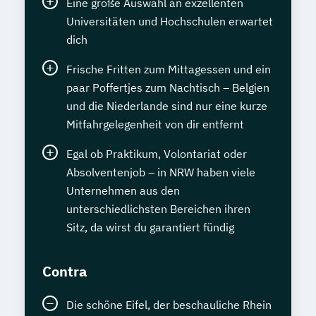
Eine große Auswahl an exzellenten
Universitäten und Hochschulen erwartet
dich
Frische Fritten zum Mittagessen und ein
paar Poffertjes zum Nachtisch – Belgien
und die Niederlande sind nur eine kurze
Mitfahrgelegenheit von dir entfernt
Egal ob Praktikum, Volontariat oder
Absolventenjob – in NRW haben viele
Unternehmen aus den
unterschiedlichsten Bereichen ihren
Sitz, da wirst du garantiert fündig
Contra
Die schöne Eifel, der beschauliche Rhein