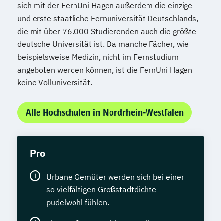
sich mit der FernUni Hagen außerdem die einzige
und erste staatliche Fernuniversität Deutschlands,
die mit über 76.000 Studierenden auch die größte
deutsche Universität ist. Da manche Fächer, wie
beispielsweise Medizin, nicht im Fernstudium
angeboten werden können, ist die FernUni Hagen
keine Volluniversität.
Alle Hochschulen in Nordrhein-Westfalen
Pro
Urbane Gemüter werden sich bei einer
so vielfältigen Großstadtdichte
pudelwohl fühlen.