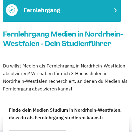
Fernlehrgang
Fernlehrgang Medien in Nordrhein-
Westfalen - Dein Studienführer
Du willst Medien als Fernlehrgang in Nordrhein-Westfalen
absolvieren? Wir haben für dich 3 Hochschulen in
Nordrhein-Westfalen recherchiert, an denen du Medien als
Fernlehrgang absolvieren kannst.
Finde dein Medien Studium in Nordrhein-Westfalen,
dass du als Fernlehrgang studieren kannst: