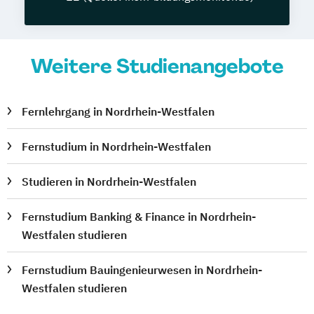
Weitere Studienangebote
Fernlehrgang in Nordrhein-Westfalen
Fernstudium in Nordrhein-Westfalen
Studieren in Nordrhein-Westfalen
Fernstudium Banking & Finance in Nordrhein-
Westfalen studieren
Fernstudium Bauingenieurwesen in Nordrhein-
Westfalen studieren