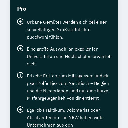
Pro
Urbane Gemüter werden sich bei einer
so vielfältigen Großstadtdichte
pudelwohl fühlen.
Eine große Auswahl an exzellenten
Universitäten und Hochschulen erwartet
dich
Frische Fritten zum Mittagessen und ein
paar Poffertjes zum Nachtisch – Belgien
und die Niederlande sind nur eine kurze
Mitfahrgelegenheit von dir entfernt
Egal ob Praktikum, Volontariat oder
Absolventenjob – in NRW haben viele
Unternehmen aus den