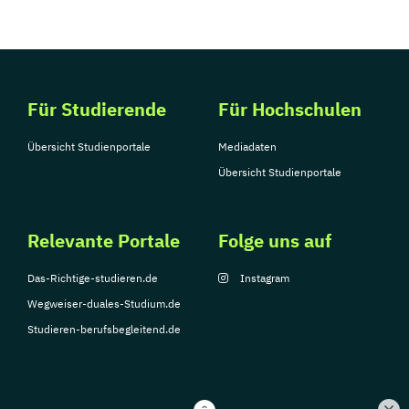
Für Studierende
Für Hochschulen
Übersicht Studienportale
Mediadaten
Übersicht Studienportale
Relevante Portale
Folge uns auf
Das-Richtige-studieren.de
Instagram
Wegweiser-duales-Studium.de
Studieren-berufsbegleitend.de