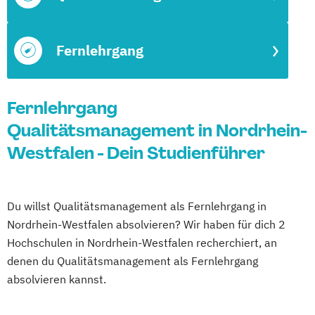
Fernlehrgang
Fernlehrgang
Qualitätsmanagement in Nordrhein-
Westfalen - Dein Studienführer
Du willst Qualitätsmanagement als Fernlehrgang in
Nordrhein-Westfalen absolvieren? Wir haben für dich 2
Hochschulen in Nordrhein-Westfalen recherchiert, an
denen du Qualitätsmanagement als Fernlehrgang
absolvieren kannst.