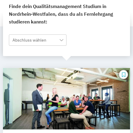
Finde dein Qualitätsmanagement Studium in
Nordrhein-Westfalen, dass du als Fernlehrgang
studieren kannst:
Abschluss wählen