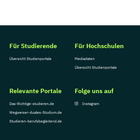
Für Studierende
Für Hochschulen
Übersicht Studienportale
Mediadaten
Übersicht Studienportale
Relevante Portale
Folge uns auf
Das-Richtige-studieren.de
Instagram
Wegweiser-duales-Studium.de
Studieren-berufsbegleitend.de