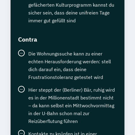
gefächerten Kulturprogramm kannst du
sicher sein, dass deine unifreien Tage
immer gut gefüllt sind
Contra
Die Wohnungssuche kann zu einer
echten Herausforderung werden: stell
dich darauf ein, dass deine
Frustrationstoleranz getestet wird
Hier steppt der (Berliner) Bär, ruhig wird
es in der Millionenstadt bestimmt nicht
– da kann selbst ein Mittwochvormittag
in der U-Bahn schon mal zur
Reizüberflutung führen
Kontakte zu knüpfen ist in einer