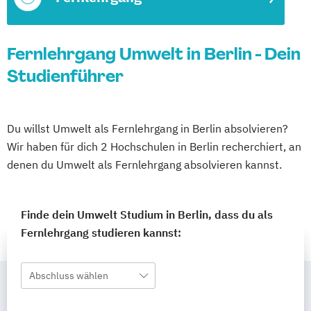
Fernlehrgang Umwelt in Berlin - Dein
Studienführer
Du willst Umwelt als Fernlehrgang in Berlin absolvieren?
Wir haben für dich 2 Hochschulen in Berlin recherchiert, an
denen du Umwelt als Fernlehrgang absolvieren kannst.
Finde dein Umwelt Studium in Berlin, dass du als
Fernlehrgang studieren kannst:
Abschluss wählen