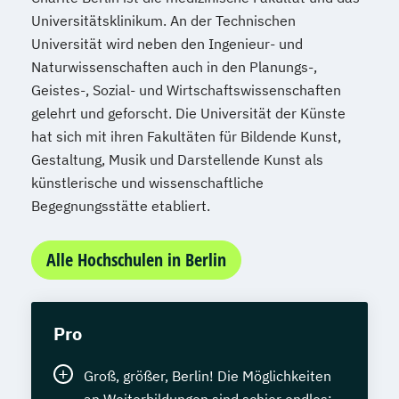
Universitätsklinikum. An der Technischen
Universität wird neben den Ingenieur- und
Naturwissenschaften auch in den Planungs-,
Geistes-, Sozial- und Wirtschaftswissenschaften
gelehrt und geforscht. Die Universität der Künste
hat sich mit ihren Fakultäten für Bildende Kunst,
Gestaltung, Musik und Darstellende Kunst als
künstlerische und wissenschaftliche
Begegnungsstätte etabliert.
Alle Hochschulen in Berlin
Pro
Groß, größer, Berlin! Die Möglichkeiten