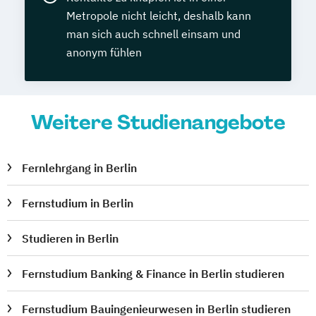
Metropole nicht leicht, deshalb kann
man sich auch schnell einsam und
anonym fühlen
Weitere Studienangebote
Fernlehrgang in Berlin
Fernstudium in Berlin
Studieren in Berlin
Fernstudium Banking & Finance in Berlin studieren
Fernstudium Bauingenieurwesen in Berlin studieren