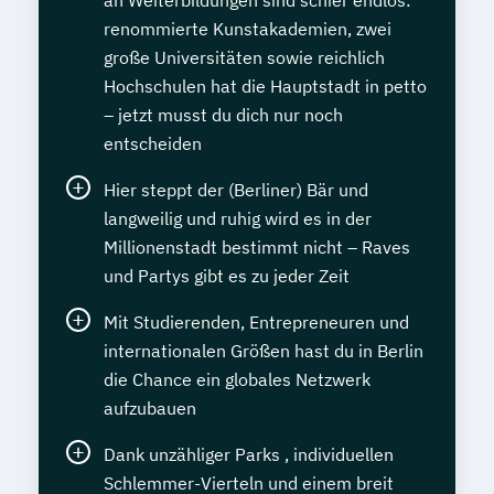
an Weiterbildungen sind schier endlos:
renommierte Kunstakademien, zwei
große Universitäten sowie reichlich
Hochschulen hat die Hauptstadt in petto
– jetzt musst du dich nur noch
entscheiden
Hier steppt der (Berliner) Bär und
langweilig und ruhig wird es in der
Millionenstadt bestimmt nicht – Raves
und Partys gibt es zu jeder Zeit
Mit Studierenden, Entrepreneuren und
internationalen Größen hast du in Berlin
die Chance ein globales Netzwerk
aufzubauen
Dank unzähliger Parks , individuellen
Schlemmer-Vierteln und einem breit