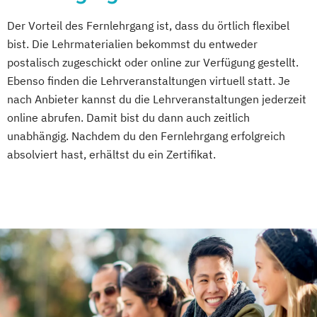
Der Vorteil des Fernlehrgang ist, dass du örtlich flexibel
bist. Die Lehrmaterialien bekommst du entweder
postalisch zugeschickt oder online zur Verfügung gestellt.
Ebenso finden die Lehrveranstaltungen virtuell statt. Je
nach Anbieter kannst du die Lehrveranstaltungen jederzeit
online abrufen. Damit bist du dann auch zeitlich
unabhängig. Nachdem du den Fernlehrgang erfolgreich
absolviert hast, erhältst du ein Zertifikat.