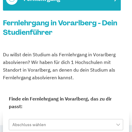
Fernlehrgang in Vorarlberg - Dein
Studienführer
Du willst dein Studium als Fernlehrgang in Vorarlberg
absolvieren? Wir haben für dich 1 Hochschulen mit
Standort in Vorarlberg, an denen du dein Studium als
Fernlehrgang absolvieren kannst.
Finde ein Fernlehrgang in Vorarlberg, das zu dir
passt:
Abschluss wählen