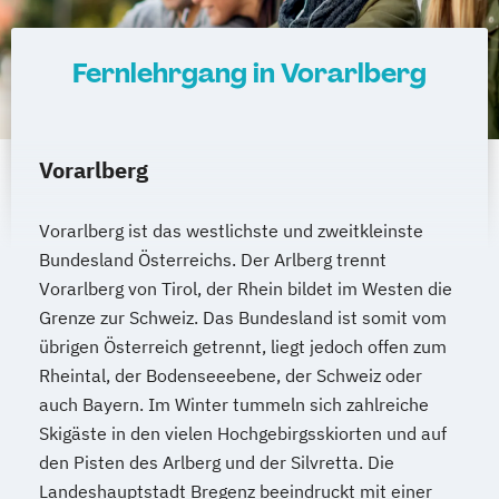
Fernlehrgang in Vorarlberg
Vorarlberg
Vorarlberg ist das westlichste und zweitkleinste
Bundesland Österreichs. Der Arlberg trennt
Vorarlberg von Tirol, der Rhein bildet im Westen die
Grenze zur Schweiz. Das Bundesland ist somit vom
übrigen Österreich getrennt, liegt jedoch offen zum
Rheintal, der Bodenseeebene, der Schweiz oder
auch Bayern. Im Winter tummeln sich zahlreiche
Skigäste in den vielen Hochgebirgsskiorten und auf
den Pisten des Arlberg und der Silvretta. Die
Landeshauptstadt Bregenz beeindruckt mit einer