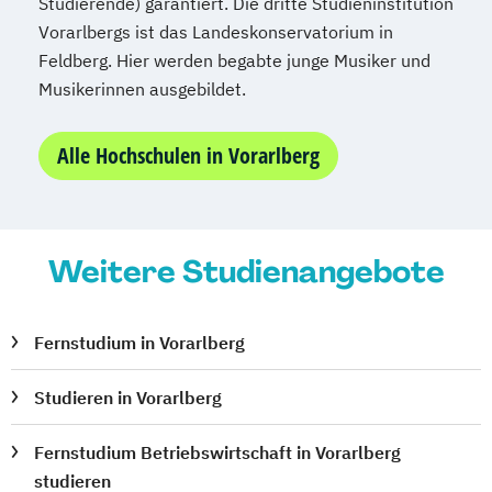
Studierende) garantiert. Die dritte Studieninstitution
Vorarlbergs ist das Landeskonservatorium in
Feldberg. Hier werden begabte junge Musiker und
Musikerinnen ausgebildet.
Alle Hochschulen in Vorarlberg
Weitere Studienangebote
Fernstudium in Vorarlberg
Studieren in Vorarlberg
Fernstudium Betriebswirtschaft in Vorarlberg
studieren