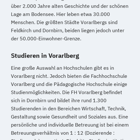
über 2.000 Jahre alten Geschichte und der schönen
Lage am Bodensee. Hier leben etwa 30.000
Menschen. Die größten Städte Vorarlbergs sind
Feldkirch und Dornbirn, beiden liegen jedoch unter
der 50.000-Einwohner-Grenze.
Studieren in Vorarlberg
Eine große Auswahl an Hochschulen gibt es in
Vorarlberg nicht. Jedoch bieten die Fachhochschule
Vorarlberg und die Pädagogische Hochschule einige
Studienmöglichkeiten. Die FH Vorarlberg befindet
sich in Dornbirn und bildet ihre rund 1.300
Studierenden in den Bereichen Wirtschaft, Technik,
Gestaltung sowie Gesundheit und Soziales aus. Eine
persönliche und individuelle Betreuung ist bei einem
Betreuungsverhältnis von 1 : 12 (Dozierende :