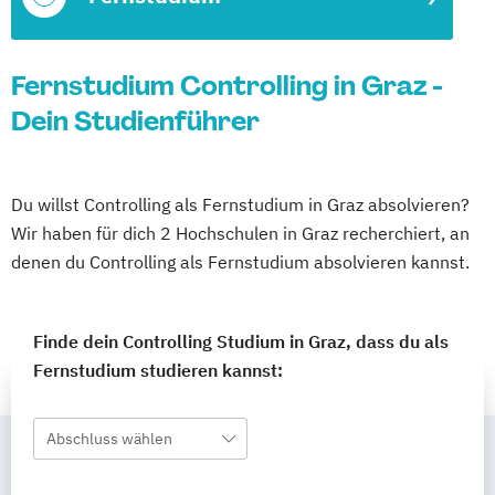
Fernstudium Controlling in Graz -
Dein Studienführer
Du willst Controlling als Fernstudium in Graz absolvieren?
Wir haben für dich 2 Hochschulen in Graz recherchiert, an
denen du Controlling als Fernstudium absolvieren kannst.
Finde dein Controlling Studium in Graz, dass du als
Fernstudium studieren kannst:
Abschluss wählen