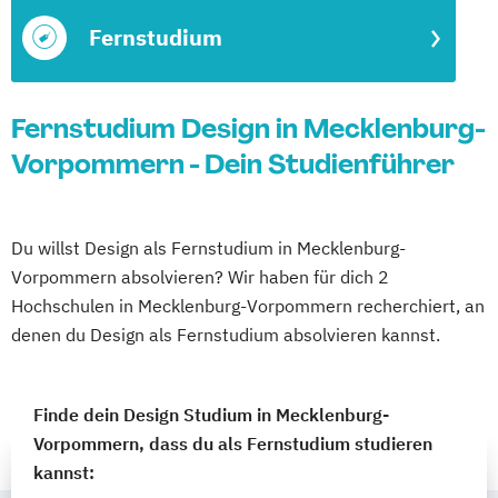
Fernstudium
Fernstudium Design in Mecklenburg-
Vorpommern - Dein Studienführer
Du willst Design als Fernstudium in Mecklenburg-
Vorpommern absolvieren? Wir haben für dich 2
Hochschulen in Mecklenburg-Vorpommern recherchiert, an
denen du Design als Fernstudium absolvieren kannst.
Finde dein Design Studium in Mecklenburg-
Vorpommern, dass du als Fernstudium studieren
kannst: