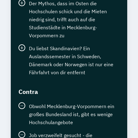
Der Mythos, dass im Osten die
Hochschulen schick und die Mieten
niedrig sind, trifft auch auf die
Studienstädte in Mecklenburg-
Vorpommern zu
Du liebst Skandinavien? Ein
Auslandssemester in Schweden,
Dänemark oder Norwegen ist nur eine
Fährfahrt von dir entfernt
Contra
Obwohl Mecklenburg-Vorpommern ein
großes Bundesland ist, gibt es wenige
Hochschulangebote
Job verzweifelt gesucht - die