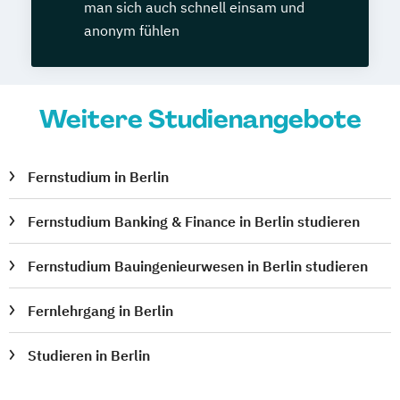
man sich auch schnell einsam und
anonym fühlen
Weitere Studienangebote
Fernstudium in Berlin
Fernstudium Banking & Finance in Berlin studieren
Fernstudium Bauingenieurwesen in Berlin studieren
Fernlehrgang in Berlin
Studieren in Berlin