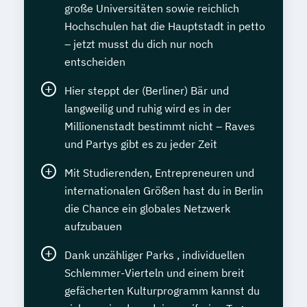
große Universitäten sowie reichlich
Hochschulen hat die Hauptstadt in petto
– jetzt musst du dich nur noch
entscheiden
Hier steppt der (Berliner) Bär und
langweilig und ruhig wird es in der
Millionenstadt bestimmt nicht – Raves
und Partys gibt es zu jeder Zeit
Mit Studierenden, Entrepreneuren und
internationalen Größen hast du in Berlin
die Chance ein globales Netzwerk
aufzubauen
Dank unzähliger Parks , individuellen
Schlemmer-Vierteln und einem breit
gefächerten Kulturprogramm kannst du