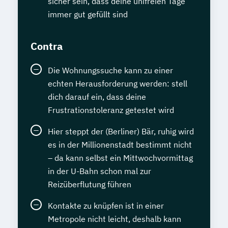
sicher sein, dass deine unifreien Tage
immer gut gefüllt sind
Contra
Die Wohnungssuche kann zu einer
echten Herausforderung werden: stell
dich darauf ein, dass deine
Frustrationstoleranz getestet wird
Hier steppt der (Berliner) Bär, ruhig wird
es in der Millionenstadt bestimmt nicht
– da kann selbst ein Mittwochvormittag
in der U-Bahn schon mal zur
Reizüberflutung führen
Kontakte zu knüpfen ist in einer
Metropole nicht leicht, deshalb kann