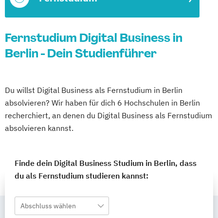
Fernstudium Digital Business in
Berlin - Dein Studienführer
Du willst Digital Business als Fernstudium in Berlin
absolvieren? Wir haben für dich 6 Hochschulen in Berlin
recherchiert, an denen du Digital Business als Fernstudium
absolvieren kannst.
Finde dein Digital Business Studium in Berlin, dass
du als Fernstudium studieren kannst:
Abschluss wählen