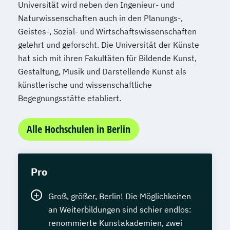
Universität wird neben den Ingenieur- und
Naturwissenschaften auch in den Planungs-,
Geistes-, Sozial- und Wirtschaftswissenschaften
gelehrt und geforscht. Die Universität der Künste
hat sich mit ihren Fakultäten für Bildende Kunst,
Gestaltung, Musik und Darstellende Kunst als
künstlerische und wissenschaftliche
Begegnungsstätte etabliert.
Alle Hochschulen in Berlin
Pro
Groß, größer, Berlin! Die Möglichkeiten
an Weiterbildungen sind schier endlos:
renommierte Kunstakademien, zwei