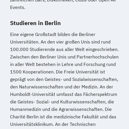
Events.
Studieren in Berlin
Eine eigene Großstadt bilden die Berliner
Universitäten. An den vier großen Unis sind rund
100.000 Studierende aus aller Welt eingeschrieben.
Zwischen den Berliner Unis und Partnerhochschulen
in aller Welt bestehen in Lehre und Forschung rund
1500 Kooperationen. Die Freie Universität ist
geprägt von den Geistes- und Sozialwissenschaften,
den Naturwissenschaften und der Medizin. An der
Humboldt-Universität umfasst das Fächerspektrum
die Geistes- Sozial- und Kulturwissenschaften, die
Humanmedizin und die Agrarwissenschaften. Die
Charité Berlin ist die medizinische Fakultät und das
Universitätsklinikum. An der Technischen