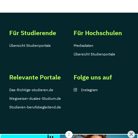
Für Studierende
Für Hochschulen
Übersicht Studienportale
Mediadaten
Übersicht Studienportale
Relevante Portale
Folge uns auf
Das-Richtige-studieren.de
Instagram
Wegweiser-duales-Studium.de
Studieren-berufsbegleitend.de