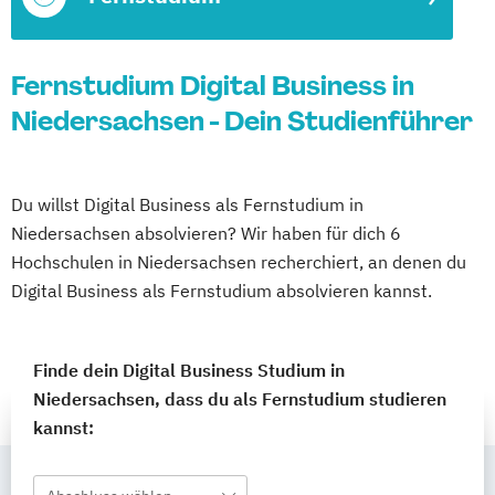
Fernstudium Digital Business in
Niedersachsen - Dein Studienführer
Du willst Digital Business als Fernstudium in
Niedersachsen absolvieren? Wir haben für dich 6
Hochschulen in Niedersachsen recherchiert, an denen du
Digital Business als Fernstudium absolvieren kannst.
Finde dein Digital Business Studium in
Niedersachsen, dass du als Fernstudium studieren
kannst: