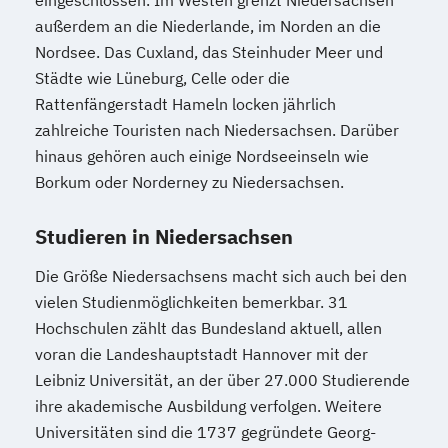
eingeschlossen. Im Westen grenzt Niedersachsen
außerdem an die Niederlande, im Norden an die
Nordsee. Das Cuxland, das Steinhuder Meer und
Städte wie Lüneburg, Celle oder die
Rattenfängerstadt Hameln locken jährlich
zahlreiche Touristen nach Niedersachsen. Darüber
hinaus gehören auch einige Nordseeinseln wie
Borkum oder Norderney zu Niedersachsen.
Studieren in Niedersachsen
Die Größe Niedersachsens macht sich auch bei den
vielen Studienmöglichkeiten bemerkbar. 31
Hochschulen zählt das Bundesland aktuell, allen
voran die Landeshauptstadt Hannover mit der
Leibniz Universität, an der über 27.000 Studierende
ihre akademische Ausbildung verfolgen. Weitere
Universitäten sind die 1737 gegründete Georg-