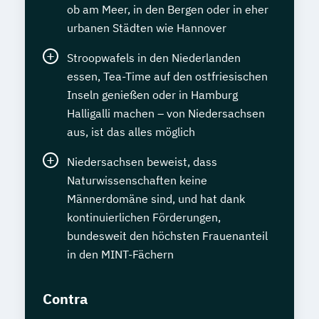
ob am Meer, in den Bergen oder in eher
urbanen Städten wie Hannover
Stroopwafels in den Niederlanden
essen, Tea-Time auf den ostfriesischen
Inseln genießen oder in Hamburg
Halligalli machen – von Niedersachsen
aus, ist das alles möglich
Niedersachsen beweist, dass
Naturwissenschaften keine
Männerdomäne sind, und hat dank
kontinuierlichen Förderungen,
bundesweit den höchsten Frauenanteil
in den MINT-Fächern
Contra