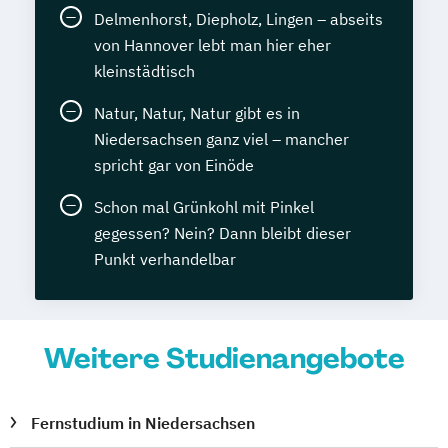
Delmenhorst, Diepholz, Lingen – abseits
von Hannover lebt man hier eher
kleinstädtisch
Natur, Natur, Natur gibt es in
Niedersachsen ganz viel – mancher
spricht gar von Einöde
Schon mal Grünkohl mit Pinkel
gegessen? Nein? Dann bleibt dieser
Punkt verhandelbar
Weitere Studienangebote
Fernstudium in Niedersachsen