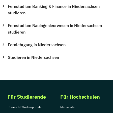
Fernstudium Banking & Finance in Niedersachsen
studieren
Fernstudium Bauingenieurwesen in Niedersachsen
studieren
Fernlehrgang in Niedersachsen
Studieren in Niedersachsen
Für Studierende
Für Hochschulen
Übersicht Studienportale
Mediadaten