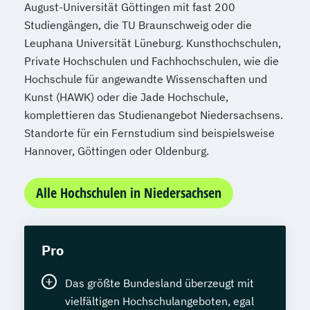
August-Universität Göttingen mit fast 200
Studiengängen, die TU Braunschweig oder die
Leuphana Universität Lüneburg. Kunsthochschulen,
Private Hochschulen und Fachhochschulen, wie die
Hochschule für angewandte Wissenschaften und
Kunst (HAWK) oder die Jade Hochschule,
komplettieren das Studienangebot Niedersachsens.
Standorte für ein Fernstudium sind beispielsweise
Hannover, Göttingen oder Oldenburg.
Alle Hochschulen in Niedersachsen
Pro
Das größte Bundesland überzeugt mit
vielfältigen Hochschulangeboten, egal