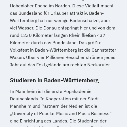
Hohenloher Ebene im Norden. Diese Vielfalt macht
das Bundesland für Urlauber attraktiv. Baden-
Württemberg hat nur wenige Bodenschätze, aber
viel Wasser. Die Donau entspringt hier und von dem
rund 1230 Kilometer langen Rhein fließen 437
Kilometer durch das Bundesland. Das größte
Volksfest in Baden-Württemberg ist die Cannstatter
Wasen. Über vier Millionen Besucher strömen jedes
Jahr auf das Festgelände am rechten Neckarufer.
Studieren in Baden-Württemberg
In Mannheim ist die erste Popakademie
Deutschlands. In Kooperation mit der Stadt
Mannheim und Partnern der Medien ist die
„University of Popular Music and Music Business“
eine Einrichtung des Landes. Die Studenten der