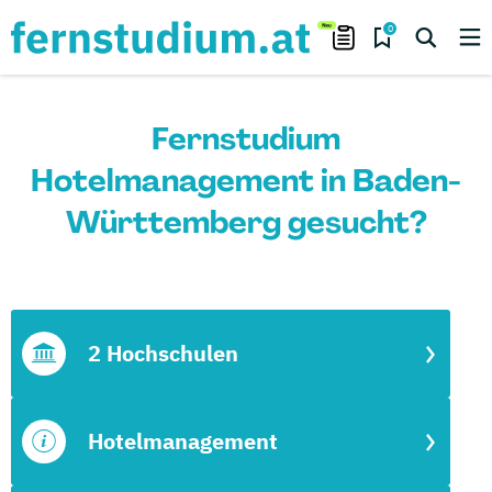
0
Fernstudium
Hotelmanagement in Baden-
Württemberg gesucht?
2 Hochschulen
Hotelmanagement