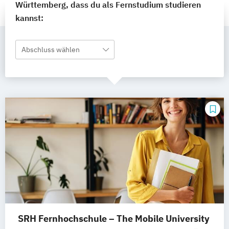
Württemberg, dass du als Fernstudium studieren
kannst:
Abschluss wählen
SRH Fernhochschule – The Mobile University