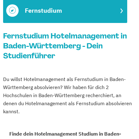
Fernstudium
Fernstudium Hotelmanagement in
Baden-Württemberg - Dein
Studienführer
Du willst Hotelmanagement als Fernstudium in Baden-
Württemberg absolvieren? Wir haben für dich 2
Hochschulen in Baden-Württemberg recherchiert, an
denen du Hotelmanagement als Fernstudium absolvieren
kannst.
Finde dein Hotelmanagement Studium in Baden-