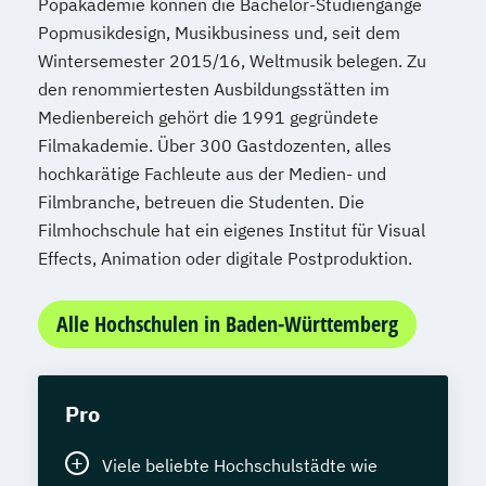
Popakademie können die Bachelor-Studiengänge
Popmusikdesign, Musikbusiness und, seit dem
Wintersemester 2015/16, Weltmusik belegen. Zu
den renommiertesten Ausbildungsstätten im
Medienbereich gehört die 1991 gegründete
Filmakademie. Über 300 Gastdozenten, alles
hochkarätige Fachleute aus der Medien- und
Filmbranche, betreuen die Studenten. Die
Filmhochschule hat ein eigenes Institut für Visual
Effects, Animation oder digitale Postproduktion.
Alle Hochschulen in Baden-Württemberg
Pro
Viele beliebte Hochschulstädte wie