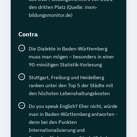
den dritten Platz (Quelle: insm-
bildungsmonitor.de)
Contra
Die Dialekte in Baden-Württemberg
muss man mögen – besonders in einer
90-minütigen Statistik-Vorlesung
Stuttgart, Freiburg und Heidelberg
ranken unter den Top 5 der Städte mit
den höchsten Lebenshaltungskosten
Do you speak English? Eher nicht, würde
man in Baden-Württemberg antworten -
denn bei den Punkten
Internationalisierung und