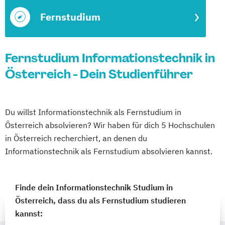
Fernstudium
Fernstudium Informationstechnik in
Österreich - Dein Studienführer
Du willst Informationstechnik als Fernstudium in
Österreich absolvieren? Wir haben für dich 5 Hochschulen
in Österreich recherchiert, an denen du
Informationstechnik als Fernstudium absolvieren kannst.
Finde dein Informationstechnik Studium in
Österreich, dass du als Fernstudium studieren
kannst: