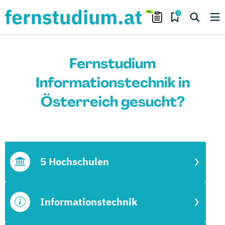
0
Fernstudium
Informationstechnik in
Österreich gesucht?
5 Hochschulen
Informationstechnik