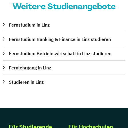
Weitere Studienangebote
Fernstudium in Linz
Fernstudium Banking & Finance in Linz studieren
Fernstudium Betriebswirtschaft in Linz studieren
Fernlehrgang in Linz
Studieren in Linz
Für Studierende
Für Hochschulen