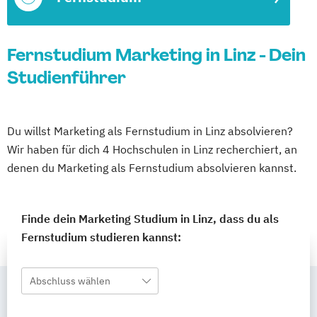
Fernstudium Marketing in Linz - Dein
Studienführer
Du willst Marketing als Fernstudium in Linz absolvieren?
Wir haben für dich 4 Hochschulen in Linz recherchiert, an
denen du Marketing als Fernstudium absolvieren kannst.
Finde dein Marketing Studium in Linz, dass du als
Fernstudium studieren kannst:
Abschluss wählen