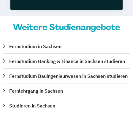
Weitere Studienangebote
Fernstudium in Sachsen
Fernstudium Banking & Finance in Sachsen studieren
Fernstudium Bauingenieurwesen in Sachsen studieren
Fernlehrgang in Sachsen
Studieren in Sachsen