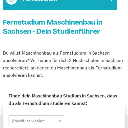
Fernstudium Maschinenbau in
Sachsen - Dein Studienführer
Du willst Maschinenbau als Fernstudium in Sachsen
absolvieren? Wir haben für dich 2 Hochschulen in Sachsen
recherchiert, an denen du Maschinenbau als Fernstudium
absolvieren kannst.
Finde dein Maschinenbau Studium in Sachsen, dass
du als Fernstudium studieren kannst:
Abschluss wählen