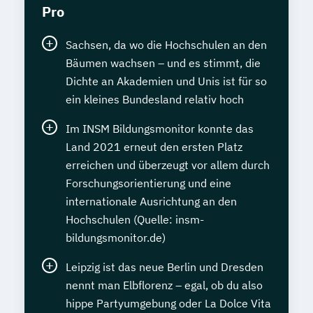
Pro
Sachsen, da wo die Hochschulen an den
Bäumen wachsen – und es stimmt, die
Dichte an Akademien und Unis ist für so
ein kleines Bundesland relativ hoch
Im INSM Bildungsmonitor konnte das
Land 2021 erneut den ersten Platz
erreichen und überzeugt vor allem durch
Forschungsorientierung und eine
internationale Ausrichtung an den
Hochschulen (Quelle: insm-
bildungsmonitor.de)
Leipzig ist das neue Berlin und Dresden
nennt man Elbflorenz – egal, ob du also
hippe Partyumgebung oder La Dolce Vita