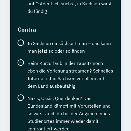
auf Ostdeutsch suchst, in Sachsen wirst
du fündig
Contra
In Sachsen da sächselt man – das kann
man jetzt so oder so finden
Beim Kurzurlaub in der Lausitz noch
eben die Vorlesung streamen? Schnelles
Internet ist in Sachsen vor allem auf
dem Land ausbaufähig
Nazis, Ossis, Querdenker? Das
Bundesland kämpft mit Vorurteilen und
so wirst auch du bei der Angabe deines
Studienortes immer wieder damit
konfrontiert werden