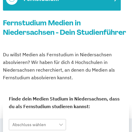
Fernstudium Medien in
Niedersachsen - Dein Studienführer
Du willst Medien als Fernstudium in Niedersachsen
absolvieren? Wir haben für dich 4 Hochschulen in
Niedersachsen recherchiert, an denen du Medien als
Fernstudium absolvieren kannst.
Finde dein Medien Studium in Niedersachsen, dass
du als Fernstudium studieren kannst:
Abschluss wählen