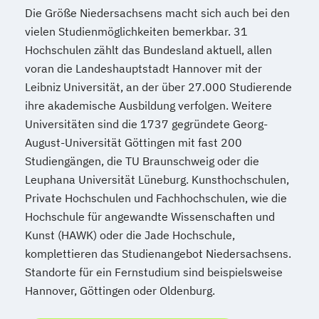
Die Größe Niedersachsens macht sich auch bei den
vielen Studienmöglichkeiten bemerkbar. 31
Hochschulen zählt das Bundesland aktuell, allen
voran die Landeshauptstadt Hannover mit der
Leibniz Universität, an der über 27.000 Studierende
ihre akademische Ausbildung verfolgen. Weitere
Universitäten sind die 1737 gegründete Georg-
August-Universität Göttingen mit fast 200
Studiengängen, die TU Braunschweig oder die
Leuphana Universität Lüneburg. Kunsthochschulen,
Private Hochschulen und Fachhochschulen, wie die
Hochschule für angewandte Wissenschaften und
Kunst (HAWK) oder die Jade Hochschule,
komplettieren das Studienangebot Niedersachsens.
Standorte für ein Fernstudium sind beispielsweise
Hannover, Göttingen oder Oldenburg.