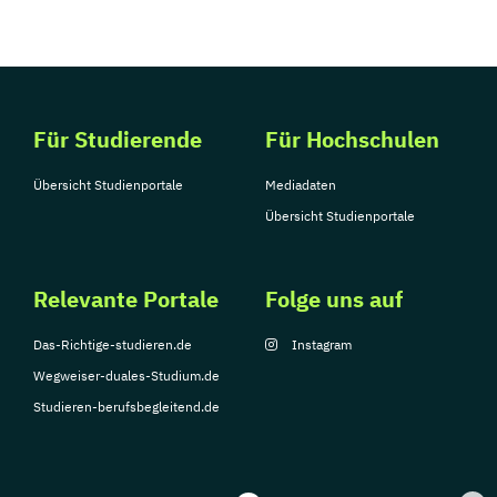
Für Studierende
Für Hochschulen
Übersicht Studienportale
Mediadaten
Übersicht Studienportale
Relevante Portale
Folge uns auf
Das-Richtige-studieren.de
Instagram
Wegweiser-duales-Studium.de
Studieren-berufsbegleitend.de