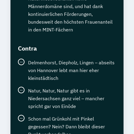
Männerdomäne sind, und hat dank
kontinuierlichen Förderungen,
bundesweit den höchsten Frauenanteil
in den MINT-Fächern
Contra
Delmenhorst, Diepholz, Lingen – abseits
von Hannover lebt man hier eher
kleinstädtisch
Natur, Natur, Natur gibt es in
Niedersachsen ganz viel – mancher
spricht gar von Einöde
Schon mal Grünkohl mit Pinkel
gegessen? Nein? Dann bleibt dieser