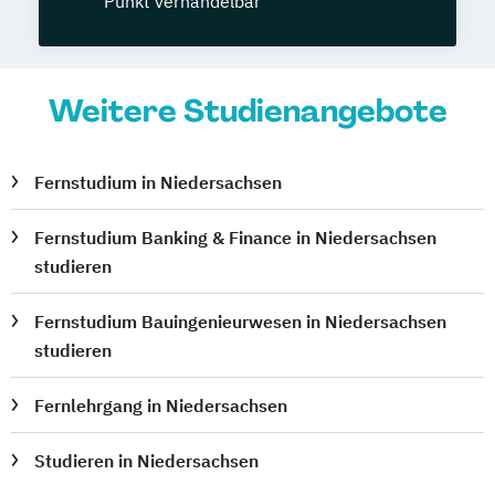
Punkt verhandelbar
Weitere Studienangebote
Fernstudium in Niedersachsen
Fernstudium Banking & Finance in Niedersachsen
studieren
Fernstudium Bauingenieurwesen in Niedersachsen
studieren
Fernlehrgang in Niedersachsen
Studieren in Niedersachsen