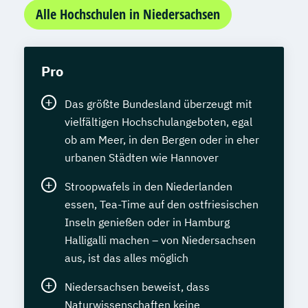
Alle Hochschulen in Niedersachsen
Pro
Das größte Bundesland überzeugt mit
vielfältigen Hochschulangeboten, egal
ob am Meer, in den Bergen oder in eher
urbanen Städten wie Hannover
Stroopwafels in den Niederlanden
essen, Tea-Time auf den ostfriesischen
Inseln genießen oder in Hamburg
Halligalli machen – von Niedersachsen
aus, ist das alles möglich
Niedersachsen beweist, dass
Naturwissenschaften keine