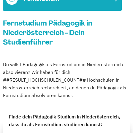
Fernstudium Pädagogik in
Niederösterreich - Dein
Studienführer
Du willst Pädagogik als Fernstudium in Niederösterreich
absolvieren? Wir haben für dich
##RESULT_HOCHSCHULEN_COUNT## Hochschulen in
Niederösterreich recherchiert, an denen du Pädagogik als
Fernstudium absolvieren kannst.
Finde dein Pädagogik Studium in Niederösterreich,
dass du als Fernstudium studieren kannst: