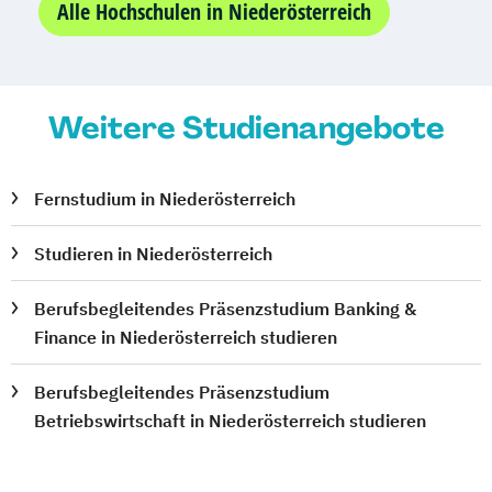
Alle Hochschulen in Niederösterreich
Weitere Studienangebote
Fernstudium in Niederösterreich
Studieren in Niederösterreich
Berufsbegleitendes Präsenzstudium Banking &
Finance in Niederösterreich studieren
Berufsbegleitendes Präsenzstudium
Betriebswirtschaft in Niederösterreich studieren