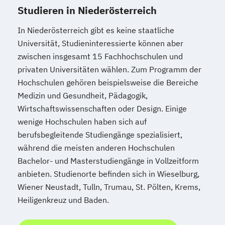
Studieren in Niederösterreich
In Niederösterreich gibt es keine staatliche
Universität, Studieninteressierte können aber
zwischen insgesamt 15 Fachhochschulen und
privaten Universitäten wählen. Zum Programm der
Hochschulen gehören beispielsweise die Bereiche
Medizin und Gesundheit, Pädagogik,
Wirtschaftswissenschaften oder Design. Einige
wenige Hochschulen haben sich auf
berufsbegleitende Studiengänge spezialisiert,
während die meisten anderen Hochschulen
Bachelor- und Masterstudiengänge in Vollzeitform
anbieten. Studienorte befinden sich in Wieselburg,
Wiener Neustadt, Tulln, Trumau, St. Pölten, Krems,
Heiligenkreuz und Baden.