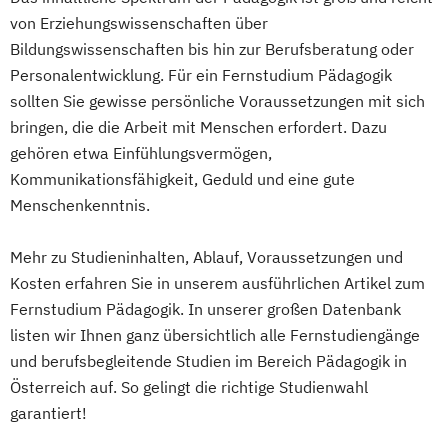
von Erziehungswissenschaften über
Bildungswissenschaften bis hin zur Berufsberatung oder
Personalentwicklung. Für ein Fernstudium Pädagogik
sollten Sie gewisse persönliche Voraussetzungen mit sich
bringen, die die Arbeit mit Menschen erfordert. Dazu
gehören etwa Einfühlungsvermögen,
Kommunikationsfähigkeit, Geduld und eine gute
Menschenkenntnis.
Mehr zu Studieninhalten, Ablauf, Voraussetzungen und
Kosten erfahren Sie in unserem ausführlichen Artikel zum
Fernstudium Pädagogik. In unserer großen Datenbank
listen wir Ihnen ganz übersichtlich alle Fernstudiengänge
und berufsbegleitende Studien im Bereich Pädagogik in
Österreich auf. So gelingt die richtige Studienwahl
garantiert!