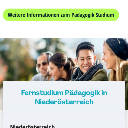
Weitere Informationen zum Pädagogik Studium
Fernstudium Pädagogik in
Niederösterreich
Niederösterreich