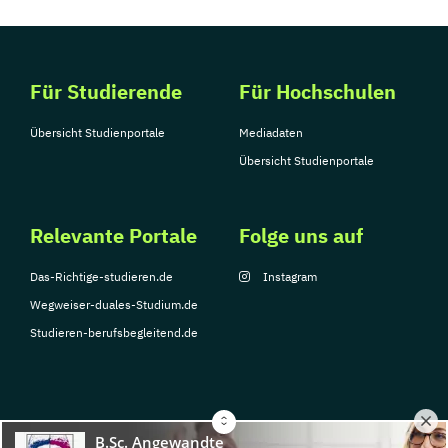
Für Studierende
Für Hochschulen
Übersicht Studienportale
Mediadaten
Übersicht Studienportale
Relevante Portale
Folge uns auf
Das-Richtige-studieren.de
Instagram
Wegweiser-duales-Studium.de
Studieren-berufsbegleitend.de