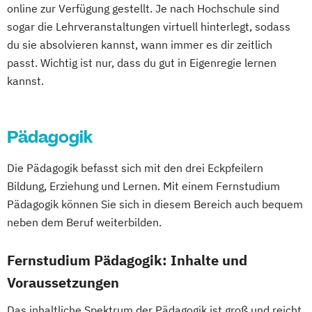
online zur Verfügung gestellt. Je nach Hochschule sind
sogar die Lehrveranstaltungen virtuell hinterlegt, sodass
du sie absolvieren kannst, wann immer es dir zeitlich
passt. Wichtig ist nur, dass du gut in Eigenregie lernen
kannst.
Pädagogik
Die Pädagogik befasst sich mit den drei Eckpfeilern
Bildung, Erziehung und Lernen. Mit einem Fernstudium
Pädagogik können Sie sich in diesem Bereich auch bequem
neben dem Beruf weiterbilden.
Fernstudium Pädagogik: Inhalte und
Voraussetzungen
Das inhaltliche Spektrum der Pädagogik ist groß und reicht