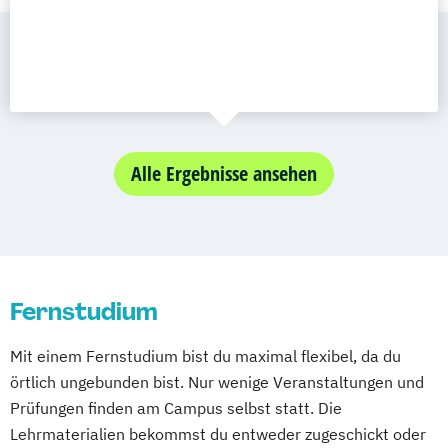
Alle Ergebnisse ansehen
Fernstudium
Mit einem Fernstudium bist du maximal flexibel, da du
örtlich ungebunden bist. Nur wenige Veranstaltungen und
Prüfungen finden am Campus selbst statt. Die
Lehrmaterialien bekommst du entweder zugeschickt oder