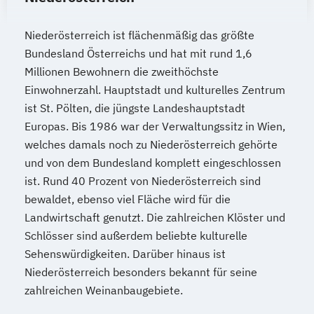
Niederösterreich ist flächenmäßig das größte
Bundesland Österreichs und hat mit rund 1,6
Millionen Bewohnern die zweithöchste
Einwohnerzahl. Hauptstadt und kulturelles Zentrum
ist St. Pölten, die jüngste Landeshauptstadt
Europas. Bis 1986 war der Verwaltungssitz in Wien,
welches damals noch zu Niederösterreich gehörte
und von dem Bundesland komplett eingeschlossen
ist. Rund 40 Prozent von Niederösterreich sind
bewaldet, ebenso viel Fläche wird für die
Landwirtschaft genutzt. Die zahlreichen Klöster und
Schlösser sind außerdem beliebte kulturelle
Sehenswürdigkeiten. Darüber hinaus ist
Niederösterreich besonders bekannt für seine
zahlreichen Weinanbaugebiete.