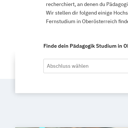
recherchiert, an denen du Pädagogi
Wir stellen dir folgend einige Hoch
Fernstudium in Oberösterreich fin
Finde dein Pädagogik Studium in Ob
Abschluss wählen