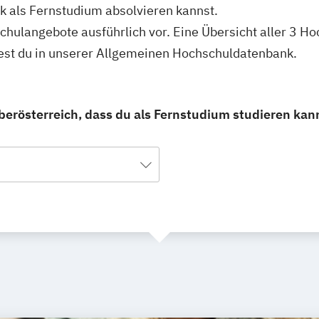
k als Fernstudium absolvieren kannst.
schulangebote ausführlich vor. Eine Übersicht aller 3 
dest du in unserer Allgemeinen Hochschuldatenbank.
erösterreich, dass du als Fernstudium studieren kan