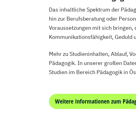
Das inhaltliche Spektrum der Pädag
hin zur Berufsberatung oder Person
Voraussetzungen mit sich bringen, 
Kommunikationsfähigkeit, Geduld 
Mehr zu Studieninhalten, Ablauf, V
Pädagogik. In unserer großen Daten
Studien im Bereich Pädagogik in Öst
Weitere Informationen zum Päda