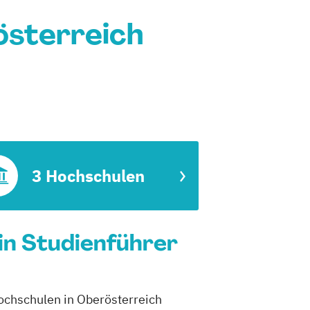
österreich
3 Hochschulen
in Studienführer
Hochschulen in Oberösterreich