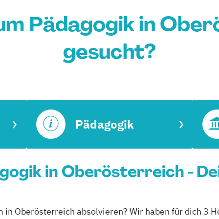
um Pädagogik in Ober
gesucht?
Pädagogik
ogik in Oberösterreich - De
m in Oberösterreich absolvieren? Wir haben für dich 3 