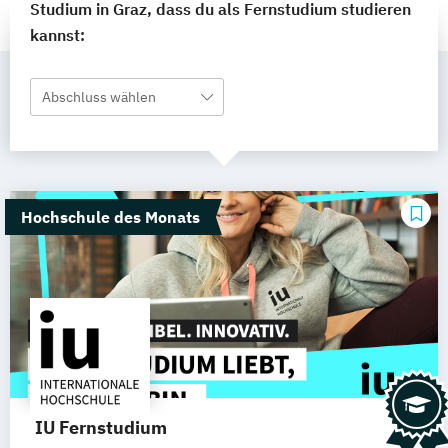
Studium in Graz, dass du als Fernstudium studieren
kannst:
Abschluss wählen
Hochschule des Monats
IU Fernstudium