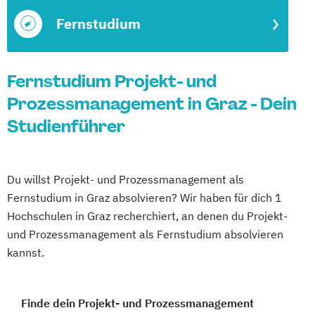
Fernstudium
Fernstudium Projekt- und
Prozessmanagement in Graz - Dein
Studienführer
Du willst Projekt- und Prozessmanagement als
Fernstudium in Graz absolvieren? Wir haben für dich 1
Hochschulen in Graz recherchiert, an denen du Projekt-
und Prozessmanagement als Fernstudium absolvieren
kannst.
Finde dein Projekt- und Prozessmanagement