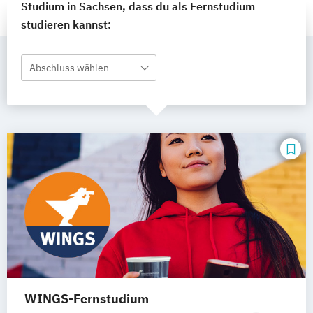
Studium in Sachsen, dass du als Fernstudium
studieren kannst:
Abschluss wählen
WINGS-Fernstudium