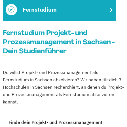
Fernstudium
Fernstudium Projekt- und
Prozessmanagement in Sachsen -
Dein Studienführer
Du willst Projekt- und Prozessmanagement als
Fernstudium in Sachsen absolvieren? Wir haben für dich 3
Hochschulen in Sachsen recherchiert, an denen du Projekt-
und Prozessmanagement als Fernstudium absolvieren
kannst.
Finde dein Projekt- und Prozessmanagement