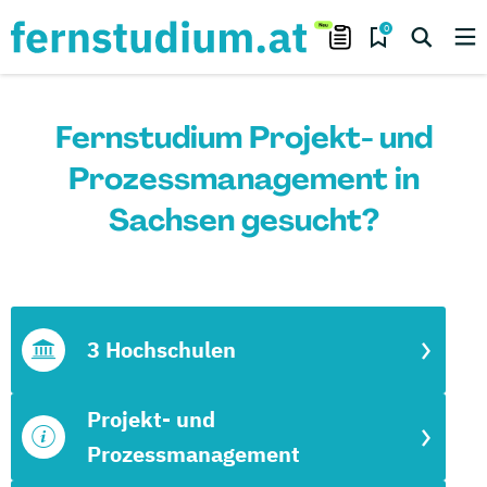
0
Fernstudium Projekt- und
Prozessmanagement in
Sachsen gesucht?
3 Hochschulen
Projekt- und
Prozessmanagement