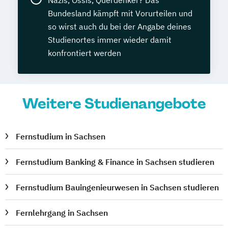
Bundesland kämpft mit Vorurteilen und
so wirst auch du bei der Angabe deines
Studienortes immer wieder damit
konfrontiert werden
Weitere Studienangebote
Fernstudium in Sachsen
Fernstudium Banking & Finance in Sachsen studieren
Fernstudium Bauingenieurwesen in Sachsen studieren
Fernlehrgang in Sachsen