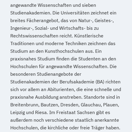
angewandte Wissenschaften und sieben
Studienakademien. Die Universitäten zeichnet ein
breites Fächerangebot, das von Natur-, Geistes-,
Ingenieur-, Sozial- und Wirtschafts- bis zu
Rechtswissenschaften reicht. Künstlerische
Traditionen und moderne Techniken zeichnen das
Studium an den Kunsthochschulen aus. Ein
praxisnahes Studium finden die Studenten an den
Hochschulen für angewandte Wissenschaften. Die
besonderen Studienangebote der
Studienakademien der Berufsakademie (BA) richten
sich vor allem an Abiturienten, die eine schnelle und
praxisnahe Ausbildung anstreben. Standorte sind in
Breitenbrunn, Bautzen, Dresden, Glauchau, Plauen,
Leipzig und Riesa. Im Freistaat Sachsen gibt es
außerdem noch verschiedene staatlich anerkannte
Hochschulen, die kirchliche oder freie Träger haben.