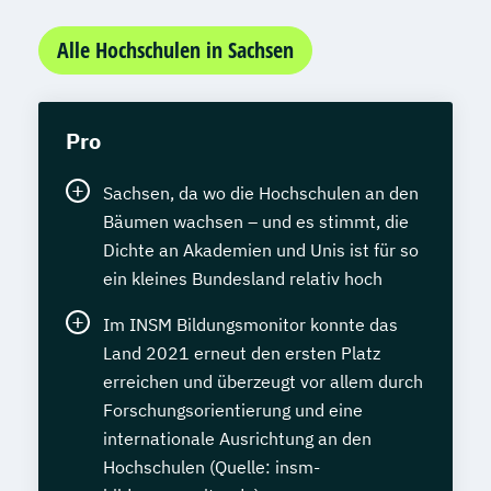
Alle Hochschulen in Sachsen
Pro
Sachsen, da wo die Hochschulen an den
Bäumen wachsen – und es stimmt, die
Dichte an Akademien und Unis ist für so
ein kleines Bundesland relativ hoch
Im INSM Bildungsmonitor konnte das
Land 2021 erneut den ersten Platz
erreichen und überzeugt vor allem durch
Forschungsorientierung und eine
internationale Ausrichtung an den
Hochschulen (Quelle: insm-