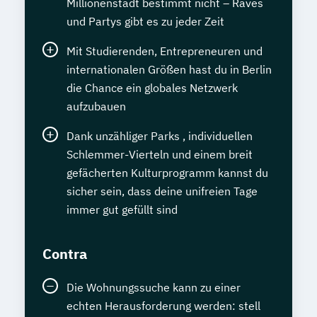
Millionenstadt bestimmt nicht – Raves
und Partys gibt es zu jeder Zeit
Mit Studierenden, Entrepreneuren und
internationalen Größen hast du in Berlin
die Chance ein globales Netzwerk
aufzubauen
Dank unzähliger Parks , individuellen
Schlemmer-Vierteln und einem breit
gefächerten Kulturprogramm kannst du
sicher sein, dass deine unifreien Tage
immer gut gefüllt sind
Contra
Die Wohnungssuche kann zu einer
echten Herausforderung werden: stell