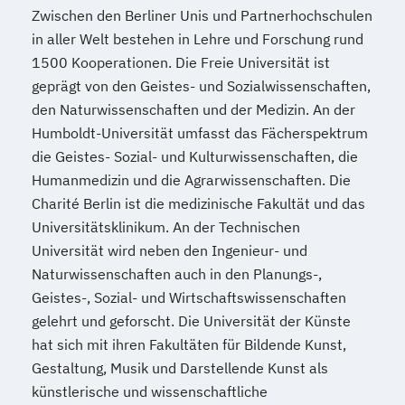
Zwischen den Berliner Unis und Partnerhochschulen
in aller Welt bestehen in Lehre und Forschung rund
1500 Kooperationen. Die Freie Universität ist
geprägt von den Geistes- und Sozialwissenschaften,
den Naturwissenschaften und der Medizin. An der
Humboldt-Universität umfasst das Fächerspektrum
die Geistes- Sozial- und Kulturwissenschaften, die
Humanmedizin und die Agrarwissenschaften. Die
Charité Berlin ist die medizinische Fakultät und das
Universitätsklinikum. An der Technischen
Universität wird neben den Ingenieur- und
Naturwissenschaften auch in den Planungs-,
Geistes-, Sozial- und Wirtschaftswissenschaften
gelehrt und geforscht. Die Universität der Künste
hat sich mit ihren Fakultäten für Bildende Kunst,
Gestaltung, Musik und Darstellende Kunst als
künstlerische und wissenschaftliche