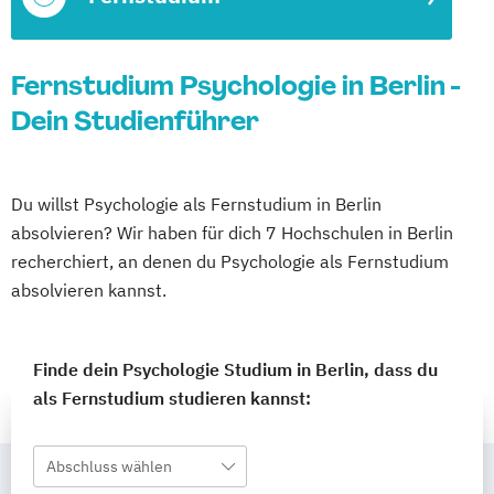
Fernstudium Psychologie in Berlin -
Dein Studienführer
Du willst Psychologie als Fernstudium in Berlin
absolvieren? Wir haben für dich 7 Hochschulen in Berlin
recherchiert, an denen du Psychologie als Fernstudium
absolvieren kannst.
Finde dein Psychologie Studium in Berlin, dass du
als Fernstudium studieren kannst:
Abschluss wählen