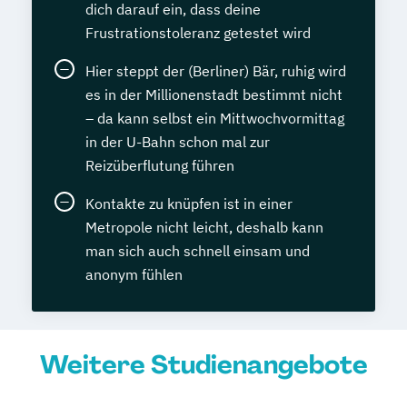
dich darauf ein, dass deine
Frustrationstoleranz getestet wird
Hier steppt der (Berliner) Bär, ruhig wird
es in der Millionenstadt bestimmt nicht
– da kann selbst ein Mittwochvormittag
in der U-Bahn schon mal zur
Reizüberflutung führen
Kontakte zu knüpfen ist in einer
Metropole nicht leicht, deshalb kann
man sich auch schnell einsam und
anonym fühlen
Weitere Studienangebote