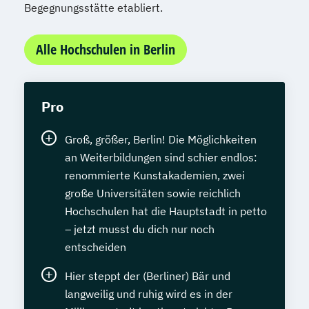
Begegnungsstätte etabliert.
Alle Hochschulen in Berlin
Pro
Groß, größer, Berlin! Die Möglichkeiten
an Weiterbildungen sind schier endlos:
renommierte Kunstakademien, zwei
große Universitäten sowie reichlich
Hochschulen hat die Hauptstadt in petto
– jetzt musst du dich nur noch
entscheiden
Hier steppt der (Berliner) Bär und
langweilig und ruhig wird es in der