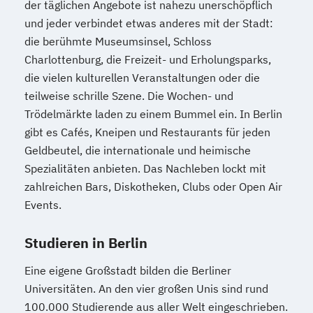
der täglichen Angebote ist nahezu unerschöpflich
und jeder verbindet etwas anderes mit der Stadt:
die berühmte Museumsinsel, Schloss
Charlottenburg, die Freizeit- und Erholungsparks,
die vielen kulturellen Veranstaltungen oder die
teilweise schrille Szene. Die Wochen- und
Trödelmärkte laden zu einem Bummel ein. In Berlin
gibt es Cafés, Kneipen und Restaurants für jeden
Geldbeutel, die internationale und heimische
Spezialitäten anbieten. Das Nachleben lockt mit
zahlreichen Bars, Diskotheken, Clubs oder Open Air
Events.
Studieren in Berlin
Eine eigene Großstadt bilden die Berliner
Universitäten. An den vier großen Unis sind rund
100.000 Studierende aus aller Welt eingeschrieben.