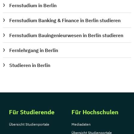
Fernstudium in Berlin
Fernstudium Banking & Finance in Berlin studieren
Fernstudium Bauingenieurwesen in Berlin studieren
Fernlehrgang in Berlin
Studieren in Berlin
Für Studierende
Für Hochschulen
Übersicht Studienportale
Mediadaten
Übersicht Studienportale