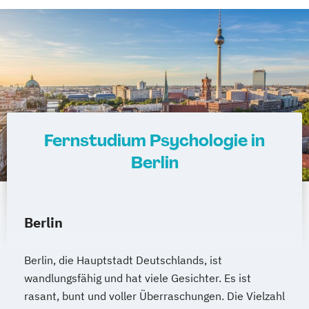
Fernstudium Psychologie in
Berlin
Berlin
Berlin, die Hauptstadt Deutschlands, ist
wandlungsfähig und hat viele Gesichter. Es ist
rasant, bunt und voller Überraschungen. Die Vielzahl