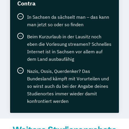
Contra
In Sachsen da sächselt man – das kann
man jetzt so oder so finden
Beim Kurzurlaub in der Lausitz noch
eben die Vorlesung streamen? Schnelles
Internet ist in Sachsen vor allem auf
dem Land ausbaufähig
Nazis, Ossis, Querdenker? Das
Bundesland kämpft mit Vorurteilen und
so wirst auch du bei der Angabe deines
Studienortes immer wieder damit
konfrontiert werden