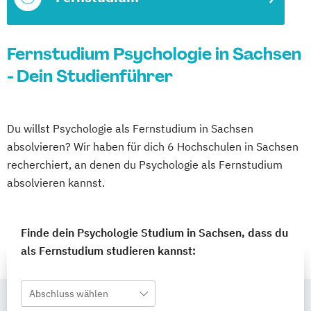
Fernstudium Psychologie in Sachsen
- Dein Studienführer
Du willst Psychologie als Fernstudium in Sachsen
absolvieren? Wir haben für dich 6 Hochschulen in Sachsen
recherchiert, an denen du Psychologie als Fernstudium
absolvieren kannst.
Finde dein Psychologie Studium in Sachsen, dass du
als Fernstudium studieren kannst:
Abschluss wählen