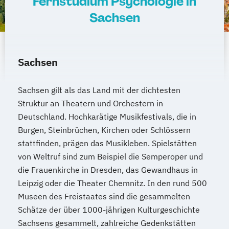
Fernstudium Psychologie in
Sachsen
Sachsen
Sachsen gilt als das Land mit der dichtesten
Struktur an Theatern und Orchestern in
Deutschland. Hochkarätige Musikfestivals, die in
Burgen, Steinbrüchen, Kirchen oder Schlössern
stattfinden, prägen das Musikleben. Spielstätten
von Weltruf sind zum Beispiel die Semperoper und
die Frauenkirche in Dresden, das Gewandhaus in
Leipzig oder die Theater Chemnitz. In den rund 500
Museen des Freistaates sind die gesammelten
Schätze der über 1000-jährigen Kulturgeschichte
Sachsens gesammelt, zahlreiche Gedenkstätten