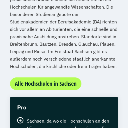
Hochschulen für angewandte Wissenschaften. Die
besonderen Studienangebote der
Studienakademien der Berufsakademie (BA) richten
sich vor allem an Abiturienten, die eine schnelle und
praxisnahe Ausbildung anstreben. Standorte sind in
Breitenbrunn, Bautzen, Dresden, Glauchau, Plauen,
Leipzig und Riesa. Im Freistaat Sachsen gibt es
außerdem noch verschiedene staatlich anerkannte
Hochschulen, die kirchliche oder freie Träger haben.
Alle Hochschulen in Sachsen
Pro
Sachsen, da wo die Hochschulen an den