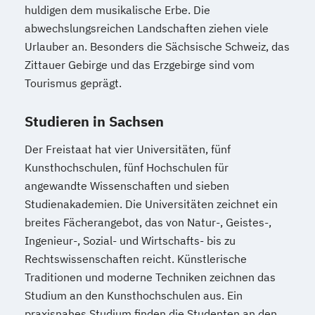
huldigen dem musikalische Erbe. Die
abwechslungsreichen Landschaften ziehen viele
Urlauber an. Besonders die Sächsische Schweiz, das
Zittauer Gebirge und das Erzgebirge sind vom
Tourismus geprägt.
Studieren in Sachsen
Der Freistaat hat vier Universitäten, fünf
Kunsthochschulen, fünf Hochschulen für
angewandte Wissenschaften und sieben
Studienakademien. Die Universitäten zeichnet ein
breites Fächerangebot, das von Natur-, Geistes-,
Ingenieur-, Sozial- und Wirtschafts- bis zu
Rechtswissenschaften reicht. Künstlerische
Traditionen und moderne Techniken zeichnen das
Studium an den Kunsthochschulen aus. Ein
praxisnahes Studium finden die Studenten an den