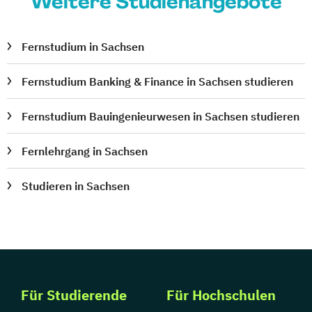
Weitere Studienangebote
Fernstudium in Sachsen
Fernstudium Banking & Finance in Sachsen studieren
Fernstudium Bauingenieurwesen in Sachsen studieren
Fernlehrgang in Sachsen
Studieren in Sachsen
Für Studierende
Für Hochschulen