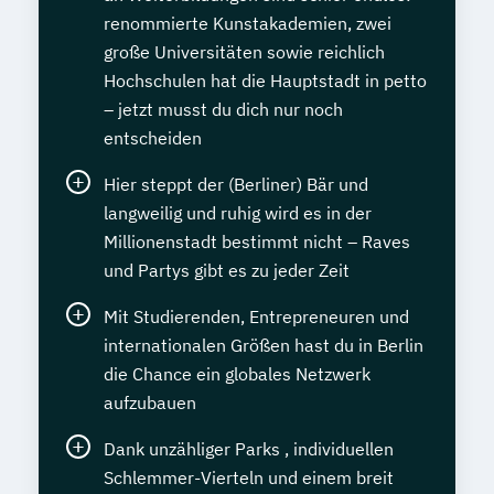
renommierte Kunstakademien, zwei
große Universitäten sowie reichlich
Hochschulen hat die Hauptstadt in petto
– jetzt musst du dich nur noch
entscheiden
Hier steppt der (Berliner) Bär und
langweilig und ruhig wird es in der
Millionenstadt bestimmt nicht – Raves
und Partys gibt es zu jeder Zeit
Mit Studierenden, Entrepreneuren und
internationalen Größen hast du in Berlin
die Chance ein globales Netzwerk
aufzubauen
Dank unzähliger Parks , individuellen
Schlemmer-Vierteln und einem breit