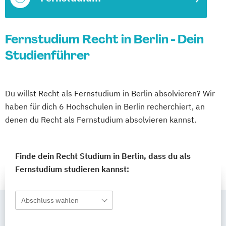
Fernstudium Recht in Berlin - Dein
Studienführer
Du willst Recht als Fernstudium in Berlin absolvieren? Wir
haben für dich 6 Hochschulen in Berlin recherchiert, an
denen du Recht als Fernstudium absolvieren kannst.
Finde dein Recht Studium in Berlin, dass du als
Fernstudium studieren kannst:
Abschluss wählen