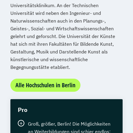
Universitätsklinikum. An der Technischen
Universität wird neben den Ingenieur- und
Naturwissenschaften auch in den Planungs-,
Geistes-, Sozial- und Wirtschaftswissenschaften
gelehrt und geforscht. Die Universität der Künste
hat sich mit ihren Fakultäten für Bildende Kunst,
Gestaltung, Musik und Darstellende Kunst als
künstlerische und wissenschaftliche
Begegnungsstätte etabliert.
Alle Hochschulen in Berlin
Pro
Groß, größer, Berlin! Die Möglichkeiten
an Weiterbildungen sind schier endlos: