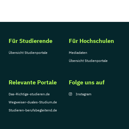
Für Studierende
Für Hochschulen
Übersicht Studienportale
Mediadaten
Übersicht Studienportale
Relevante Portale
Folge uns auf
Das-Richtige-studieren.de
Instagram
Wegweiser-duales-Studium.de
Studieren-berufsbegleitend.de