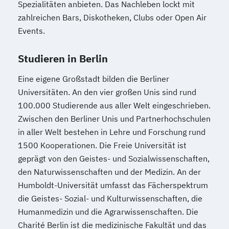
Spezialitäten anbieten. Das Nachleben lockt mit
zahlreichen Bars, Diskotheken, Clubs oder Open Air
Events.
Studieren in Berlin
Eine eigene Großstadt bilden die Berliner
Universitäten. An den vier großen Unis sind rund
100.000 Studierende aus aller Welt eingeschrieben.
Zwischen den Berliner Unis und Partnerhochschulen
in aller Welt bestehen in Lehre und Forschung rund
1500 Kooperationen. Die Freie Universität ist
geprägt von den Geistes- und Sozialwissenschaften,
den Naturwissenschaften und der Medizin. An der
Humboldt-Universität umfasst das Fächerspektrum
die Geistes- Sozial- und Kulturwissenschaften, die
Humanmedizin und die Agrarwissenschaften. Die
Charité Berlin ist die medizinische Fakultät und das