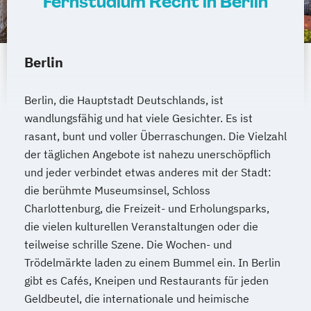
Fernstudium Recht in Berlin
Berlin
Berlin, die Hauptstadt Deutschlands, ist
wandlungsfähig und hat viele Gesichter. Es ist
rasant, bunt und voller Überraschungen. Die Vielzahl
der täglichen Angebote ist nahezu unerschöpflich
und jeder verbindet etwas anderes mit der Stadt:
die berühmte Museumsinsel, Schloss
Charlottenburg, die Freizeit- und Erholungsparks,
die vielen kulturellen Veranstaltungen oder die
teilweise schrille Szene. Die Wochen- und
Trödelmärkte laden zu einem Bummel ein. In Berlin
gibt es Cafés, Kneipen und Restaurants für jeden
Geldbeutel, die internationale und heimische