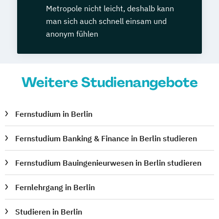
Metropole nicht leicht, deshalb kann
man sich auch schnell einsam und
anonym fühlen
Weitere Studienangebote
Fernstudium in Berlin
Fernstudium Banking & Finance in Berlin studieren
Fernstudium Bauingenieurwesen in Berlin studieren
Fernlehrgang in Berlin
Studieren in Berlin