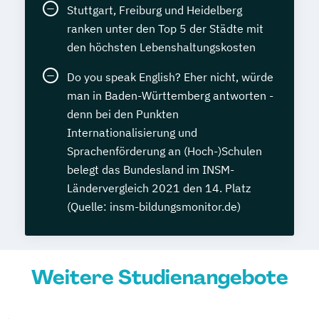
Stuttgart, Freiburg und Heidelberg
ranken unter den Top 5 der Städte mit
den höchsten Lebenshaltungskosten
Do you speak English? Eher nicht, würde
man in Baden-Württemberg antworten -
denn bei den Punkten
Internationalisierung und
Sprachenförderung an (Hoch-)Schulen
belegt das Bundesland im INSM-
Ländervergleich 2021 den 14. Platz
(Quelle: insm-bildungsmonitor.de)
Weitere Studienangebote