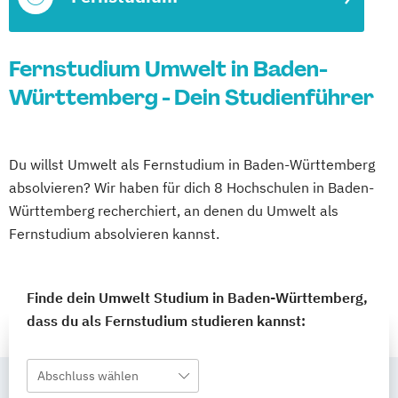
Fernstudium Umwelt in Baden-
Württemberg - Dein Studienführer
Du willst Umwelt als Fernstudium in Baden-Württemberg
absolvieren? Wir haben für dich 8 Hochschulen in Baden-
Württemberg recherchiert, an denen du Umwelt als
Fernstudium absolvieren kannst.
Finde dein Umwelt Studium in Baden-Württemberg,
dass du als Fernstudium studieren kannst:
Abschluss wählen