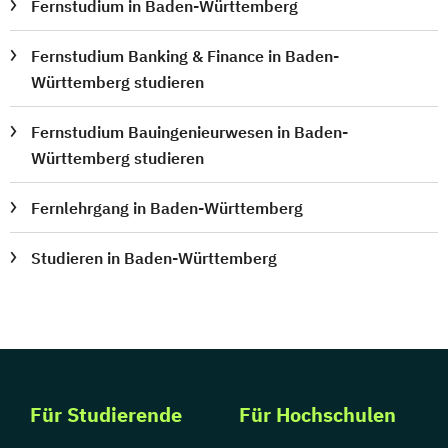
Fernstudium in Baden-Württemberg
Fernstudium Banking & Finance in Baden-
Württemberg studieren
Fernstudium Bauingenieurwesen in Baden-
Württemberg studieren
Fernlehrgang in Baden-Württemberg
Studieren in Baden-Württemberg
Für Studierende
Für Hochschulen