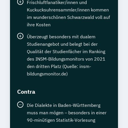
Frischluftfanatiker/innen und
Kuckucksuhrensammler/innen kommen
im wunderschönen Schwarzwald voll auf
ihre Kosten
Überzeugt besonders mit dualem
Studienangebot und belegt bei der
Qualität der Studienfächer im Ranking
des INSM-Bildungsmonitors von 2021
den dritten Platz (Quelle: insm-
bildungsmonitor.de)
Contra
Die Dialekte in Baden-Württemberg
muss man mögen – besonders in einer
90-minütigen Statistik-Vorlesung