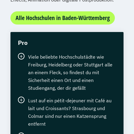
Alle Hochschulen in Baden-Württemberg
Pro
Viele beliebte Hochschulstädte wie
Freiburg, Heidelberg oder Stuttgart alle
an einem Fleck, so findest du mit
Sicherheit einen Ort und einen
Studiengang, der dir gefällt
Lust auf ein pétit-dejeuner mit Café au
lait und Croissants? Strasbourg und
Colmar sind nur einen Katzensprung
entfernt