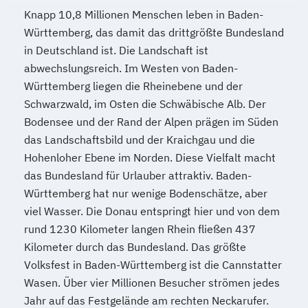
Knapp 10,8 Millionen Menschen leben in Baden-
Württemberg, das damit das drittgrößte Bundesland
in Deutschland ist. Die Landschaft ist
abwechslungsreich. Im Westen von Baden-
Württemberg liegen die Rheinebene und der
Schwarzwald, im Osten die Schwäbische Alb. Der
Bodensee und der Rand der Alpen prägen im Süden
das Landschaftsbild und der Kraichgau und die
Hohenloher Ebene im Norden. Diese Vielfalt macht
das Bundesland für Urlauber attraktiv. Baden-
Württemberg hat nur wenige Bodenschätze, aber
viel Wasser. Die Donau entspringt hier und von dem
rund 1230 Kilometer langen Rhein fließen 437
Kilometer durch das Bundesland. Das größte
Volksfest in Baden-Württemberg ist die Cannstatter
Wasen. Über vier Millionen Besucher strömen jedes
Jahr auf das Festgelände am rechten Neckarufer.