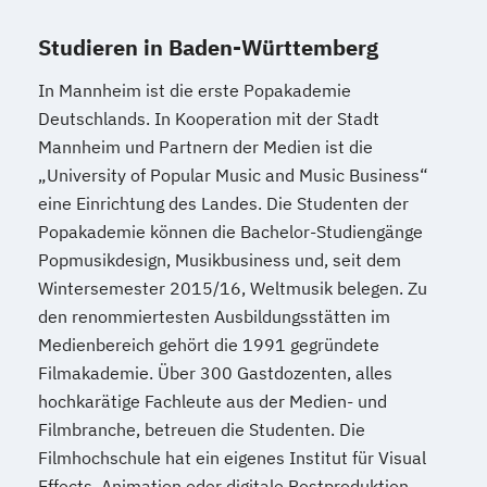
Studieren in Baden-Württemberg
In Mannheim ist die erste Popakademie
Deutschlands. In Kooperation mit der Stadt
Mannheim und Partnern der Medien ist die
„University of Popular Music and Music Business“
eine Einrichtung des Landes. Die Studenten der
Popakademie können die Bachelor-Studiengänge
Popmusikdesign, Musikbusiness und, seit dem
Wintersemester 2015/16, Weltmusik belegen. Zu
den renommiertesten Ausbildungsstätten im
Medienbereich gehört die 1991 gegründete
Filmakademie. Über 300 Gastdozenten, alles
hochkarätige Fachleute aus der Medien- und
Filmbranche, betreuen die Studenten. Die
Filmhochschule hat ein eigenes Institut für Visual
Effects, Animation oder digitale Postproduktion.