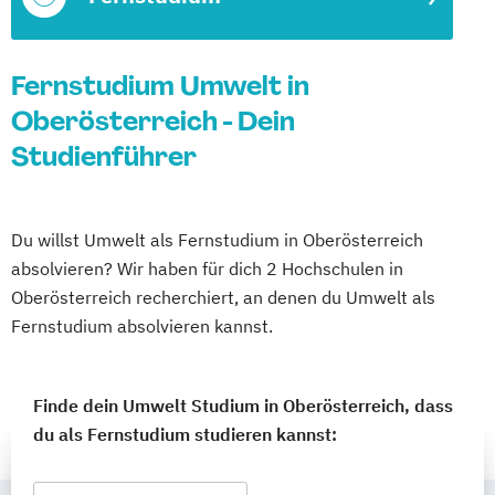
Fernstudium Umwelt in
Oberösterreich - Dein
Studienführer
Du willst Umwelt als Fernstudium in Oberösterreich
absolvieren? Wir haben für dich 2 Hochschulen in
Oberösterreich recherchiert, an denen du Umwelt als
Fernstudium absolvieren kannst.
Finde dein Umwelt Studium in Oberösterreich, dass
du als Fernstudium studieren kannst: