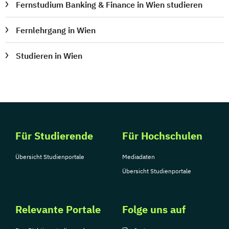
Fernstudium Banking & Finance in Wien studieren
Fernlehrgang in Wien
Studieren in Wien
Für Studierende
Für Hochschulen
Übersicht Studienportale
Mediadaten
Übersicht Studienportale
Relevante Portale
Folge uns auf