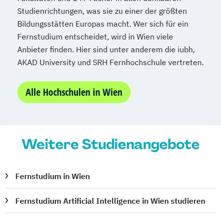
Studienrichtungen, was sie zu einer der größten
Bildungsstätten Europas macht. Wer sich für ein
Fernstudium entscheidet, wird in Wien viele
Anbieter finden. Hier sind unter anderem die iubh,
AKAD University und SRH Fernhochschule vertreten.
Alle Hochschulen in Wien
Weitere Studienangebote
Fernstudium in Wien
Fernstudium Artificial Intelligence in Wien studieren