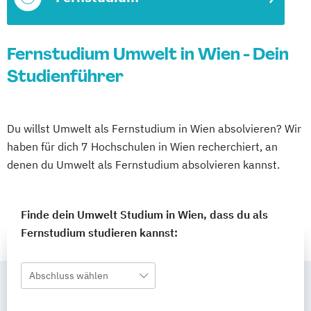
Fernstudium Umwelt in Wien - Dein
Studienführer
Du willst Umwelt als Fernstudium in Wien absolvieren? Wir
haben für dich 7 Hochschulen in Wien recherchiert, an
denen du Umwelt als Fernstudium absolvieren kannst.
Finde dein Umwelt Studium in Wien, dass du als
Fernstudium studieren kannst:
Abschluss wählen