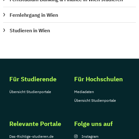
Fernlehrgang in Wien
Studieren in Wien
Für Studierende
Für Hochschulen
Übersicht Studienportale
Mediadaten
Übersicht Studienportale
Relevante Portale
Folge uns auf
Das-Richtige-studieren.de
Instagram