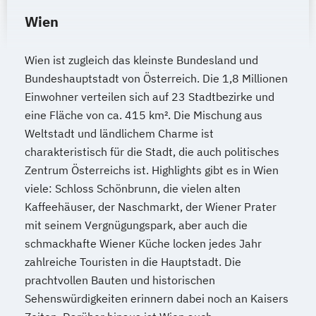
Wien
Wien ist zugleich das kleinste Bundesland und
Bundeshauptstadt von Österreich. Die 1,8 Millionen
Einwohner verteilen sich auf 23 Stadtbezirke und
eine Fläche von ca. 415 km². Die Mischung aus
Weltstadt und ländlichem Charme ist
charakteristisch für die Stadt, die auch politisches
Zentrum Österreichs ist. Highlights gibt es in Wien
viele: Schloss Schönbrunn, die vielen alten
Kaffeehäuser, der Naschmarkt, der Wiener Prater
mit seinem Vergnügungspark, aber auch die
schmackhafte Wiener Küche locken jedes Jahr
zahlreiche Touristen in die Hauptstadt. Die
prachtvollen Bauten und historischen
Sehenswürdigkeiten erinnern dabei noch an Kaisers