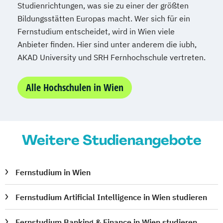
Studienrichtungen, was sie zu einer der größten
Bildungsstätten Europas macht. Wer sich für ein
Fernstudium entscheidet, wird in Wien viele
Anbieter finden. Hier sind unter anderem die iubh,
AKAD University und SRH Fernhochschule vertreten.
Alle Hochschulen in Wien
Weitere Studienangebote
Fernstudium in Wien
Fernstudium Artificial Intelligence in Wien studieren
Fernstudium Banking & Finance in Wien studieren