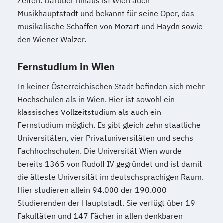
Zeiten. Darüber hinaus ist Wien auch
Musikhauptstadt und bekannt für seine Oper, das
musikalische Schaffen von Mozart und Haydn sowie
den Wiener Walzer.
Fernstudium in Wien
In keiner Österreichischen Stadt befinden sich mehr
Hochschulen als in Wien. Hier ist sowohl ein
klassisches Vollzeitstudium als auch ein
Fernstudium möglich. Es gibt gleich zehn staatliche
Universitäten, vier Privatuniversitäten und sechs
Fachhochschulen. Die Universität Wien wurde
bereits 1365 von Rudolf IV gegründet und ist damit
die älteste Universität im deutschsprachigen Raum.
Hier studieren allein 94.000 der 190.000
Studierenden der Hauptstadt. Sie verfügt über 19
Fakultäten und 147 Fächer in allen denkbaren