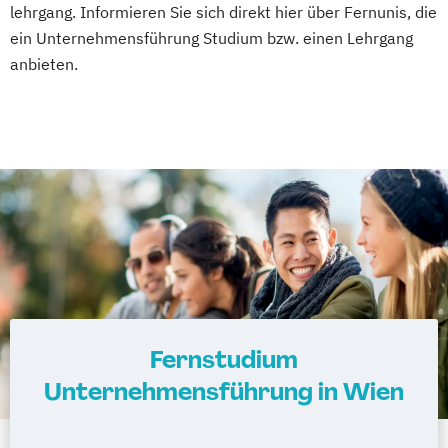
lehrgang. Informieren Sie sich direkt hier über Fernunis, die
ein Unternehmensführung Studium bzw. einen Lehrgang
anbieten.
Fernstudium
Unternehmensführung in Wien