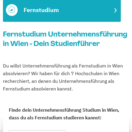
Fernstudium
Fernstudium Unternehmensführung
in Wien - Dein Studienführer
Du willst Unternehmensführung als Fernstudium in Wien
absolvieren? Wir haben für dich 7 Hochschulen in Wien
recherchiert, an denen du Unternehmensführung als
Fernstudium absolvieren kannst.
Finde dein Unternehmensführung Studium in Wien,
dass du als Fernstudium studieren kannst: