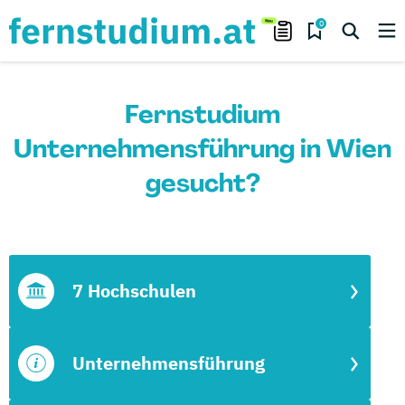
0
Fernstudium
Unternehmensführung in Wien
gesucht?
7 Hochschulen
Unternehmensführung