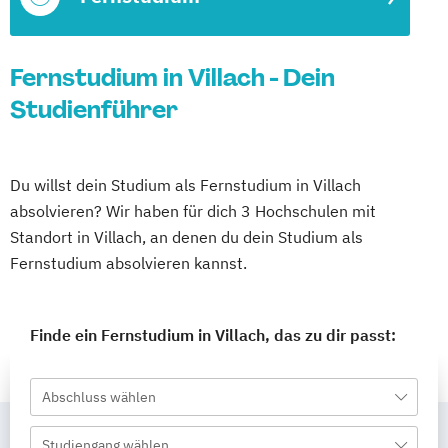
Fernstudium in Villach - Dein
Studienführer
Du willst dein Studium als Fernstudium in Villach
absolvieren? Wir haben für dich 3 Hochschulen mit
Standort in Villach, an denen du dein Studium als
Fernstudium absolvieren kannst.
Finde ein Fernstudium in Villach, das zu dir passt:
Abschluss wählen
Studiengang wählen