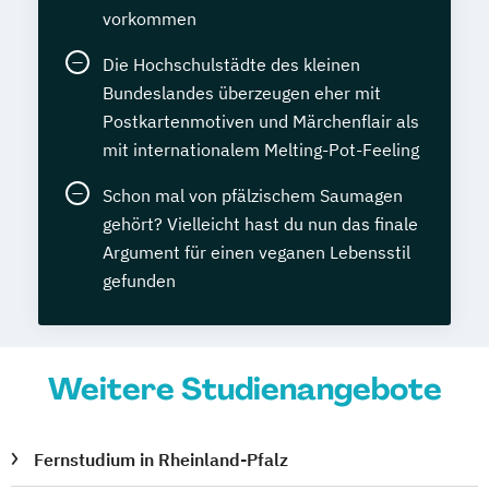
vorkommen
Die Hochschulstädte des kleinen
Bundeslandes überzeugen eher mit
Postkartenmotiven und Märchenflair als
mit internationalem Melting-Pot-Feeling
Schon mal von pfälzischem Saumagen
gehört? Vielleicht hast du nun das finale
Argument für einen veganen Lebensstil
gefunden
Weitere Studienangebote
Fernstudium in Rheinland-Pfalz