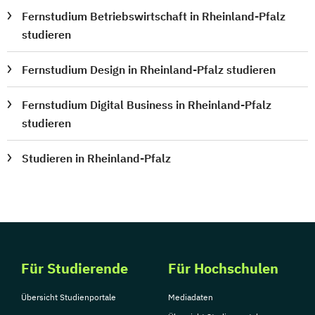
Fernstudium Betriebswirtschaft in Rheinland-Pfalz
studieren
Fernstudium Design in Rheinland-Pfalz studieren
Fernstudium Digital Business in Rheinland-Pfalz
studieren
Studieren in Rheinland-Pfalz
Für Studierende
Für Hochschulen
Übersicht Studienportale
Mediadaten