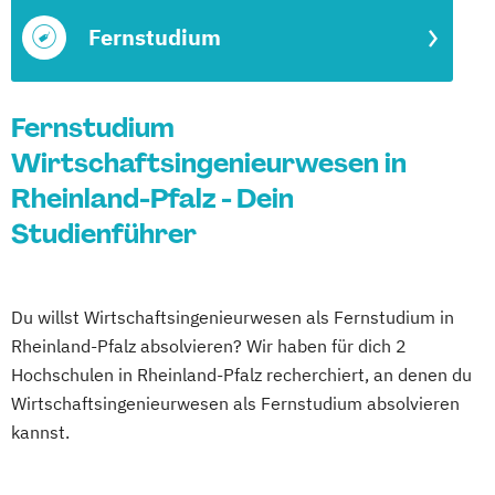
Fernstudium
Fernstudium
Wirtschaftsingenieurwesen in
Rheinland-Pfalz - Dein
Studienführer
Du willst Wirtschaftsingenieurwesen als Fernstudium in
Rheinland-Pfalz absolvieren? Wir haben für dich 2
Hochschulen in Rheinland-Pfalz recherchiert, an denen du
Wirtschaftsingenieurwesen als Fernstudium absolvieren
kannst.