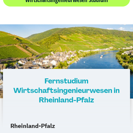
Fernstudium
Wirtschaftsingenieurwesen in
Rheinland-Pfalz
Rheinland-Pfalz