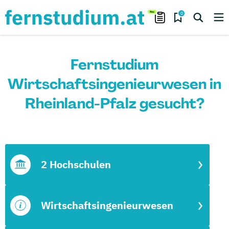
0
Fernstudium
Wirtschaftsingenieurwesen in
Rheinland-Pfalz gesucht?
2 Hochschulen
Wirtschaftsingenieurwesen