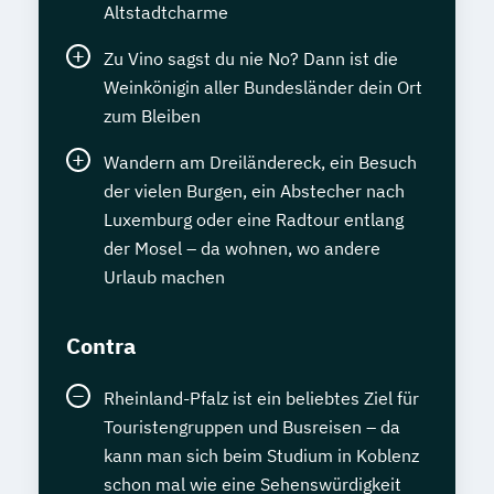
Altstadtcharme
Zu Vino sagst du nie No? Dann ist die
Weinkönigin aller Bundesländer dein Ort
zum Bleiben
Wandern am Dreiländereck, ein Besuch
der vielen Burgen, ein Abstecher nach
Luxemburg oder eine Radtour entlang
der Mosel – da wohnen, wo andere
Urlaub machen
Contra
Rheinland-Pfalz ist ein beliebtes Ziel für
Touristengruppen und Busreisen – da
kann man sich beim Studium in Koblenz
schon mal wie eine Sehenswürdigkeit