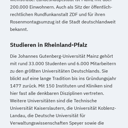
200.000 Einwohnern. Auch als Sitz der öffentlich-
rechtlichen Rundfunkanstalt ZDF und für ihren
Rosenmontagsumzug ist die Stadt deutschlandweit
bekannt.
Studieren in Rheinland-Pfalz
Die Johannes Gutenberg-Universität Mainz gehört
mit rund 33.000 Studenten und 6.000 Mitarbeitern
zu den größten Universitäten Deutschlands. Sie
blickt auf eine lange Tradition bis ins Gründungsjahr
1477 zurück. Mit 150 Instituten und Kliniken sind
hier fast alle denkbaren Disziplinen vertreten.
Weitere Universitäten sind die Technische
Universität Kaiserslautern, die Universität Koblenz-
Landau, die Deutsche Universität für
Verwaltungswissenschaften Speyer sowie die