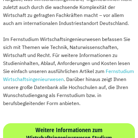
zuletzt auch durch die wachsende Komplexität der
Wirtschaft zu gefragten Fachkräften macht – vor allem
auch am internationalen Industriestandort Deutschland.
Im Fernstudium Wirtschaftsingenieurwesen befassen Sie
sich mit Themen wie Technik, Naturwissenschaften,
Wirtschaft und Recht. Für weitere Informationen zu
Studieninhalten, Ablauf, Anforderungen und Kosten lesen
Sie einfach unseren ausführlichen Artikel zum
Fernstudium
Wirtschaftsingenieurwesen
. Darüber hinaus zeigt Ihnen
unsere große Datenbank alle Hochschulen auf, die Ihren
Wunschstudiengang als Fernstudium bzw. in
berufsbegleitender Form anbieten.
Weitere Informationen zum
Wirtschaftsingenieurwesen Studium