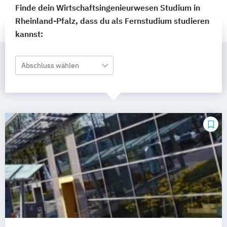
Finde dein Wirtschaftsingenieurwesen Studium in
Rheinland-Pfalz, dass du als Fernstudium studieren
kannst:
Abschluss wählen