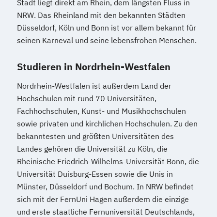
Stadt liegt direkt am Rhein, dem längsten Fluss in
NRW. Das Rheinland mit den bekannten Städten
Düsseldorf, Köln und Bonn ist vor allem bekannt für
seinen Karneval und seine lebensfrohen Menschen.
Studieren in Nordrhein-Westfalen
Nordrhein-Westfalen ist außerdem Land der
Hochschulen mit rund 70 Universitäten,
Fachhochschulen, Kunst- und Musikhochschulen
sowie privaten und kirchlichen Hochschulen. Zu den
bekanntesten und größten Universitäten des
Landes gehören die Universität zu Köln, die
Rheinische Friedrich-Wilhelms-Universität Bonn, die
Universität Duisburg-Essen sowie die Unis in
Münster, Düsseldorf und Bochum. In NRW befindet
sich mit der FernUni Hagen außerdem die einzige
und erste staatliche Fernuniversität Deutschlands,