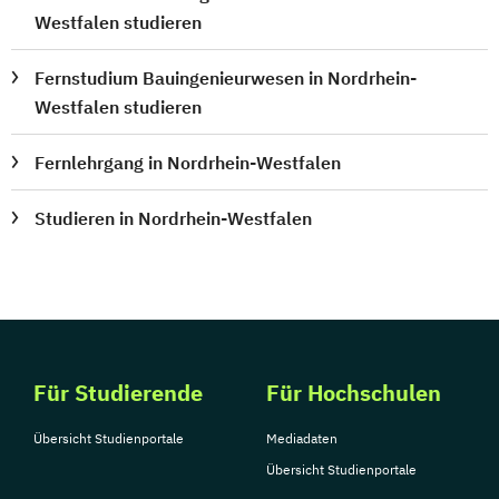
Westfalen studieren
Fernstudium Bauingenieurwesen in Nordrhein-
Westfalen studieren
Fernlehrgang in Nordrhein-Westfalen
Studieren in Nordrhein-Westfalen
Für Studierende
Für Hochschulen
Übersicht Studienportale
Mediadaten
Übersicht Studienportale