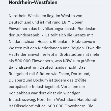
Nordrhein-Westfalen
Nordrhein-Westfalen liegt im Westen von
Deutschland und ist mit rund 18 Millionen
Einwohnern das bevölkerungsreichste Bundesland
der Bundesrepublik. Es teilt sich die Grenze mit
Niedersachsen, Hessen, Rheinland-Pfalz sowie im
Westen mit den Niederlanden und Belgien. Etwa die
Hälfte der Einwohner lebt in Großstädten mit mehr
als 500.000 Einwohnern, was NRW zum größten
Ballungszentrum Deutschlands macht. Das
Ruhrgebiet mit Städten wie Essen, Dortmund,
Duisburg und Bochum ist zudem das größte
europäische Industriegebiet. Vor allem der
Kohleabbau war dort einst ein wichtiger
Industriezweig. Nordrhein-Westfalens Hauptstadt
ist Düsseldorf mit ca. 600.000 Einwohnern. Die