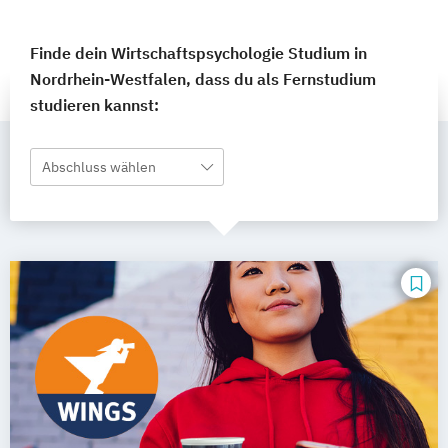
Finde dein Wirtschaftspsychologie Studium in
Nordrhein-Westfalen, dass du als Fernstudium
studieren kannst:
Abschluss wählen