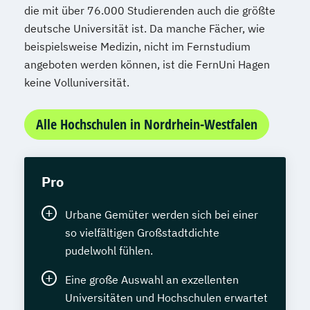
die mit über 76.000 Studierenden auch die größte
deutsche Universität ist. Da manche Fächer, wie
beispielsweise Medizin, nicht im Fernstudium
angeboten werden können, ist die FernUni Hagen
keine Volluniversität.
Alle Hochschulen in Nordrhein-Westfalen
Pro
Urbane Gemüter werden sich bei einer
so vielfältigen Großstadtdichte
pudelwohl fühlen.
Eine große Auswahl an exzellenten
Universitäten und Hochschulen erwartet