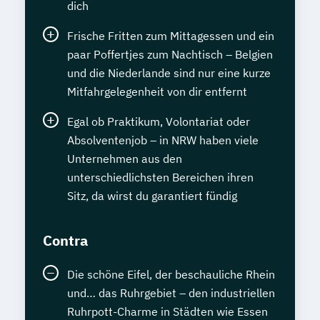
dich
Frische Fritten zum Mittagessen und ein
paar Poffertjes zum Nachtisch – Belgien
und die Niederlande sind nur eine kurze
Mitfahrgelegenheit von dir entfernt
Egal ob Praktikum, Volontariat oder
Absolventenjob – in NRW haben viele
Unternehmen aus den
unterschiedlichsten Bereichen ihren
Sitz, da wirst du garantiert fündig
Contra
Die schöne Eifel, der beschauliche Rhein
und… das Ruhrgebiet – den industriellen
Ruhrpott-Charme in Städten wie Essen