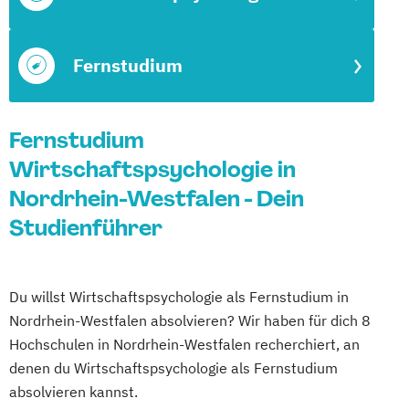
Fernstudium
Fernstudium
Wirtschaftspsychologie in
Nordrhein-Westfalen - Dein
Studienführer
Du willst Wirtschaftspsychologie als Fernstudium in
Nordrhein-Westfalen absolvieren? Wir haben für dich 8
Hochschulen in Nordrhein-Westfalen recherchiert, an
denen du Wirtschaftspsychologie als Fernstudium
absolvieren kannst.