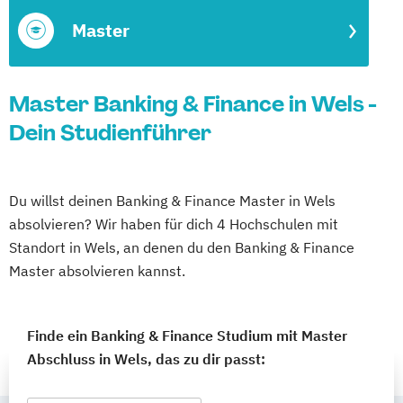
Master
Master Banking & Finance in Wels -
Dein Studienführer
Du willst deinen Banking & Finance Master in Wels
absolvieren? Wir haben für dich 4 Hochschulen mit
Standort in Wels, an denen du den Banking & Finance
Master absolvieren kannst.
Finde ein Banking & Finance Studium mit Master
Abschluss in Wels, das zu dir passt: