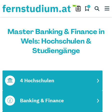
0
Master Banking & Finance in
Wels: Hochschulen &
Studiengänge
4 Hochschulen
Banking & Finance